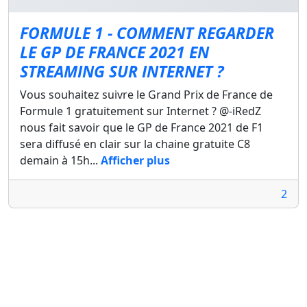
FORMULE 1 - COMMENT REGARDER
LE GP DE FRANCE 2021 EN
STREAMING SUR INTERNET ?
Vous souhaitez suivre le Grand Prix de France de
Formule 1 gratuitement sur Internet ? @-iRedZ
nous fait savoir que le GP de France 2021 de F1
sera diffusé en clair sur la chaine gratuite C8
demain à 15h...
Afficher plus
2