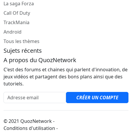
La saga Forza
Call Of Duty
TrackMania
Android
Tous les thèmes
Sujets récents
A propos du QuozNetwork
C'est des forums et chaines qui parlent d'innovation, de
jeux vidéos et partagent des bons plans ainsi que des
tutoriels.
Adresse email
CRÉER UN COMPTE
© 2021 QuozNetwork -
Conditions d'utilisation -