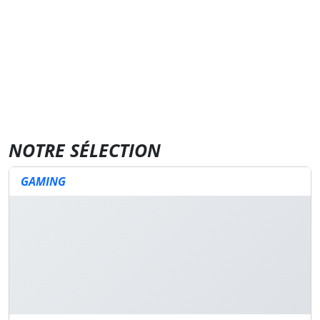
NOTRE SÉLECTION
GAMING