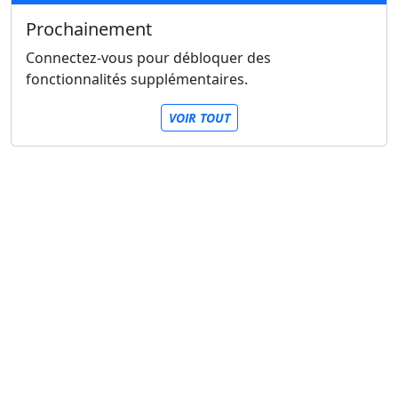
Prochainement
Connectez-vous pour débloquer des
fonctionnalités supplémentaires.
VOIR TOUT