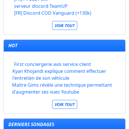
serveur discord TeamUP
[FR] Discord COD Vanguard (+130k)
VOIR TOUT
HOT
First conciergerie avis service client
Kyan Khojandi explique comment effectuer
l'entretien de son véhicule
Maitre Gims révèle une technique permettant
d'augmenter ses vues Youtube
VOIR TOUT
DERNIERS SONDAGES