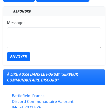
RÉPONDRE
Message :
ENVOYER
À LIRE AUSSI DANS LE FORUM "SERVEUR
COMMUNAUTAIRE DISCORD"
Battlefield: France
Discord Communautaire Valorant
[FR] F1 2021 ERF