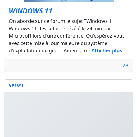
WINDOWS 11
On aborde sur ce forum le sujet "Windows 11".
Windows 11 devrait être révélé le 24 Juin par
Microsoft lors d'une conférence. Qu'espérez-vous
avec cette mise à jour majeure du système
d'exploitation du géant Américain ?
Afficher plus
28
SPORT