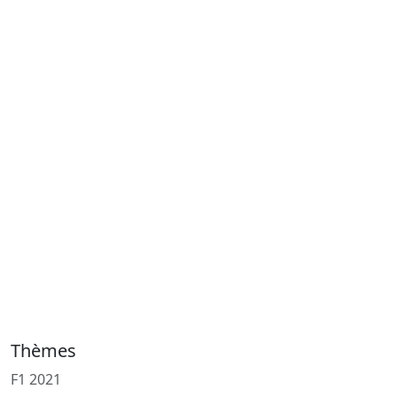
Thèmes
F1 2021