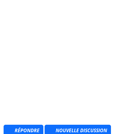
RÉPONDRE
NOUVELLE DISCUSSION