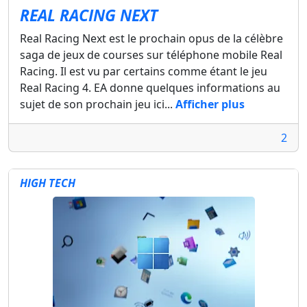
REAL RACING NEXT
Real Racing Next est le prochain opus de la célèbre
saga de jeux de courses sur téléphone mobile Real
Racing. Il est vu par certains comme étant le jeu
Real Racing 4. EA donne quelques informations au
sujet de son prochain jeu ici...
Afficher plus
2
HIGH TECH