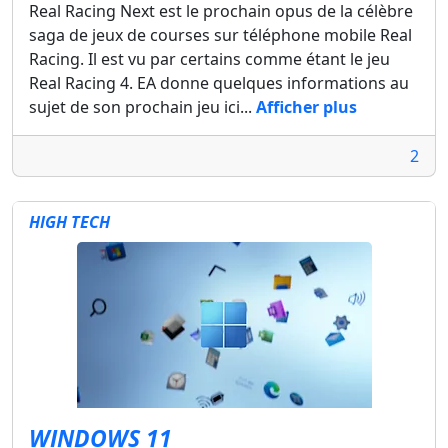
Real Racing Next est le prochain opus de la célèbre
saga de jeux de courses sur téléphone mobile Real
Racing. Il est vu par certains comme étant le jeu
Real Racing 4. EA donne quelques informations au
sujet de son prochain jeu ici...
Afficher plus
2
HIGH TECH
WINDOWS 11