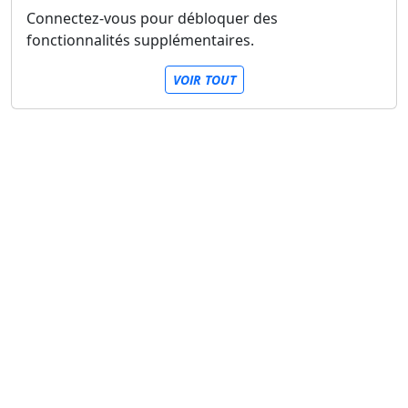
Connectez-vous pour débloquer des
fonctionnalités supplémentaires.
VOIR TOUT