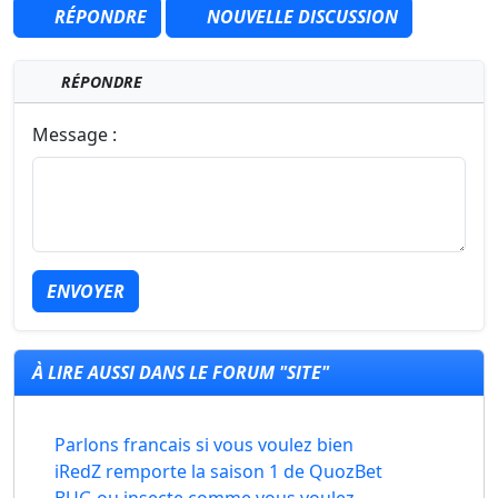
RÉPONDRE
NOUVELLE DISCUSSION
RÉPONDRE
Message :
ENVOYER
À LIRE AUSSI DANS LE FORUM "SITE"
Parlons francais si vous voulez bien
iRedZ remporte la saison 1 de QuozBet