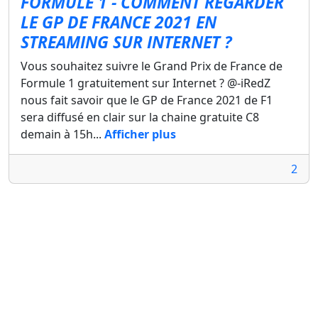
FORMULE 1 - COMMENT REGARDER
LE GP DE FRANCE 2021 EN
STREAMING SUR INTERNET ?
Vous souhaitez suivre le Grand Prix de France de
Formule 1 gratuitement sur Internet ? @-iRedZ
nous fait savoir que le GP de France 2021 de F1
sera diffusé en clair sur la chaine gratuite C8
demain à 15h...
Afficher plus
2