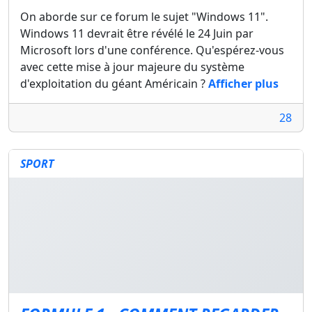
On aborde sur ce forum le sujet "Windows 11".
Windows 11 devrait être révélé le 24 Juin par
Microsoft lors d'une conférence. Qu'espérez-vous
avec cette mise à jour majeure du système
d'exploitation du géant Américain ?
Afficher plus
28
SPORT