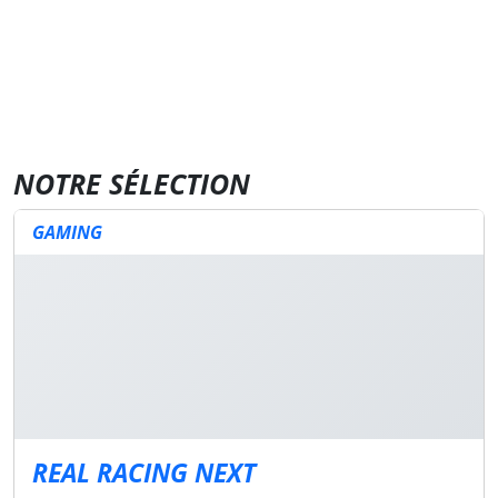
NOTRE SÉLECTION
GAMING
REAL RACING NEXT