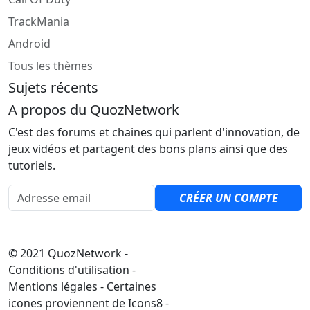
TrackMania
Android
Tous les thèmes
Sujets récents
A propos du QuozNetwork
C'est des forums et chaines qui parlent d'innovation, de
jeux vidéos et partagent des bons plans ainsi que des
tutoriels.
Adresse email
CRÉER UN COMPTE
© 2021 QuozNetwork -
Conditions d'utilisation -
Mentions légales - Certaines
icones proviennent de Icons8 -