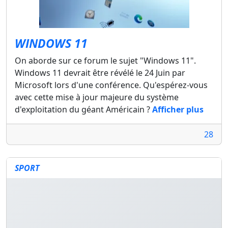
WINDOWS 11
On aborde sur ce forum le sujet "Windows 11".
Windows 11 devrait être révélé le 24 Juin par
Microsoft lors d'une conférence. Qu'espérez-vous
avec cette mise à jour majeure du système
d'exploitation du géant Américain ?
Afficher plus
28
SPORT