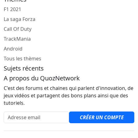
F1 2021
La saga Forza
Call Of Duty
TrackMania
Android
Tous les thèmes
Sujets récents
A propos du QuozNetwork
C'est des forums et chaines qui parlent d'innovation, de
jeux vidéos et partagent des bons plans ainsi que des
tutoriels.
Adresse email
CRÉER UN COMPTE