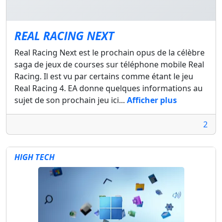
REAL RACING NEXT
Real Racing Next est le prochain opus de la célèbre
saga de jeux de courses sur téléphone mobile Real
Racing. Il est vu par certains comme étant le jeu
Real Racing 4. EA donne quelques informations au
sujet de son prochain jeu ici...
Afficher plus
2
HIGH TECH