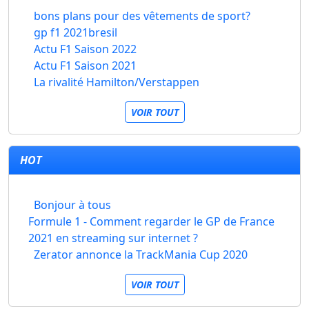
bons plans pour des vêtements de sport?
gp f1 2021bresil
Actu F1 Saison 2022
Actu F1 Saison 2021
La rivalité Hamilton/Verstappen
VOIR TOUT
HOT
Bonjour à tous
Formule 1 - Comment regarder le GP de France
2021 en streaming sur internet ?
Zerator annonce la TrackMania Cup 2020
VOIR TOUT