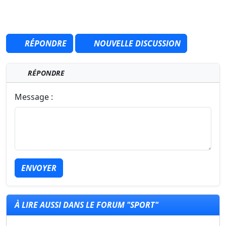
RÉPONDRE
NOUVELLE DISCUSSION
RÉPONDRE
Message :
ENVOYER
À LIRE AUSSI DANS LE FORUM "SPORT"