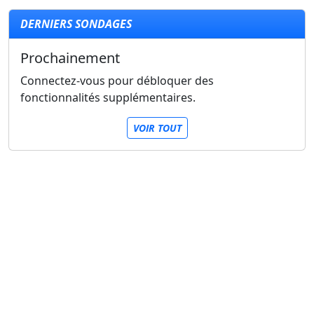
DERNIERS SONDAGES
Prochainement
Connectez-vous pour débloquer des
fonctionnalités supplémentaires.
VOIR TOUT