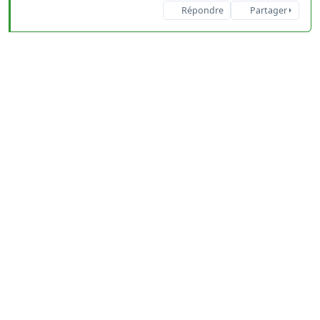
Répondre
Partager