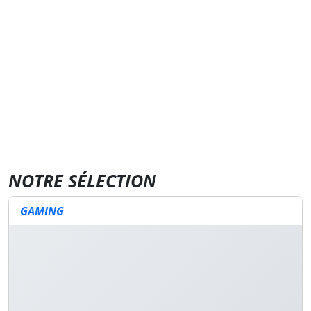
NOTRE SÉLECTION
GAMING