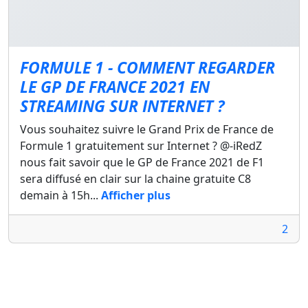
FORMULE 1 - COMMENT REGARDER
LE GP DE FRANCE 2021 EN
STREAMING SUR INTERNET ?
Vous souhaitez suivre le Grand Prix de France de
Formule 1 gratuitement sur Internet ? @-iRedZ
nous fait savoir que le GP de France 2021 de F1
sera diffusé en clair sur la chaine gratuite C8
demain à 15h...
Afficher plus
2