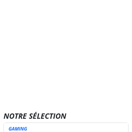
NOTRE SÉLECTION
GAMING