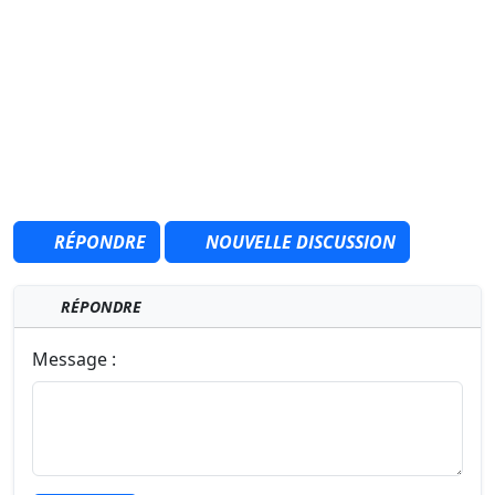
RÉPONDRE
NOUVELLE DISCUSSION
RÉPONDRE
Message :