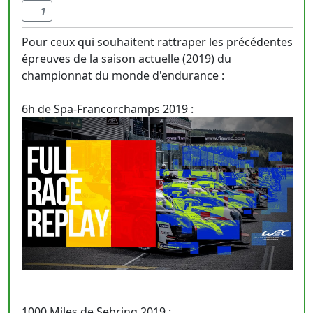
1
Pour ceux qui souhaitent rattraper les précédentes
épreuves de la saison actuelle (2019) du
championnat du monde d'endurance :
6h de Spa-Francorchamps 2019 :
1000 Miles de Sebring 2019 :