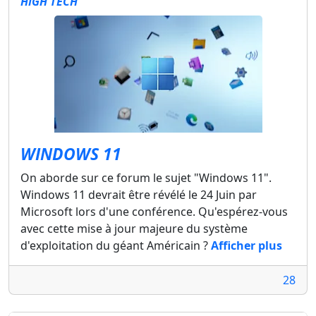
HIGH TECH
WINDOWS 11
On aborde sur ce forum le sujet "Windows 11".
Windows 11 devrait être révélé le 24 Juin par
Microsoft lors d'une conférence. Qu'espérez-vous
avec cette mise à jour majeure du système
d'exploitation du géant Américain ?
Afficher plus
28