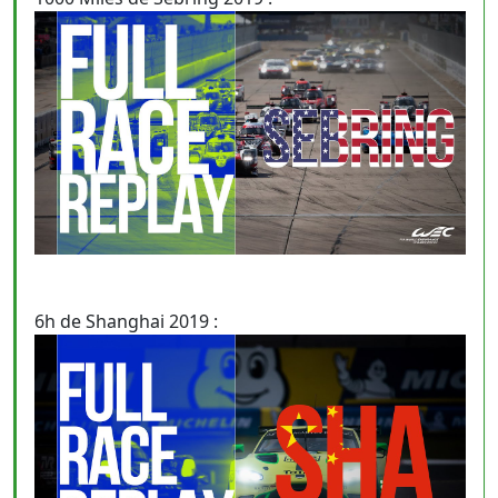
6h de Shanghai 2019 :