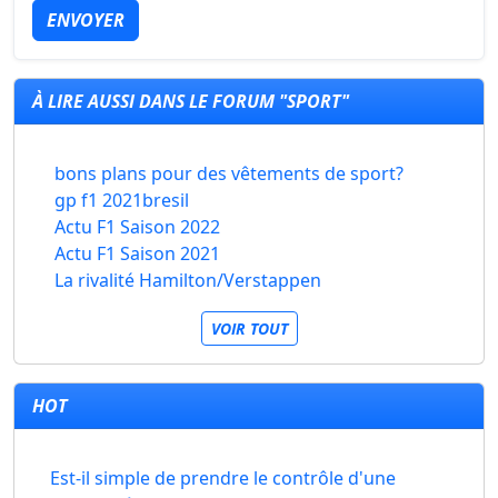
ENVOYER
À LIRE AUSSI DANS LE FORUM "SPORT"
bons plans pour des vêtements de sport?
gp f1 2021bresil
Actu F1 Saison 2022
Actu F1 Saison 2021
La rivalité Hamilton/Verstappen
VOIR TOUT
HOT
Est-il simple de prendre le contrôle d'une