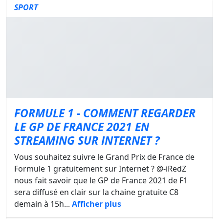
SPORT
FORMULE 1 - COMMENT REGARDER
LE GP DE FRANCE 2021 EN
STREAMING SUR INTERNET ?
Vous souhaitez suivre le Grand Prix de France de
Formule 1 gratuitement sur Internet ? @-iRedZ
nous fait savoir que le GP de France 2021 de F1
sera diffusé en clair sur la chaine gratuite C8
demain à 15h...
Afficher plus