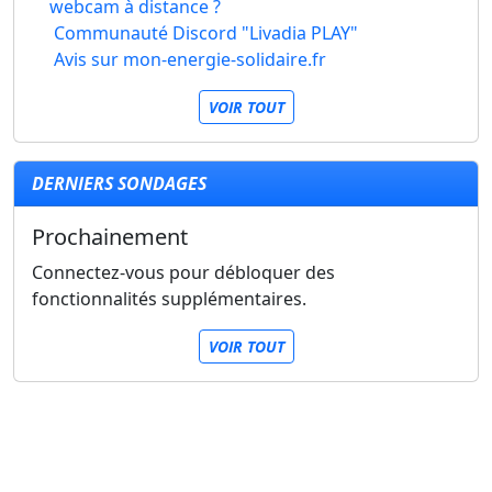
webcam à distance ?
Communauté Discord "Livadia PLAY"
Avis sur mon-energie-solidaire.fr
VOIR TOUT
DERNIERS SONDAGES
Prochainement
Connectez-vous pour débloquer des
fonctionnalités supplémentaires.
VOIR TOUT