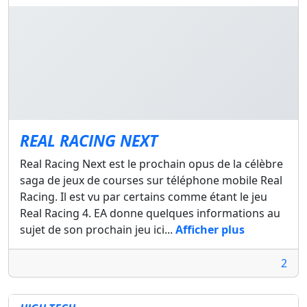
REAL RACING NEXT
Real Racing Next est le prochain opus de la célèbre
saga de jeux de courses sur téléphone mobile Real
Racing. Il est vu par certains comme étant le jeu
Real Racing 4. EA donne quelques informations au
sujet de son prochain jeu ici...
Afficher plus
2