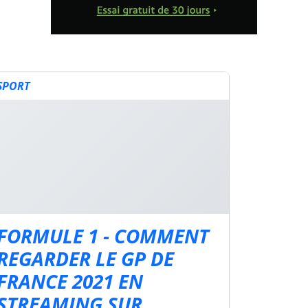
SPORT
FORMULE 1 - COMMENT
REGARDER LE GP DE
FRANCE 2021 EN
STREAMING SUR