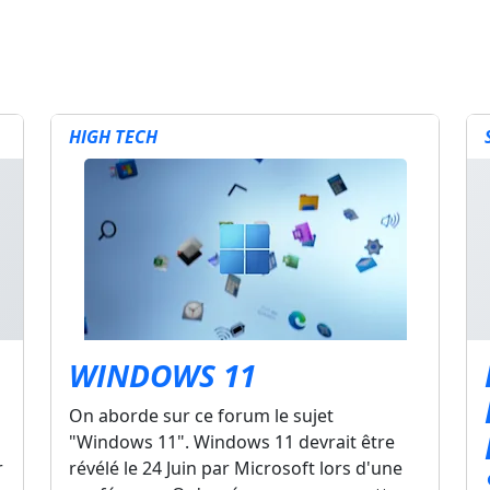
HIGH TECH
WINDOWS 11
On aborde sur ce forum le sujet
"Windows 11". Windows 11 devrait être
r
révélé le 24 Juin par Microsoft lors d'une