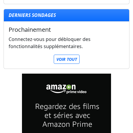
DERNIERS SONDAGES
Prochainement
Connectez-vous pour débloquer des
fonctionnalités supplémentaires.
VOIR TOUT