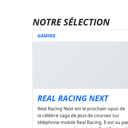
NOTRE SÉLECTION
GAMING
REAL RACING NEXT
Real Racing Next est le prochain opus de
la célèbre saga de jeux de courses sur
téléphone mobile Real Racing. Il est vu pa