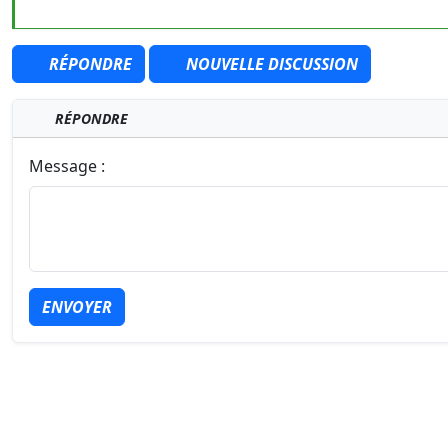
RÉPONDRE
NOUVELLE DISCUSSION
RÉPONDRE
Message :
ENVOYER