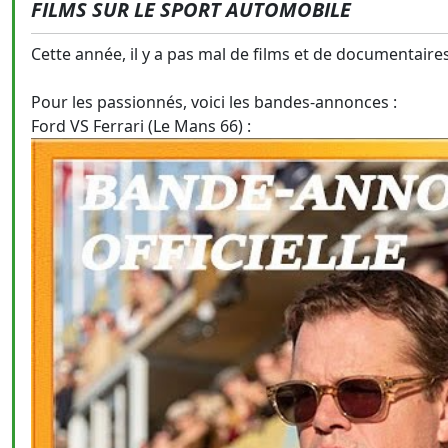
FILMS SUR LE SPORT AUTOMOBILE
Cette année, il y a pas mal de films et de documentaire
Pour les passionnés, voici les bandes-annonces :
Ford VS Ferrari (Le Mans 66) :