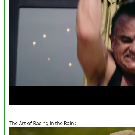
The Art of Racing in the Rain :