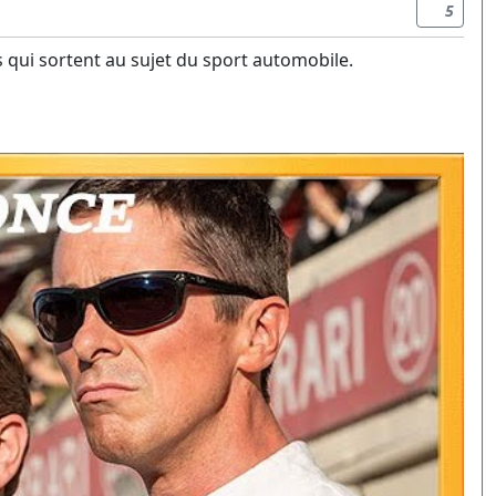
5
s qui sortent au sujet du sport automobile.