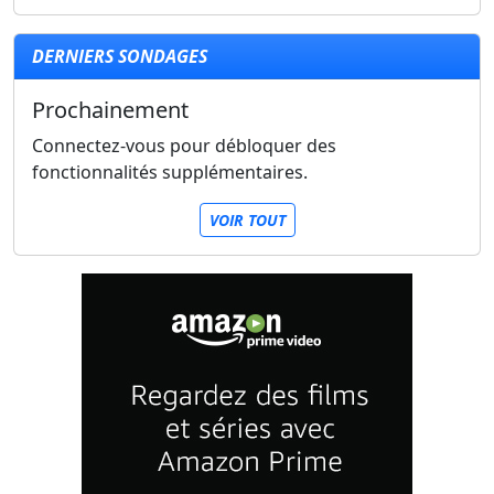
DERNIERS SONDAGES
Prochainement
Connectez-vous pour débloquer des
fonctionnalités supplémentaires.
VOIR TOUT