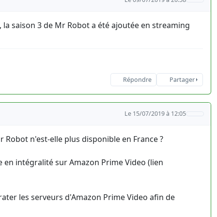
9, la saison 3 de Mr Robot a été ajoutée en streaming
Répondre
Partager
Le 15/07/2019 à 12:05
r Robot n'est-elle plus disponible en France ?
le en intégralité sur Amazon Prime Video (lien
irater les serveurs d'Amazon Prime Video afin de