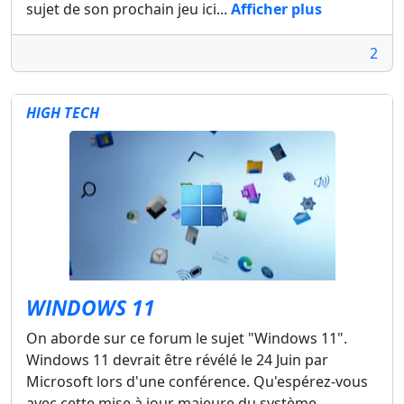
sujet de son prochain jeu ici...
Afficher plus
2
HIGH TECH
WINDOWS 11
On aborde sur ce forum le sujet "Windows 11".
Windows 11 devrait être révélé le 24 Juin par
Microsoft lors d'une conférence. Qu'espérez-vous
avec cette mise à jour majeure du système