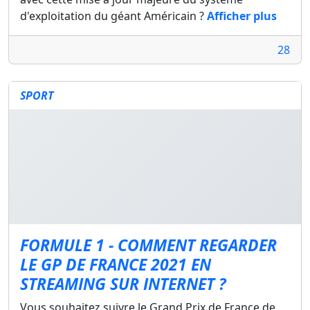
d'exploitation du géant Américain ?
Afficher plus
28
SPORT
FORMULE 1 - COMMENT REGARDER
LE GP DE FRANCE 2021 EN
STREAMING SUR INTERNET ?
Vous souhaitez suivre le Grand Prix de France de