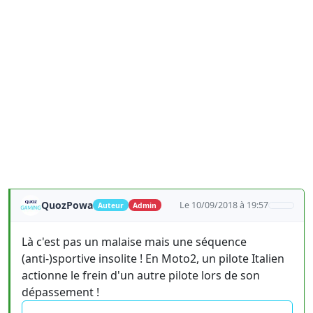
QuozPowa
Le 10/09/2018 à 19:57
Auteur
Admin
Là c'est pas un malaise mais une séquence
(anti-)sportive insolite ! En Moto2, un pilote Italien
actionne le frein d'un autre pilote lors de son
dépassement !