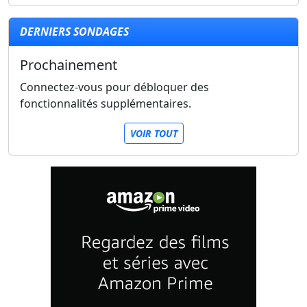
DERNIERS SONDAGES
Prochainement
Connectez-vous pour débloquer des
fonctionnalités supplémentaires.
VOIR TOUT