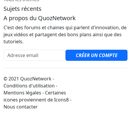
Sujets récents
A propos du QuozNetwork
C'est des forums et chaines qui parlent d'innovation, de
jeux vidéos et partagent des bons plans ainsi que des
tutoriels.
Adresse email
CRÉER UN COMPTE
© 2021 QuozNetwork -
Conditions d'utilisation -
Mentions légales - Certaines
icones proviennent de Icons8 -
Nous contacter