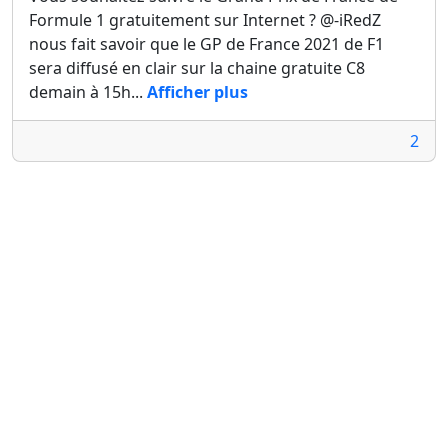
Formule 1 gratuitement sur Internet ? @-iRedZ
nous fait savoir que le GP de France 2021 de F1
sera diffusé en clair sur la chaine gratuite C8
demain à 15h...
Afficher plus
2