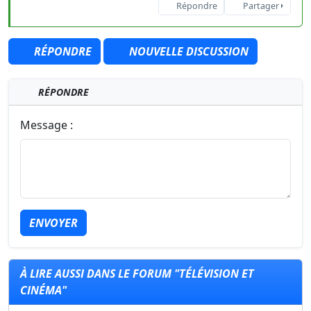
Répondre
Partager
RÉPONDRE
NOUVELLE DISCUSSION
RÉPONDRE
Message :
ENVOYER
À LIRE AUSSI DANS LE FORUM "TÉLÉVISION ET
CINÉMA"