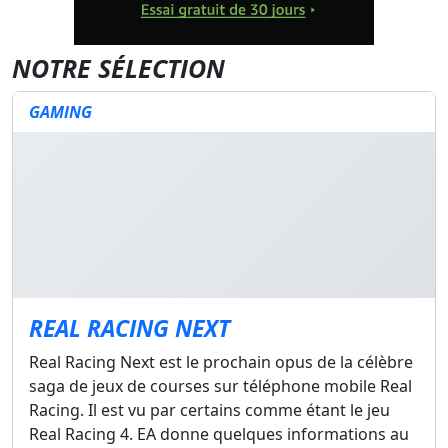
NOTRE SÉLECTION
GAMING
REAL RACING NEXT
Real Racing Next est le prochain opus de la célèbre
saga de jeux de courses sur téléphone mobile Real
Racing. Il est vu par certains comme étant le jeu
Real Racing 4. EA donne quelques informations au