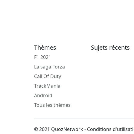
Thèmes
Sujets récents
F1 2021
La saga Forza
Call Of Duty
TrackMania
Android
Tous les thèmes
© 2021 QuozNetwork - Conditions d'utilisati