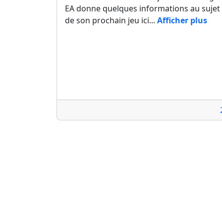
EA donne quelques informations au sujet
de son prochain jeu ici...
Afficher plus