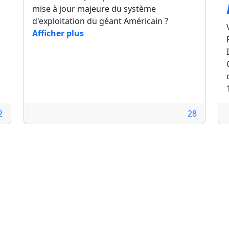
mise à jour majeure du système
d'exploitation du géant Américain ?
Afficher plus
2
28