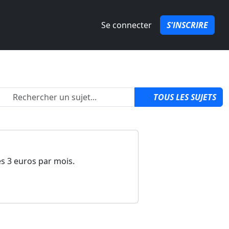
Se connecter
S'INSCRIRE
2
TOUS LES SUJETS
s 3 euros par mois.