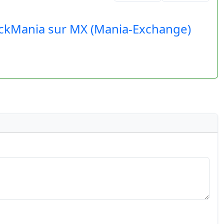
ackMania sur MX (Mania-Exchange)