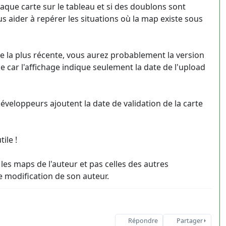
aque carte sur le tableau et si des doublons sont
s aider à repérer les situations où la map existe sous
te la plus récente, vous aurez probablement la version
ie car l'affichage indique seulement la date de l'upload
veloppeurs ajoutent la date de validation de la carte
ile !
 les maps de l'auteur et pas celles des autres
 modification de son auteur.
Répondre
Partager