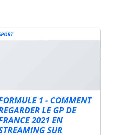
SPORT
FORMULE 1 - COMMENT
REGARDER LE GP DE
FRANCE 2021 EN
STREAMING SUR