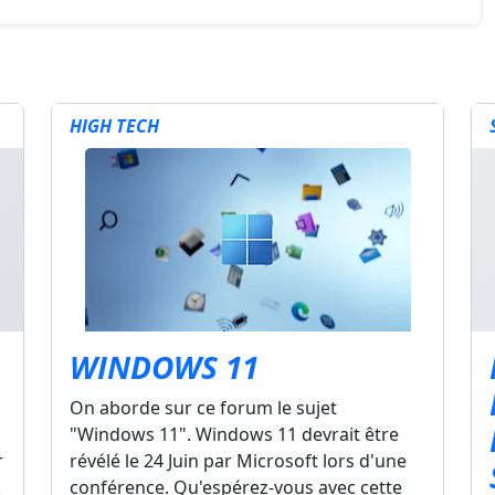
HIGH TECH
WINDOWS 11
On aborde sur ce forum le sujet
"Windows 11". Windows 11 devrait être
r
révélé le 24 Juin par Microsoft lors d'une
.
conférence. Qu'espérez-vous avec cette