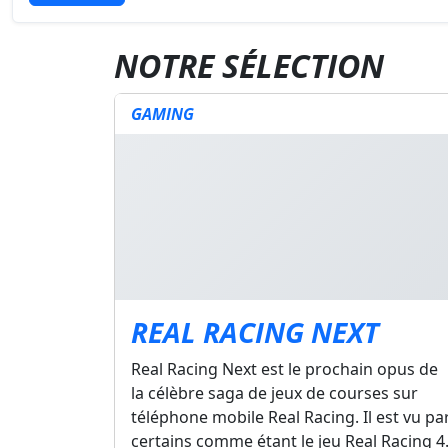
NOTRE SÉLECTION
GAMING
REAL RACING NEXT
Real Racing Next est le prochain opus de
la célèbre saga de jeux de courses sur
téléphone mobile Real Racing. Il est vu pa
certains comme étant le jeu Real Racing 4