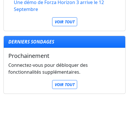
Une démo de Forza Horizon 3 arrive le 12
Septembre
VOIR TOUT
DERNIERS SONDAGES
Prochainement
Connectez-vous pour débloquer des
fonctionnalités supplémentaires.
VOIR TOUT