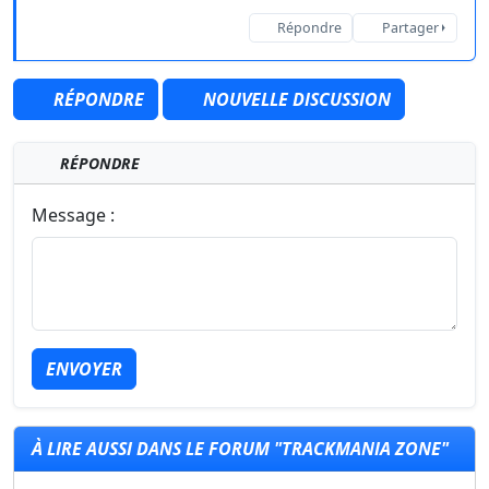
Répondre
Partager
RÉPONDRE
NOUVELLE DISCUSSION
RÉPONDRE
Message :
ENVOYER
À LIRE AUSSI DANS LE FORUM "TRACKMANIA ZONE"