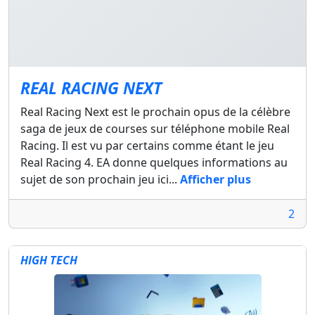
REAL RACING NEXT
Real Racing Next est le prochain opus de la célèbre
saga de jeux de courses sur téléphone mobile Real
Racing. Il est vu par certains comme étant le jeu
Real Racing 4. EA donne quelques informations au
sujet de son prochain jeu ici...
Afficher plus
2
HIGH TECH