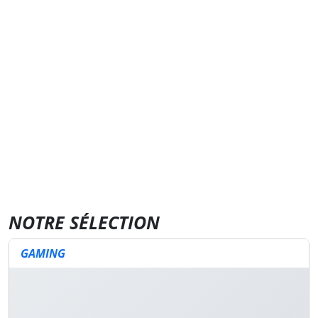
NOTRE SÉLECTION
GAMING