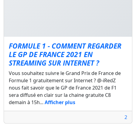
FORMULE 1 - COMMENT REGARDER
LE GP DE FRANCE 2021 EN
STREAMING SUR INTERNET ?
Vous souhaitez suivre le Grand Prix de France de
Formule 1 gratuitement sur Internet ? @-iRedZ
nous fait savoir que le GP de France 2021 de F1
sera diffusé en clair sur la chaine gratuite C8
demain à 15h...
Afficher plus
2