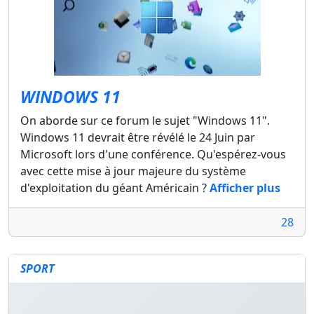
WINDOWS 11
On aborde sur ce forum le sujet "Windows 11".
Windows 11 devrait être révélé le 24 Juin par
Microsoft lors d'une conférence. Qu'espérez-vous
avec cette mise à jour majeure du système
d'exploitation du géant Américain ?
Afficher plus
28
SPORT