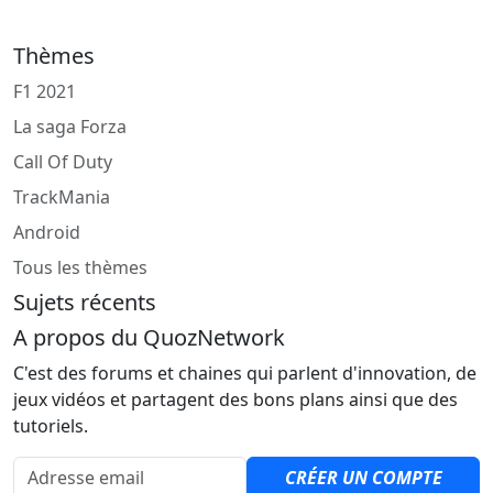
Thèmes
F1 2021
La saga Forza
Call Of Duty
TrackMania
Android
Tous les thèmes
Sujets récents
A propos du QuozNetwork
C'est des forums et chaines qui parlent d'innovation, de
jeux vidéos et partagent des bons plans ainsi que des
tutoriels.
Adresse email
CRÉER UN COMPTE