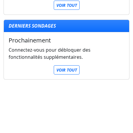
VOIR TOUT
DERNIERS SONDAGES
Prochainement
Connectez-vous pour débloquer des
fonctionnalités supplémentaires.
VOIR TOUT