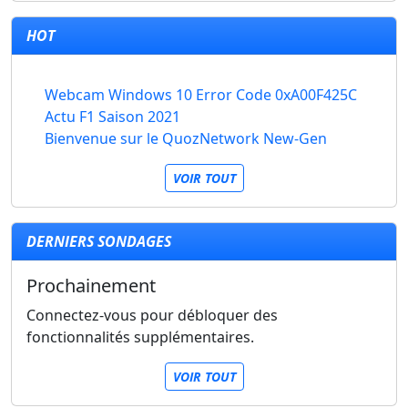
HOT
Webcam Windows 10 Error Code 0xA00F425C
Actu F1 Saison 2021
Bienvenue sur le QuozNetwork New-Gen
VOIR TOUT
DERNIERS SONDAGES
Prochainement
Connectez-vous pour débloquer des
fonctionnalités supplémentaires.
VOIR TOUT