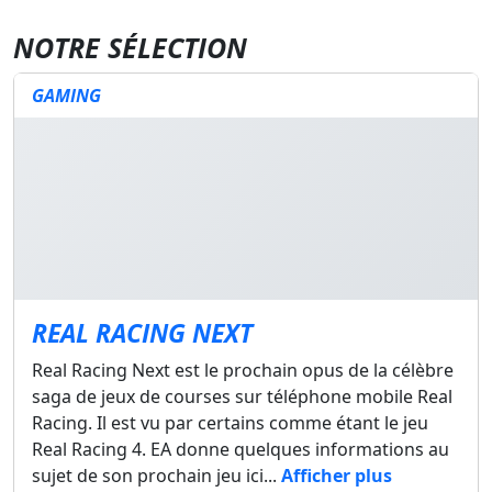
NOTRE SÉLECTION
GAMING
REAL RACING NEXT
Real Racing Next est le prochain opus de la célèbre
saga de jeux de courses sur téléphone mobile Real
Racing. Il est vu par certains comme étant le jeu
Real Racing 4. EA donne quelques informations au
sujet de son prochain jeu ici...
Afficher plus