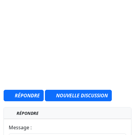
RÉPONDRE
NOUVELLE DISCUSSION
RÉPONDRE
Message :