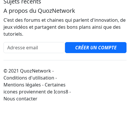
Sujets récents
A propos du QuozNetwork
C'est des forums et chaines qui parlent d'innovation, de
jeux vidéos et partagent des bons plans ainsi que des
tutoriels.
Adresse email
CRÉER UN COMPTE
© 2021 QuozNetwork -
Conditions d'utilisation -
Mentions légales - Certaines
icones proviennent de Icons8 -
Nous contacter