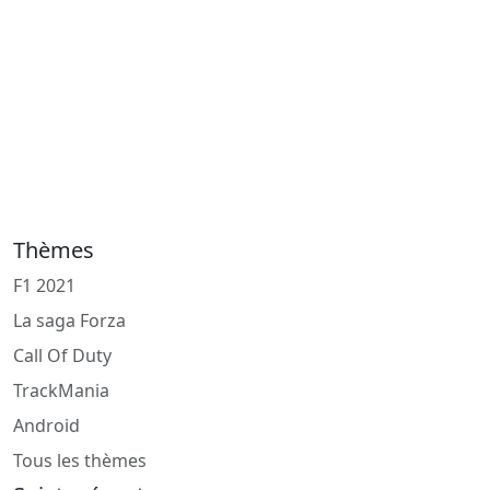
Thèmes
F1 2021
La saga Forza
Call Of Duty
TrackMania
Android
Tous les thèmes