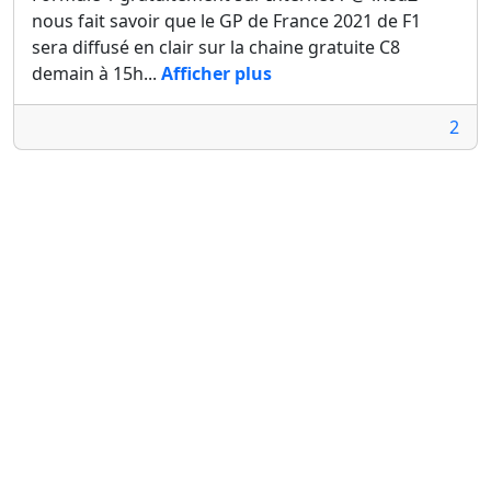
nous fait savoir que le GP de France 2021 de F1
sera diffusé en clair sur la chaine gratuite C8
demain à 15h...
Afficher plus
2