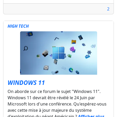
2
HIGH TECH
WINDOWS 11
On aborde sur ce forum le sujet "Windows 11".
Windows 11 devrait être révélé le 24 Juin par
Microsoft lors d'une conférence. Qu'espérez-vous
avec cette mise à jour majeure du système
d'exploitation du géant Américain ?
Afficher plus