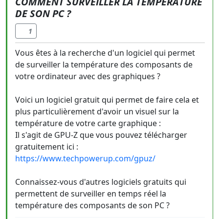
COMMENT SURVEILLER LA TEMPÉRATURE
DE SON PC ?
1
Vous êtes à la recherche d'un logiciel qui permet
de surveiller la température des composants de
votre ordinateur avec des graphiques ?
Voici un logiciel gratuit qui permet de faire cela et
plus particulièrement d'avoir un visuel sur la
température de votre carte graphique :
Il s'agit de GPU-Z que vous pouvez télécharger
gratuitement ici :
https://www.techpowerup.com/gpuz/
Connaissez-vous d'autres logiciels gratuits qui
permettent de surveiller en temps réel la
température des composants de son PC ?