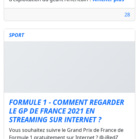
28
SPORT
FORMULE 1 - COMMENT REGARDER
LE GP DE FRANCE 2021 EN
STREAMING SUR INTERNET ?
Vous souhaitez suivre le Grand Prix de France de
Formule 1 gratuitement sur Internet ? @-iRedZ