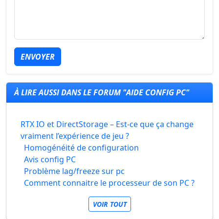
ENVOYER
À LIRE AUSSI DANS LE FORUM "AIDE CONFIG PC"
RTX IO et DirectStorage – Est-ce que ça change
vraiment l’expérience de jeu ?
Homogénéité de configuration
Avis config PC
Problème lag/freeze sur pc
Comment connaitre le processeur de son PC ?
VOIR TOUT