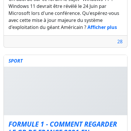
Windows 11 devrait être révélé le 24 Juin par
Microsoft lors d'une conférence. Qu'espérez-vous
avec cette mise à jour majeure du système
d'exploitation du géant Américain ?
Afficher plus
28
SPORT
FORMULE 1 - COMMENT REGARDER