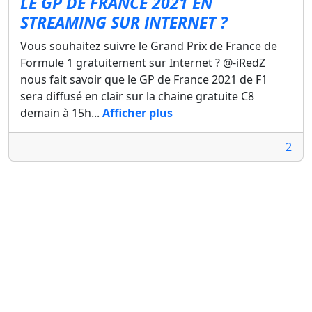
LE GP DE FRANCE 2021 EN
STREAMING SUR INTERNET ?
Vous souhaitez suivre le Grand Prix de France de
Formule 1 gratuitement sur Internet ? @-iRedZ
nous fait savoir que le GP de France 2021 de F1
sera diffusé en clair sur la chaine gratuite C8
demain à 15h...
Afficher plus
2