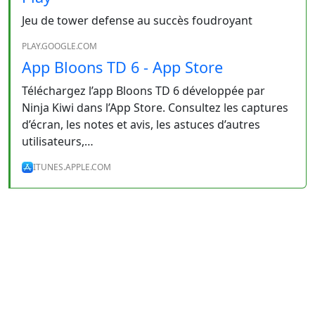
Jeu de tower defense au succès foudroyant
PLAY.GOOGLE.COM
App Bloons TD 6 - App Store
Téléchargez l’app Bloons TD 6 développée par
Ninja Kiwi dans l’App Store. Consultez les captures
d’écran, les notes et avis, les astuces d’autres
utilisateurs,…
ITUNES.APPLE.COM