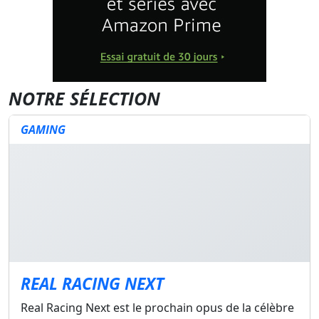
NOTRE SÉLECTION
GAMING
REAL RACING NEXT
Real Racing Next est le prochain opus de la célèbre