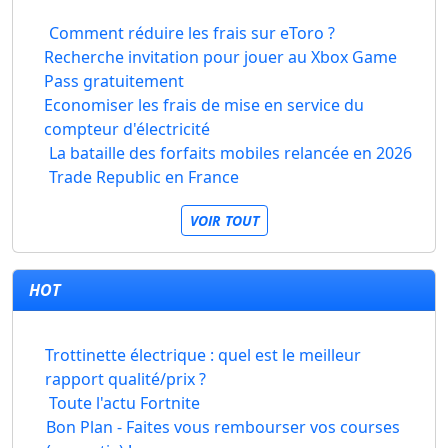
Comment réduire les frais sur eToro ?
Recherche invitation pour jouer au Xbox Game
Pass gratuitement
Economiser les frais de mise en service du
compteur d'électricité
La bataille des forfaits mobiles relancée en 2026
Trade Republic en France
VOIR TOUT
HOT
Trottinette électrique : quel est le meilleur
rapport qualité/prix ?
Toute l'actu Fortnite
Bon Plan - Faites vous rembourser vos courses