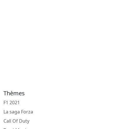
Thèmes
F1 2021
La saga Forza
Call Of Duty