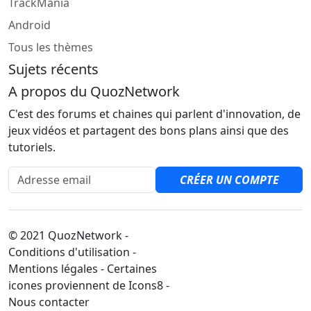
TrackMania
Android
Tous les thèmes
Sujets récents
A propos du QuozNetwork
C'est des forums et chaines qui parlent d'innovation, de
jeux vidéos et partagent des bons plans ainsi que des
tutoriels.
Adresse email
CRÉER UN COMPTE
© 2021 QuozNetwork -
Conditions d'utilisation -
Mentions légales - Certaines
icones proviennent de Icons8 -
Nous contacter