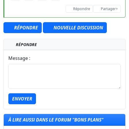
Répondre
Partager
RÉPONDRE
NOUVELLE DISCUSSION
RÉPONDRE
Message :
ENVOYER
À LIRE AUSSI DANS LE FORUM "BONS PLANS"