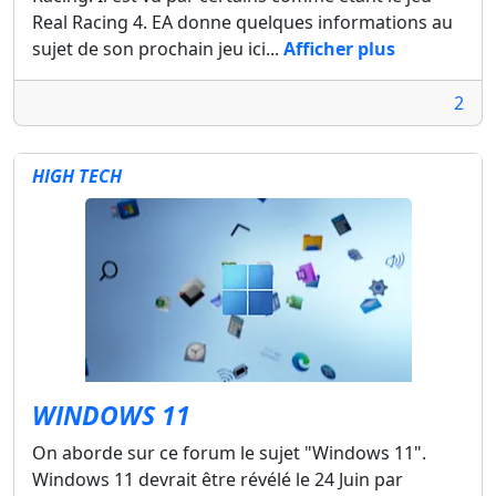
Real Racing 4. EA donne quelques informations au
sujet de son prochain jeu ici...
Afficher plus
2
HIGH TECH
WINDOWS 11
On aborde sur ce forum le sujet "Windows 11".
Windows 11 devrait être révélé le 24 Juin par