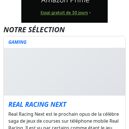
NOTRE SÉLECTION
GAMING
REAL RACING NEXT
Real Racing Next est le prochain opus de la célèbre
saga de jeux de courses sur téléphone mobile Real
Racing. Il est vu par certains comme étant le jeu