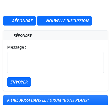
RÉPONDRE
NOUVELLE DISCUSSION
RÉPONDRE
Message :
ENVOYER
À LIRE AUSSI DANS LE FORUM "BONS PLANS"