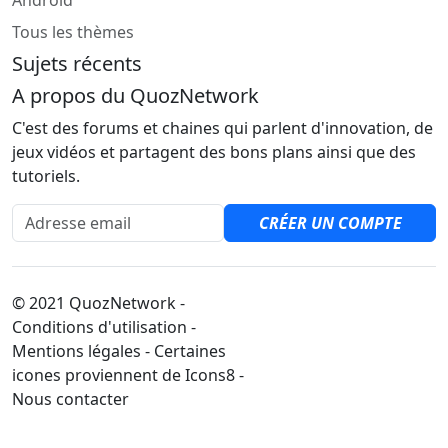
Android
Tous les thèmes
Sujets récents
A propos du QuozNetwork
C'est des forums et chaines qui parlent d'innovation, de
jeux vidéos et partagent des bons plans ainsi que des
tutoriels.
Adresse email
CRÉER UN COMPTE
© 2021 QuozNetwork -
Conditions d'utilisation -
Mentions légales - Certaines
icones proviennent de Icons8 -
Nous contacter