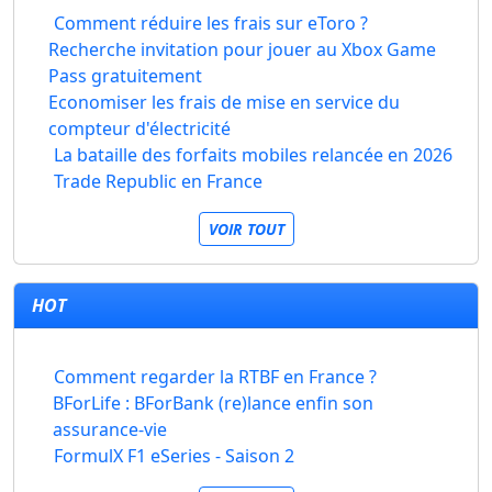
Comment réduire les frais sur eToro ?
Recherche invitation pour jouer au Xbox Game
Pass gratuitement
Economiser les frais de mise en service du
compteur d'électricité
La bataille des forfaits mobiles relancée en 2026
Trade Republic en France
VOIR TOUT
HOT
Comment regarder la RTBF en France ?
BForLife : BForBank (re)lance enfin son
assurance-vie
FormulX F1 eSeries - Saison 2