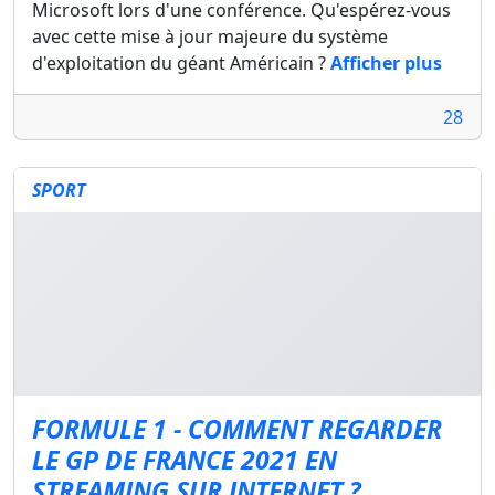
Microsoft lors d'une conférence. Qu'espérez-vous
avec cette mise à jour majeure du système
d'exploitation du géant Américain ?
Afficher plus
28
SPORT
FORMULE 1 - COMMENT REGARDER
LE GP DE FRANCE 2021 EN
STREAMING SUR INTERNET ?