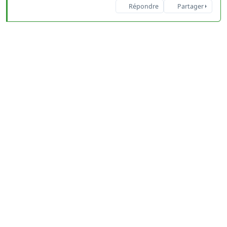
Répondre
Partager