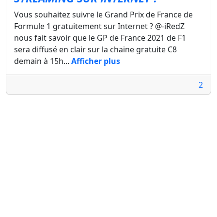
Vous souhaitez suivre le Grand Prix de France de
Formule 1 gratuitement sur Internet ? @-iRedZ
nous fait savoir que le GP de France 2021 de F1
sera diffusé en clair sur la chaine gratuite C8
demain à 15h...
Afficher plus
2