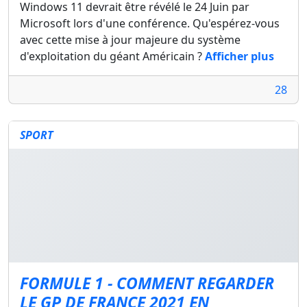
Windows 11 devrait être révélé le 24 Juin par
Microsoft lors d'une conférence. Qu'espérez-vous
avec cette mise à jour majeure du système
d'exploitation du géant Américain ?
Afficher plus
28
SPORT
FORMULE 1 - COMMENT REGARDER
LE GP DE FRANCE 2021 EN