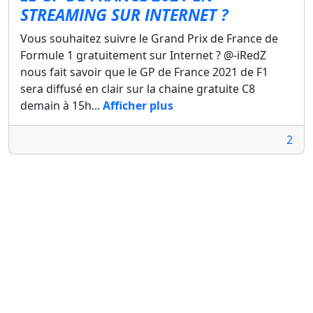
STREAMING SUR INTERNET ?
Vous souhaitez suivre le Grand Prix de France de
Formule 1 gratuitement sur Internet ? @-iRedZ
nous fait savoir que le GP de France 2021 de F1
sera diffusé en clair sur la chaine gratuite C8
demain à 15h...
Afficher plus
2