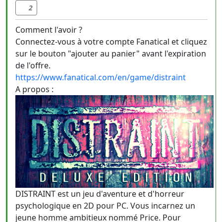
2
Comment l'avoir ?
Connectez-vous à votre compte Fanatical et cliquez
sur le bouton "ajouter au panier" avant l'expiration
de l'offre.
https://www.fanatical.com/en/game/distraint
A propos :
DISTRAINT est un jeu d'aventure et d'horreur
psychologique en 2D pour PC. Vous incarnez un
jeune homme ambitieux nommé Price. Pour