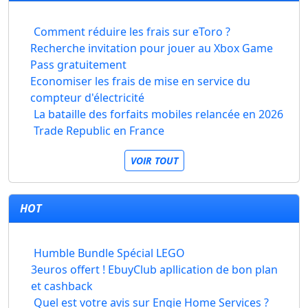
Comment réduire les frais sur eToro ?
Recherche invitation pour jouer au Xbox Game
Pass gratuitement
Economiser les frais de mise en service du
compteur d'électricité
La bataille des forfaits mobiles relancée en 2026
Trade Republic en France
VOIR TOUT
HOT
Humble Bundle Spécial LEGO
3euros offert ! EbuyClub apllication de bon plan
et cashback
Quel est votre avis sur Engie Home Services ?