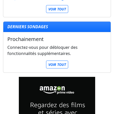
VOIR TOUT
DERNIERS SONDAGES
Prochainement
Connectez-vous pour débloquer des
fonctionnalités supplémentaires.
VOIR TOUT