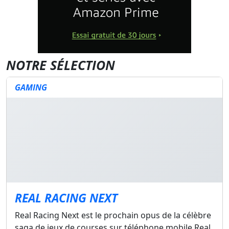
NOTRE SÉLECTION
GAMING
REAL RACING NEXT
Real Racing Next est le prochain opus de la célèbre
saga de jeux de courses sur téléphone mobile Real