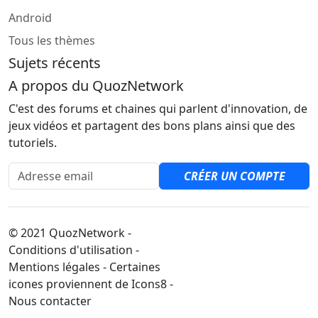
Android
Tous les thèmes
Sujets récents
A propos du QuozNetwork
C'est des forums et chaines qui parlent d'innovation, de
jeux vidéos et partagent des bons plans ainsi que des
tutoriels.
Adresse email
CRÉER UN COMPTE
© 2021 QuozNetwork -
Conditions d'utilisation -
Mentions légales - Certaines
icones proviennent de Icons8 -
Nous contacter