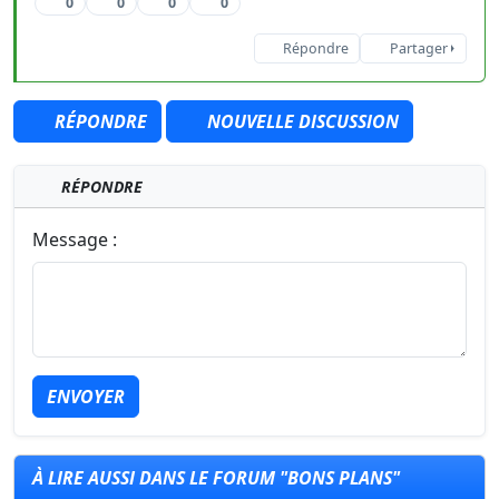
0
0
0
0
Répondre
Partager
RÉPONDRE
NOUVELLE DISCUSSION
RÉPONDRE
Message :
ENVOYER
À LIRE AUSSI DANS LE FORUM "BONS PLANS"