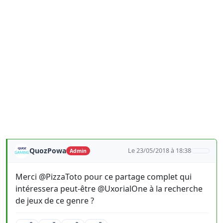
QuozPowa
Le 23/05/2018 à 18:38
Admin
Merci @PizzaToto pour ce partage complet qui
intéressera peut-être @UxorialOne à la recherche
de jeux de ce genre ?