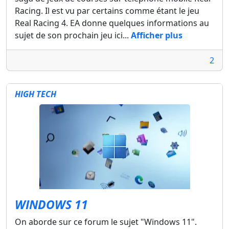
Racing. Il est vu par certains comme étant le jeu
Real Racing 4. EA donne quelques informations au
sujet de son prochain jeu ici...
Afficher plus
2
HIGH TECH
WINDOWS 11
On aborde sur ce forum le sujet "Windows 11".