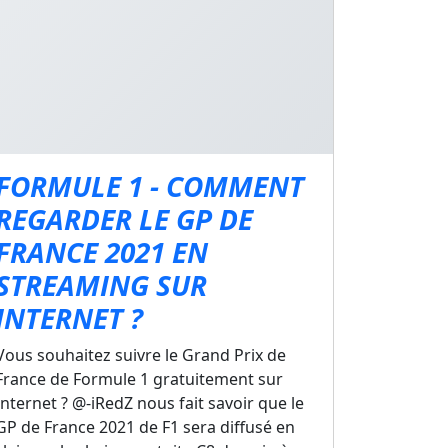
FORMULE 1 - COMMENT
REGARDER LE GP DE
FRANCE 2021 EN
STREAMING SUR
INTERNET ?
Vous souhaitez suivre le Grand Prix de
France de Formule 1 gratuitement sur
Internet ? @-iRedZ nous fait savoir que le
GP de France 2021 de F1 sera diffusé en