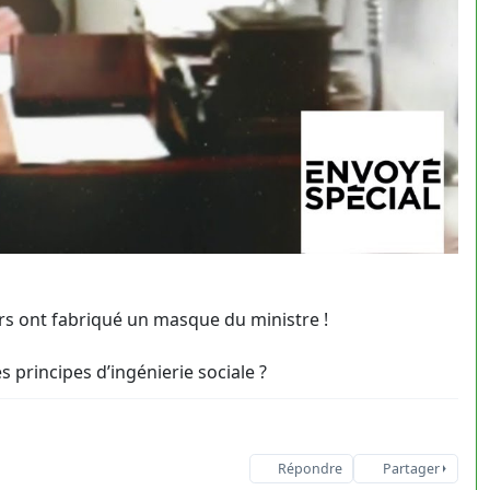
rs ont fabriqué un masque du ministre !
principes d’ingénierie sociale ?
Répondre
Partager