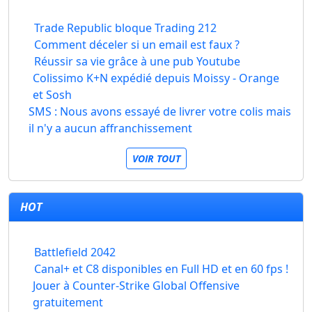
Trade Republic bloque Trading 212
Comment déceler si un email est faux ?
Réussir sa vie grâce à une pub Youtube
Colissimo K+N expédié depuis Moissy - Orange
et Sosh
SMS : Nous avons essayé de livrer votre colis mais
il n'y a aucun affranchissement
VOIR TOUT
HOT
Battlefield 2042
Canal+ et C8 disponibles en Full HD et en 60 fps !
Jouer à Counter-Strike Global Offensive
gratuitement