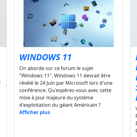
WINDOWS 11
On aborde sur ce forum le sujet
"Windows 11". Windows 11 devrait être
r
révélé le 24 Juin par Microsoft lors d'une
.
conférence. Qu'espérez-vous avec cette
mise à jour majeure du système
d'exploitation du géant Américain ?
Afficher plus