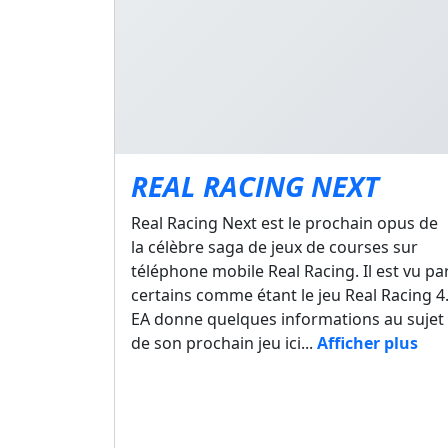
REAL RACING NEXT
Real Racing Next est le prochain opus de
la célèbre saga de jeux de courses sur
téléphone mobile Real Racing. Il est vu pa
certains comme étant le jeu Real Racing 4
EA donne quelques informations au sujet
de son prochain jeu ici...
Afficher plus