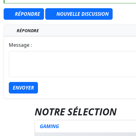
RÉPONDRE
NOUVELLE DISCUSSION
RÉPONDRE
Message :
ENVOYER
NOTRE SÉLECTION
GAMING