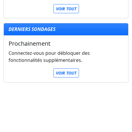
VOIR TOUT
DERNIERS SONDAGES
Prochainement
Connectez-vous pour débloquer des
fonctionnalités supplémentaires.
VOIR TOUT