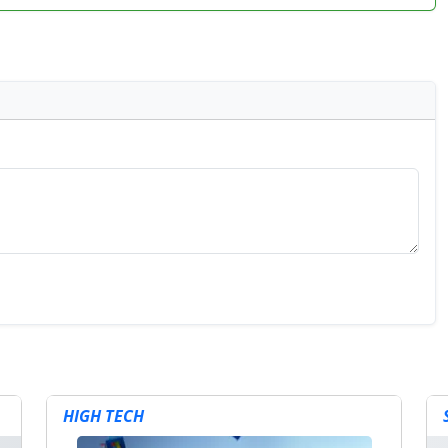
HIGH TECH