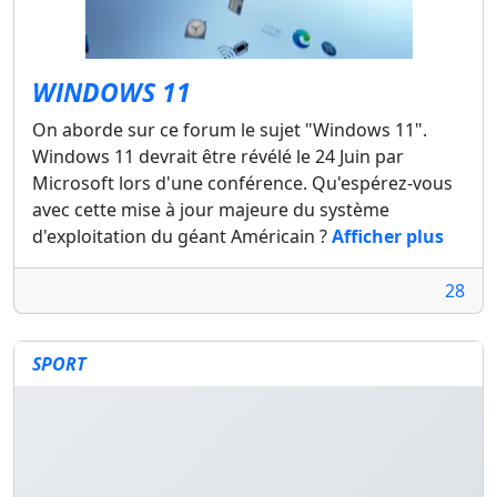
WINDOWS 11
On aborde sur ce forum le sujet "Windows 11".
Windows 11 devrait être révélé le 24 Juin par
Microsoft lors d'une conférence. Qu'espérez-vous
avec cette mise à jour majeure du système
d'exploitation du géant Américain ?
Afficher plus
28
SPORT