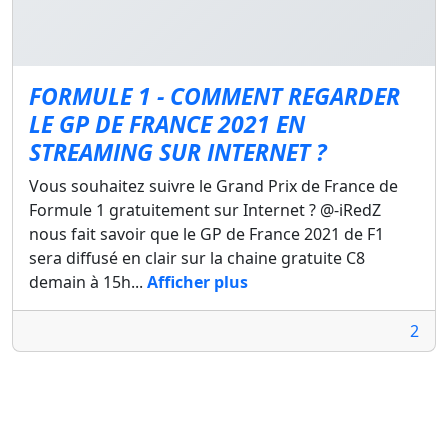
FORMULE 1 - COMMENT REGARDER
LE GP DE FRANCE 2021 EN
STREAMING SUR INTERNET ?
Vous souhaitez suivre le Grand Prix de France de
Formule 1 gratuitement sur Internet ? @-iRedZ
nous fait savoir que le GP de France 2021 de F1
sera diffusé en clair sur la chaine gratuite C8
demain à 15h...
Afficher plus
2