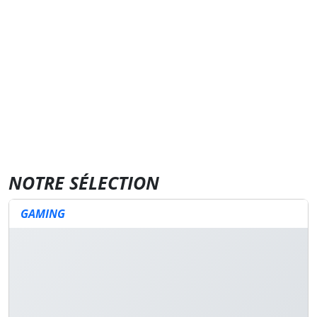
NOTRE SÉLECTION
GAMING