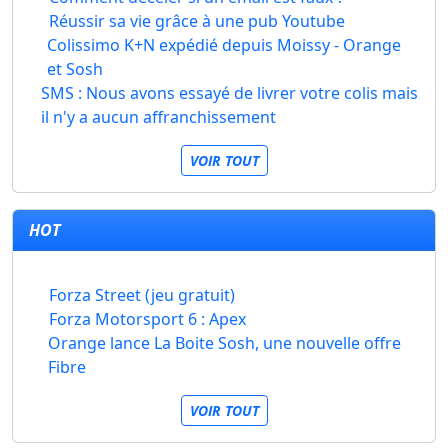
Réussir sa vie grâce à une pub Youtube
Colissimo K+N expédié depuis Moissy - Orange
et Sosh
SMS : Nous avons essayé de livrer votre colis mais
il n'y a aucun affranchissement
VOIR TOUT
HOT
Forza Street (jeu gratuit)
Forza Motorsport 6 : Apex
Orange lance La Boite Sosh, une nouvelle offre
Fibre
VOIR TOUT