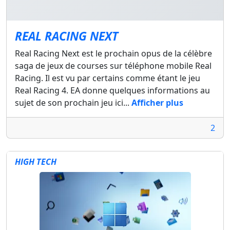
REAL RACING NEXT
Real Racing Next est le prochain opus de la célèbre
saga de jeux de courses sur téléphone mobile Real
Racing. Il est vu par certains comme étant le jeu
Real Racing 4. EA donne quelques informations au
sujet de son prochain jeu ici...
Afficher plus
2
HIGH TECH