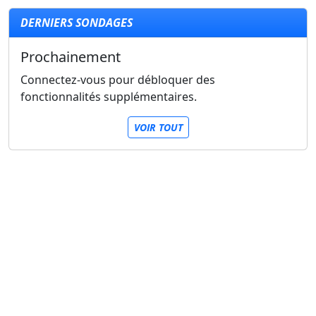
DERNIERS SONDAGES
Prochainement
Connectez-vous pour débloquer des
fonctionnalités supplémentaires.
VOIR TOUT