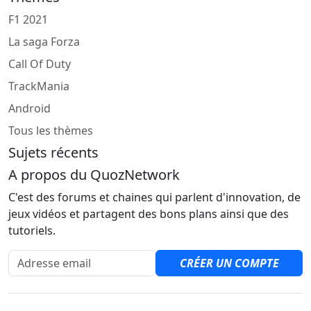
F1 2021
La saga Forza
Call Of Duty
TrackMania
Android
Tous les thèmes
Sujets récents
A propos du QuozNetwork
C'est des forums et chaines qui parlent d'innovation, de
jeux vidéos et partagent des bons plans ainsi que des
tutoriels.
Adresse email
CRÉER UN COMPTE