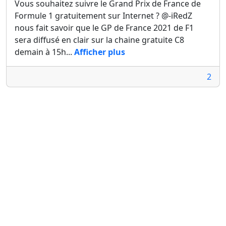
Vous souhaitez suivre le Grand Prix de France de
Formule 1 gratuitement sur Internet ? @-iRedZ
nous fait savoir que le GP de France 2021 de F1
sera diffusé en clair sur la chaine gratuite C8
demain à 15h...
Afficher plus
2