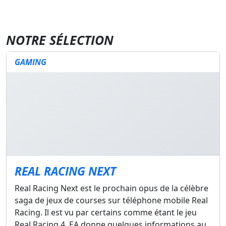
NOTRE SÉLECTION
GAMING
REAL RACING NEXT
Real Racing Next est le prochain opus de la célèbre
saga de jeux de courses sur téléphone mobile Real
Racing. Il est vu par certains comme étant le jeu
Real Racing 4. EA donne quelques informations au