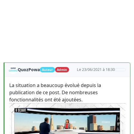
QuozPowa
Le 23/06/2021 à 18:30
Auteur
Admin
La situation a beaucoup évolué depuis la
publication de ce post. De nombreuses
fonctionnalités ont été ajoutées.