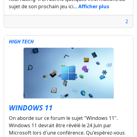
sujet de son prochain jeu ici...
Afficher plus
2
HIGH TECH
WINDOWS 11
On aborde sur ce forum le sujet "Windows 11".
Windows 11 devrait être révélé le 24 Juin par
Microsoft lors d'une conférence. Qu'espérez-vous