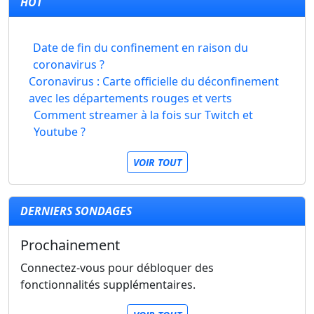
HOT
Date de fin du confinement en raison du
coronavirus ?
Coronavirus : Carte officielle du déconfinement
avec les départements rouges et verts
Comment streamer à la fois sur Twitch et
Youtube ?
VOIR TOUT
DERNIERS SONDAGES
Prochainement
Connectez-vous pour débloquer des
fonctionnalités supplémentaires.