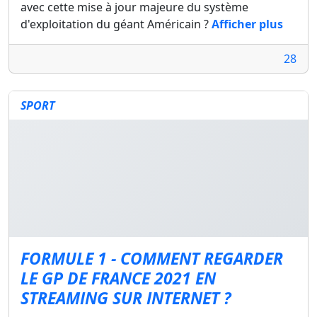
avec cette mise à jour majeure du système
d'exploitation du géant Américain ?
Afficher plus
28
SPORT
FORMULE 1 - COMMENT REGARDER
LE GP DE FRANCE 2021 EN
STREAMING SUR INTERNET ?