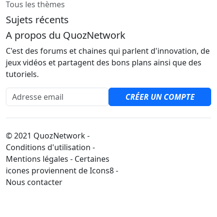
Tous les thèmes
Sujets récents
A propos du QuozNetwork
C'est des forums et chaines qui parlent d'innovation, de
jeux vidéos et partagent des bons plans ainsi que des
tutoriels.
Adresse email
CRÉER UN COMPTE
© 2021 QuozNetwork -
Conditions d'utilisation -
Mentions légales - Certaines
icones proviennent de Icons8 -
Nous contacter