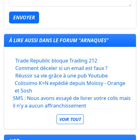
ENVOYER
À LIRE AUSSI DANS LE FORUM "ARNAQUES"
Trade Republic bloque Trading 212
Comment déceler si un email est faux ?
Réussir sa vie grâce à une pub Youtube
Colissimo K+N expédié depuis Moissy - Orange
et Sosh
SMS : Nous avons essayé de livrer votre colis mais
il n'y a aucun affranchissement
VOIR TOUT