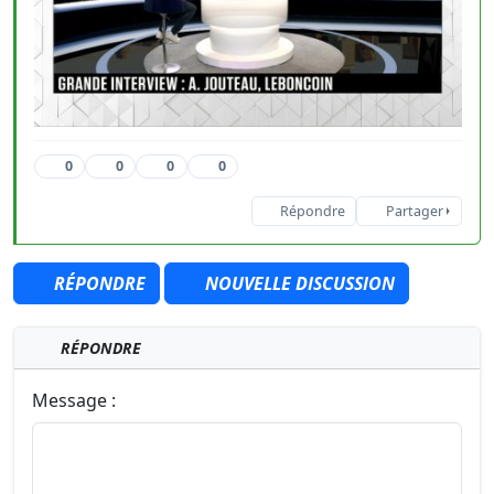
0
0
0
0
Répondre
Partager
RÉPONDRE
NOUVELLE DISCUSSION
RÉPONDRE
Message :