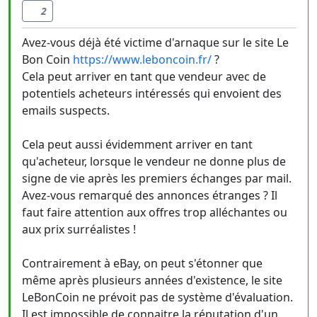
2
Avez-vous déjà été victime d'arnaque sur le site Le
Bon Coin
https://www.leboncoin.fr/
?
Cela peut arriver en tant que vendeur avec de
potentiels acheteurs intéressés qui envoient des
emails suspects.
Cela peut aussi évidemment arriver en tant
qu'acheteur, lorsque le vendeur ne donne plus de
signe de vie après les premiers échanges par mail.
Avez-vous remarqué des annonces étranges ? Il
faut faire attention aux offres trop alléchantes ou
aux prix surréalistes !
Contrairement à eBay, on peut s'étonner que
même après plusieurs années d'existence, le site
LeBonCoin ne prévoit pas de système d'évaluation.
Il est impossible de connaitre la réputation d'un