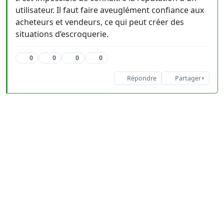
utilisateur. Il faut faire aveuglément confiance aux
acheteurs et vendeurs, ce qui peut créer des
situations d’escroquerie.
0
0
0
0
Répondre
Partager