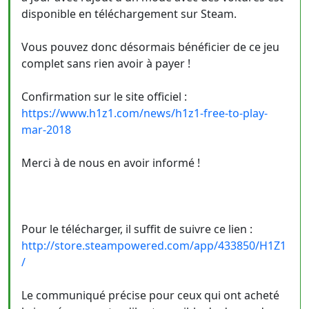
disponible en téléchargement sur Steam.
Vous pouvez donc désormais bénéficier de ce jeu
complet sans rien avoir à payer !
Confirmation sur le site officiel :
https://www.h1z1.com/news/h1z1-free-to-play-
mar-2018
Merci à de nous en avoir informé !
Pour le télécharger, il suffit de suivre ce lien :
http://store.steampowered.com/app/433850/H1Z1
/
Le communiqué précise pour ceux qui ont acheté