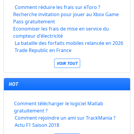
Comment réduire les frais sur eToro ?
Recherche invitation pour jouer au Xbox Game
Pass gratuitement
Economiser les frais de mise en service du
compteur d'électricité
La bataille des forfaits mobiles relancée en 2026
Trade Republic en France
VOIR TOUT
HOT
Comment télécharger le logiciel Matlab
gratuitement ?
Comment rejoindre un ami sur TrackMania ?
Actu F1 Saison 2018