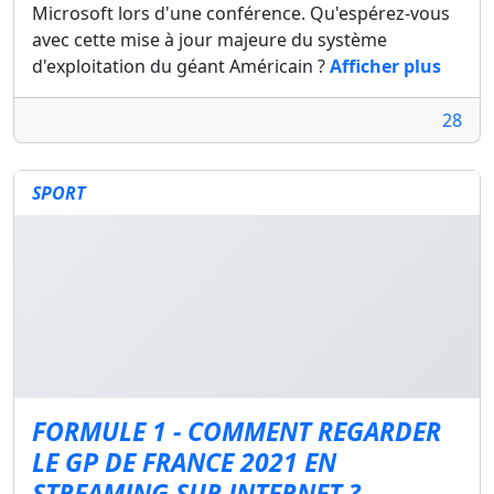
Microsoft lors d'une conférence. Qu'espérez-vous
avec cette mise à jour majeure du système
d'exploitation du géant Américain ?
Afficher plus
28
SPORT
FORMULE 1 - COMMENT REGARDER
LE GP DE FRANCE 2021 EN
STREAMING SUR INTERNET ?