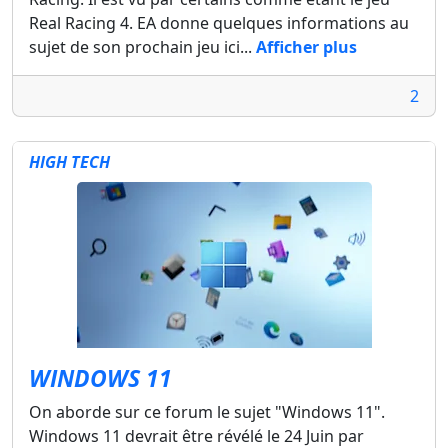
Real Racing 4. EA donne quelques informations au
sujet de son prochain jeu ici...
Afficher plus
2
HIGH TECH
WINDOWS 11
On aborde sur ce forum le sujet "Windows 11".
Windows 11 devrait être révélé le 24 Juin par