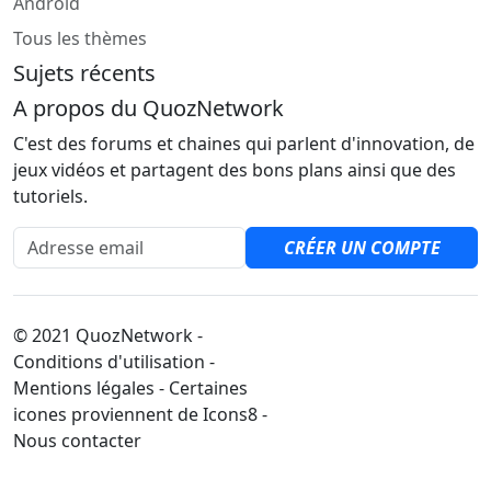
Android
Tous les thèmes
Sujets récents
A propos du QuozNetwork
C'est des forums et chaines qui parlent d'innovation, de
jeux vidéos et partagent des bons plans ainsi que des
tutoriels.
Adresse email
CRÉER UN COMPTE
© 2021 QuozNetwork -
Conditions d'utilisation -
Mentions légales - Certaines
icones proviennent de Icons8 -
Nous contacter