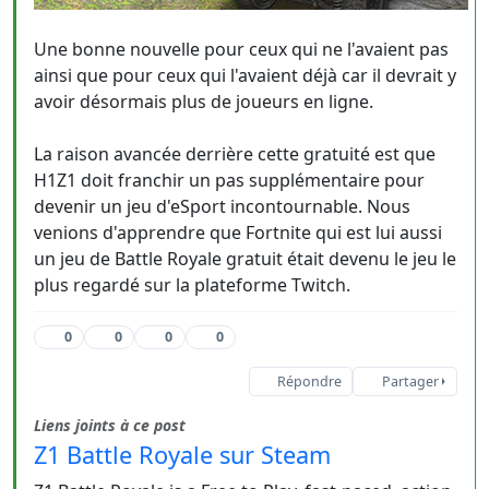
Une bonne nouvelle pour ceux qui ne l'avaient pas
ainsi que pour ceux qui l'avaient déjà car il devrait y
avoir désormais plus de joueurs en ligne.
La raison avancée derrière cette gratuité est que
H1Z1 doit franchir un pas supplémentaire pour
devenir un jeu d'eSport incontournable. Nous
venions d'apprendre que Fortnite qui est lui aussi
un jeu de Battle Royale gratuit était devenu le jeu le
plus regardé sur la plateforme Twitch.
0
0
0
0
Répondre
Partager
Liens joints à ce post
Z1 Battle Royale sur Steam