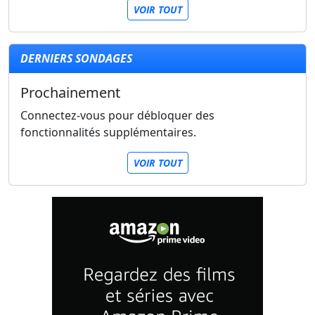
VOIR TOUT
DERNIERS SONDAGES
Prochainement
Connectez-vous pour débloquer des
fonctionnalités supplémentaires.
VOIR TOUT