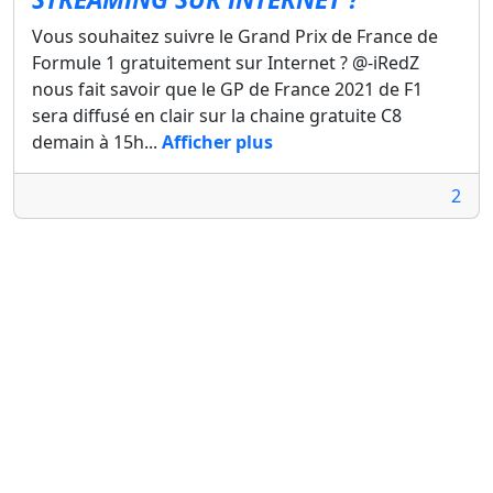
Vous souhaitez suivre le Grand Prix de France de
Formule 1 gratuitement sur Internet ? @-iRedZ
nous fait savoir que le GP de France 2021 de F1
sera diffusé en clair sur la chaine gratuite C8
demain à 15h...
Afficher plus
2