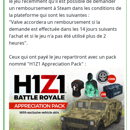
le jeu récemment qu'il est possible de demander
un remboursement à Steam dans les conditions de
la plateforme qui sont les suivantes :
"Valve accordera un remboursement si la
demande est effectuée dans les 14 jours suivants
l'achat et si le jeu n'a pas été utilisé plus de 2
heures".
Ceux qui ont payé le jeu repartiront avec un pack
nommé "H1Z1 Appreciation Pack" :