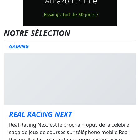
NOTRE SÉLECTION
GAMING
REAL RACING NEXT
Real Racing Next est le prochain opus de la célèbre
saga de jeux de courses sur téléphone mobile Real
Racing. Il est vu par certains comme étant le jeu