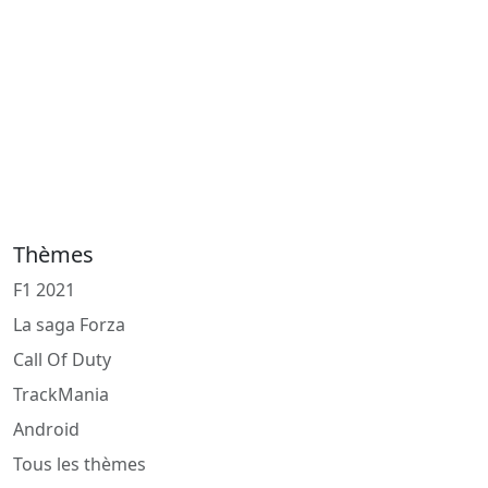
Thèmes
F1 2021
La saga Forza
Call Of Duty
TrackMania
Android
Tous les thèmes