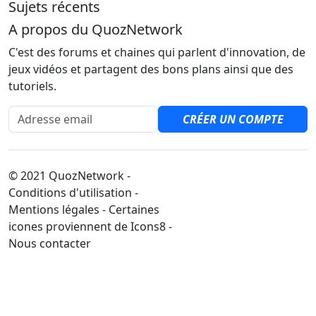
Sujets récents
A propos du QuozNetwork
C'est des forums et chaines qui parlent d'innovation, de
jeux vidéos et partagent des bons plans ainsi que des
tutoriels.
Adresse email
CRÉER UN COMPTE
© 2021 QuozNetwork -
Conditions d'utilisation -
Mentions légales - Certaines
icones proviennent de Icons8 -
Nous contacter