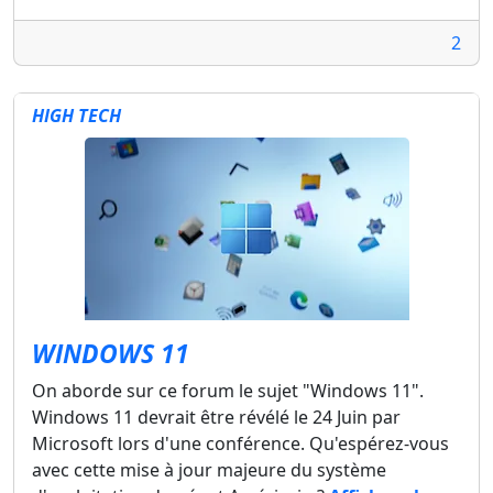
2
HIGH TECH
WINDOWS 11
On aborde sur ce forum le sujet "Windows 11".
Windows 11 devrait être révélé le 24 Juin par
Microsoft lors d'une conférence. Qu'espérez-vous
avec cette mise à jour majeure du système