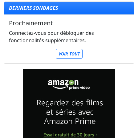
DERNIERS SONDAGES
Prochainement
Connectez-vous pour débloquer des
fonctionnalités supplémentaires.
VOIR TOUT