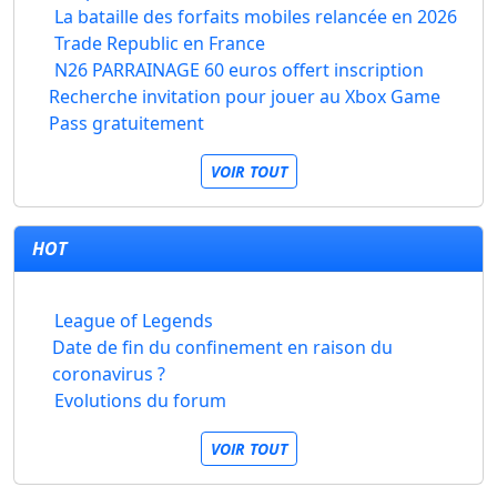
La bataille des forfaits mobiles relancée en 2026
Trade Republic en France
N26 PARRAINAGE 60 euros offert inscription
Recherche invitation pour jouer au Xbox Game
Pass gratuitement
VOIR TOUT
HOT
League of Legends
Date de fin du confinement en raison du
coronavirus ?
Evolutions du forum
VOIR TOUT