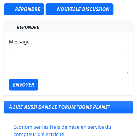
RÉPONDRE
NOUVELLE DISCUSSION
RÉPONDRE
Message :
ENVOYER
À LIRE AUSSI DANS LE FORUM "BONS PLANS"
Economiser les frais de mise en service du
compteur d'électricité