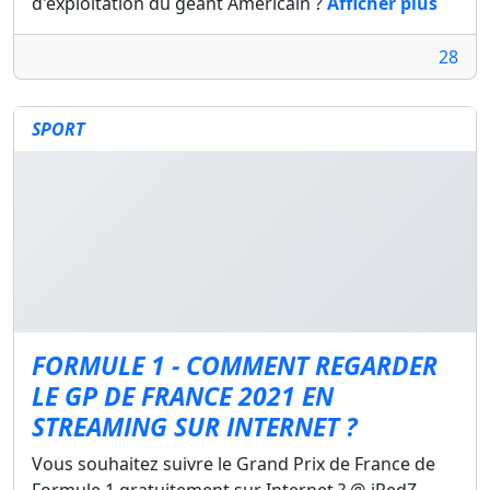
d'exploitation du géant Américain ?
Afficher plus
28
SPORT
FORMULE 1 - COMMENT REGARDER
LE GP DE FRANCE 2021 EN
STREAMING SUR INTERNET ?
Vous souhaitez suivre le Grand Prix de France de