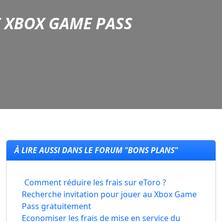
 XBOX GAME PASS
À LIRE AUSSI DANS LE FORUM "BONS PLANS"
Comment réduire les frais sur eToro ?
Recherche invitation pour jouer au Xbox Game
Pass gratuitement
Economiser les frais de mise en service du