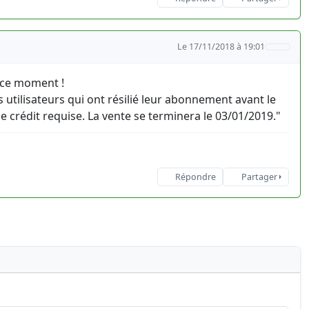
Le 17/11/2018 à 19:01
n ce moment !
tilisateurs qui ont résilié leur abonnement avant le
e crédit requise. La vente se terminera le 03/01/2019."
Répondre
Partager