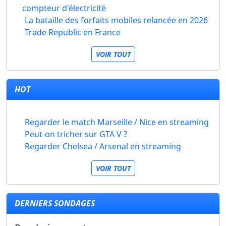
compteur d'électricité
La bataille des forfaits mobiles relancée en 2026
Trade Republic en France
VOIR TOUT
HOT
Regarder le match Marseille / Nice en streaming
Peut-on tricher sur GTA V ?
Regarder Chelsea / Arsenal en streaming
VOIR TOUT
DERNIERS SONDAGES