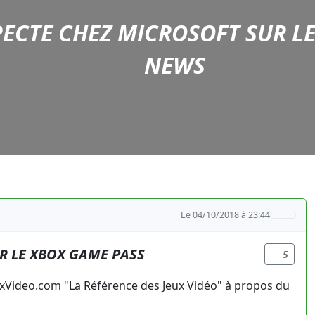
ECTE CHEZ MICROSOFT SUR LE
NEWS
Le 04/10/2018 à 23:44
R LE XBOX GAME PASS
5
uxVideo.com "La Référence des Jeux Vidéo" à propos du