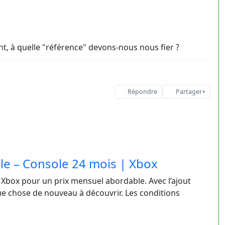
, à quelle "référence" devons-nous nous fier ?
Répondre
Partager
e – Console 24 mois | Xbox
e Xbox pour un prix mensuel abordable. Avec l’ajout
e chose de nouveau à découvrir. Les conditions