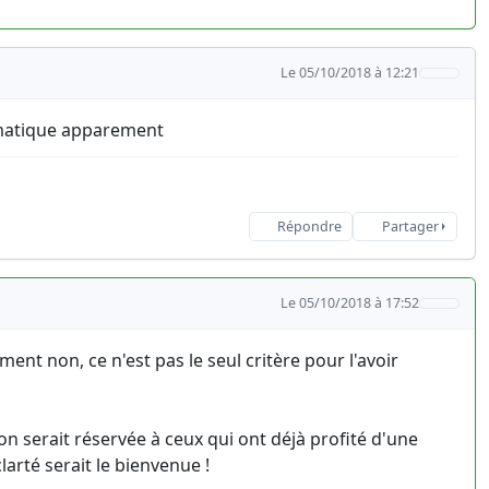
Le 05/10/2018 à 12:21
tomatique apparement
Répondre
Partager
Le 05/10/2018 à 17:52
t non, ce n'est pas le seul critère pour l'avoir
 serait réservée à ceux qui ont déjà profité d'une
arté serait le bienvenue !