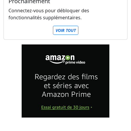
Prochainement
Connectez-vous pour débloquer des
fonctionnalités supplémentaires.
VOIR TOUT