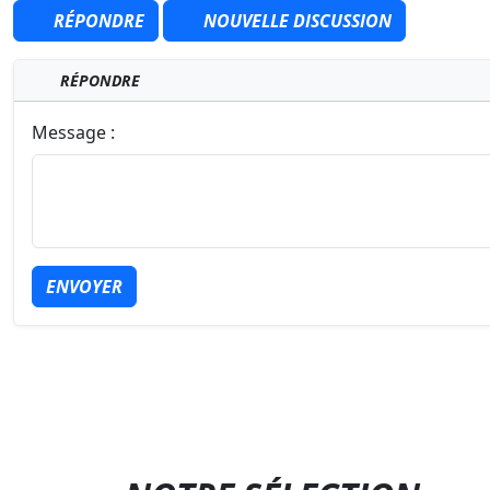
RÉPONDRE
NOUVELLE DISCUSSION
RÉPONDRE
Message :
ENVOYER