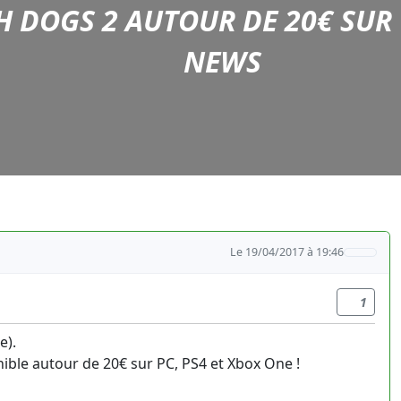
 DOGS 2 AUTOUR DE 20€ SUR
NEWS
Le 19/04/2017 à 19:46
1
e).
ible autour de 20€ sur PC, PS4 et Xbox One !