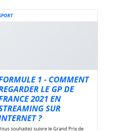
SPORT
FORMULE 1 - COMMENT
REGARDER LE GP DE
FRANCE 2021 EN
STREAMING SUR
INTERNET ?
Vous souhaitez suivre le Grand Prix de