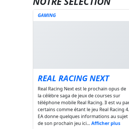
NOTRE SÉLECTION
GAMING
REAL RACING NEXT
Real Racing Next est le prochain opus de
la célèbre saga de jeux de courses sur
téléphone mobile Real Racing. Il est vu pa
certains comme étant le jeu Real Racing 4
EA donne quelques informations au sujet
de son prochain jeu ici...
Afficher plus