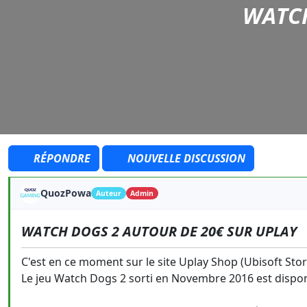
WATCH
RÉPONDRE
NOUVELLE DISCUSSION
QuozPowa
Auteur
Admin
WATCH DOGS 2 AUTOUR DE 20€ SUR UPLAY
C'est en ce moment sur le site Uplay Shop (Ubisoft Stor
Le jeu Watch Dogs 2 sorti en Novembre 2016 est dispon