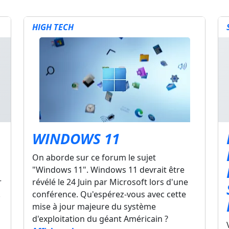
HIGH TECH
WINDOWS 11
On aborde sur ce forum le sujet
"Windows 11". Windows 11 devrait être
r
révélé le 24 Juin par Microsoft lors d'une
.
conférence. Qu'espérez-vous avec cette
mise à jour majeure du système
d'exploitation du géant Américain ?