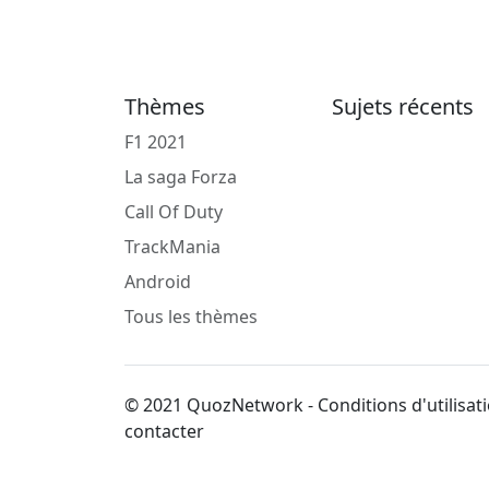
Thèmes
Sujets récents
F1 2021
La saga Forza
Call Of Duty
TrackMania
Android
Tous les thèmes
© 2021 QuozNetwork - Conditions d'utilisati
contacter