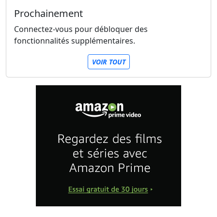
Prochainement
Connectez-vous pour débloquer des
fonctionnalités supplémentaires.
VOIR TOUT