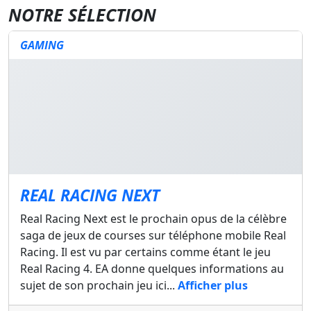
NOTRE SÉLECTION
GAMING
REAL RACING NEXT
Real Racing Next est le prochain opus de la célèbre
saga de jeux de courses sur téléphone mobile Real
Racing. Il est vu par certains comme étant le jeu
Real Racing 4. EA donne quelques informations au
sujet de son prochain jeu ici...
Afficher plus