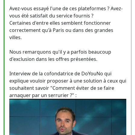
Avez-vous essayé l'une de ces plateformes ? Avez-
vous été satisfait du service fournis ?
Certaines d'entre elles semblent fonctionner
correctement qu'à Paris ou dans des grandes
villes.
Nous remarquons qu'il y a parfois beaucoup
d'exclusion dans les offres présentées.
Interview de la cofondatrice de DoYouNo qui
explique vouloir proposer à une solution à ceux qui
souhaitent savoir "Comment éviter de se faire
arnaquer par un serrurier ?" :