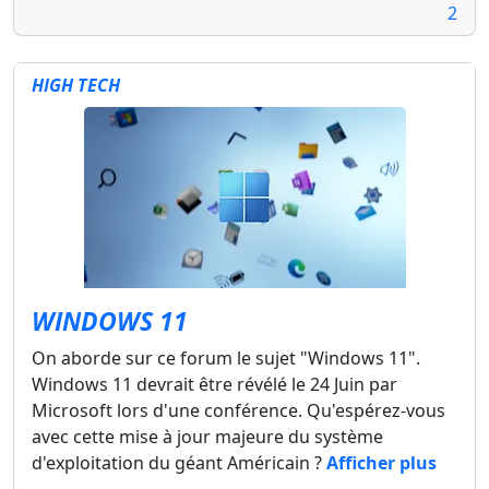
2
HIGH TECH
WINDOWS 11
On aborde sur ce forum le sujet "Windows 11".
Windows 11 devrait être révélé le 24 Juin par
Microsoft lors d'une conférence. Qu'espérez-vous
avec cette mise à jour majeure du système
d'exploitation du géant Américain ?
Afficher plus