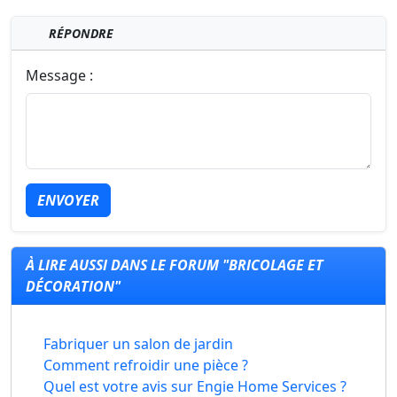
RÉPONDRE
Message :
ENVOYER
À LIRE AUSSI DANS LE FORUM "BRICOLAGE ET
DÉCORATION"
Fabriquer un salon de jardin
Comment refroidir une pièce ?
Quel est votre avis sur Engie Home Services ?