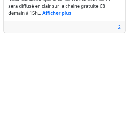
sera diffusé en clair sur la chaine gratuite C8
demain à 15h...
Afficher plus
2