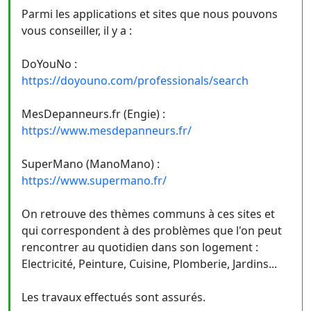
Parmi les applications et sites que nous pouvons
vous conseiller, il y a :
DoYouNo :
https://doyouno.com/professionals/search
MesDepanneurs.fr (Engie) :
https://www.mesdepanneurs.fr/
SuperMano (ManoMano) :
https://www.supermano.fr/
On retrouve des thèmes communs à ces sites et
qui correspondent à des problèmes que l'on peut
rencontrer au quotidien dans son logement :
Electricité, Peinture, Cuisine, Plomberie, Jardins...
Les travaux effectués sont assurés.