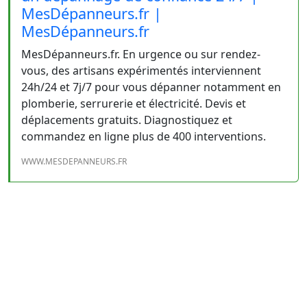
MesDépanneurs.fr |
MesDépanneurs.fr
MesDépanneurs.fr. En urgence ou sur rendez-
vous, des artisans expérimentés interviennent
24h/24 et 7j/7 pour vous dépanner notamment en
plomberie, serrurerie et électricité. Devis et
déplacements gratuits. Diagnostiquez et
commandez en ligne plus de 400 interventions.
WWW.MESDEPANNEURS.FR