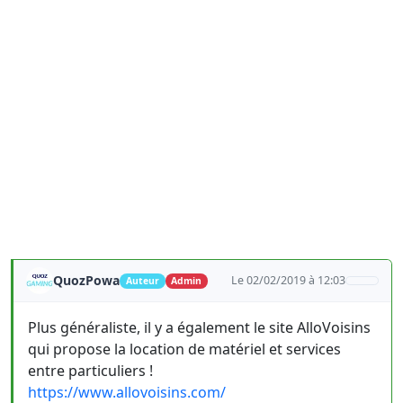
QuozPowa
Le 02/02/2019 à 12:03
Auteur
Admin
Plus généraliste, il y a également le site AlloVoisins
qui propose la location de matériel et services
entre particuliers !
https://www.allovoisins.com/