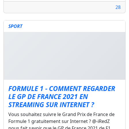
28
SPORT
FORMULE 1 - COMMENT REGARDER
LE GP DE FRANCE 2021 EN
STREAMING SUR INTERNET ?
Vous souhaitez suivre le Grand Prix de France de
Formule 1 gratuitement sur Internet ? @-iRedZ
nous fait savoir que le GP de France 2021 de F1