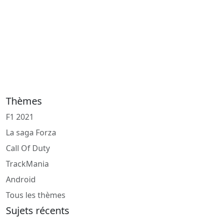
Thèmes
F1 2021
La saga Forza
Call Of Duty
TrackMania
Android
Tous les thèmes
Sujets récents