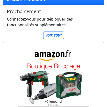
Prochainement
Connectez-vous pour débloquer des
fonctionnalités supplémentaires.
VOIR TOUT