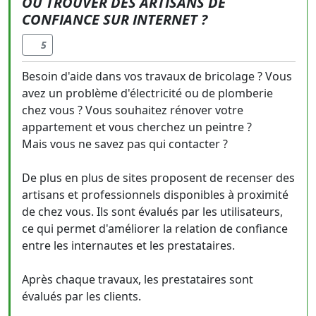
OÙ TROUVER DES ARTISANS DE
CONFIANCE SUR INTERNET ?
5
Besoin d'aide dans vos travaux de bricolage ? Vous
avez un problème d'électricité ou de plomberie
chez vous ? Vous souhaitez rénover votre
appartement et vous cherchez un peintre ?
Mais vous ne savez pas qui contacter ?
De plus en plus de sites proposent de recenser des
artisans et professionnels disponibles à proximité
de chez vous. Ils sont évalués par les utilisateurs,
ce qui permet d'améliorer la relation de confiance
entre les internautes et les prestataires.
Après chaque travaux, les prestataires sont
évalués par les clients.