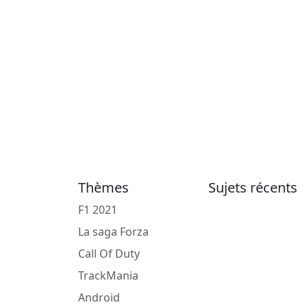
Thèmes
Sujets récents
F1 2021
La saga Forza
Call Of Duty
TrackMania
Android