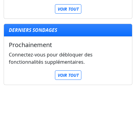
VOIR TOUT
DERNIERS SONDAGES
Prochainement
Connectez-vous pour débloquer des
fonctionnalités supplémentaires.
VOIR TOUT