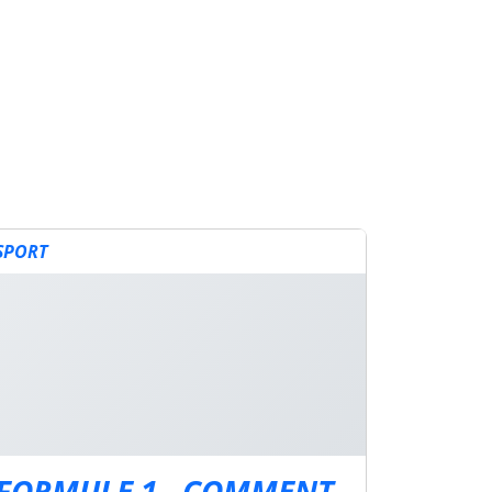
SPORT
FORMULE 1 - COMMENT