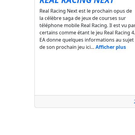
Real Racing Next est le prochain opus de
la célèbre saga de jeux de courses sur
téléphone mobile Real Racing. Il est vu pa
certains comme étant le jeu Real Racing 4
EA donne quelques informations au sujet
de son prochain jeu ici...
Afficher plus