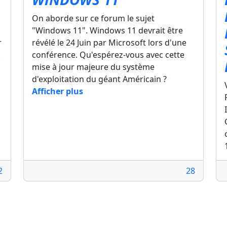
On aborde sur ce forum le sujet
"Windows 11". Windows 11 devrait être
r
révélé le 24 Juin par Microsoft lors d'une
.
conférence. Qu'espérez-vous avec cette
mise à jour majeure du système
d'exploitation du géant Américain ?
Afficher plus
2
28