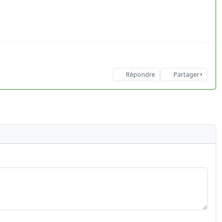
Répondre
Partager