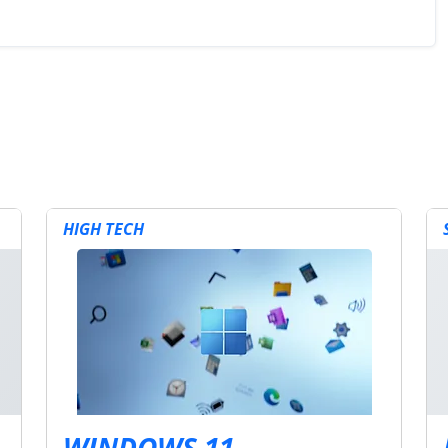
HIGH TECH
WINDOWS 11