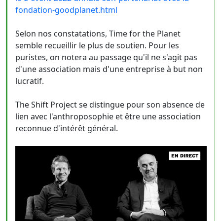
fondation-goodplanet.html
Selon nos constatations, Time for the Planet
semble recueillir le plus de soutien. Pour les
puristes, on notera au passage qu'il ne s'agit pas
d'une association mais d'une entreprise à but non
lucratif.
The Shift Project se distingue pour son absence de
lien avec l'anthroposophie et être une association
reconnue d'intérêt général.