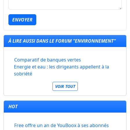
ENVOYER
À LIRE AUSSI DANS LE FORUM "ENVIRONNEMENT"
Comparatif de banques vertes
Energie et eau : les dirigeants appellent à la
sobriété
VOIR TOUT
HOT
Free offre un an de YouBoox à ses abonnés