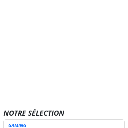
NOTRE SÉLECTION
GAMING