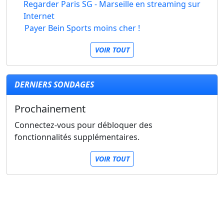
Regarder Paris SG - Marseille en streaming sur
Internet
Payer Bein Sports moins cher !
VOIR TOUT
DERNIERS SONDAGES
Prochainement
Connectez-vous pour débloquer des
fonctionnalités supplémentaires.
VOIR TOUT