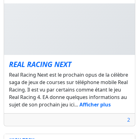
REAL RACING NEXT
Real Racing Next est le prochain opus de la célèbre
saga de jeux de courses sur téléphone mobile Real
Racing. Il est vu par certains comme étant le jeu
Real Racing 4. EA donne quelques informations au
sujet de son prochain jeu ici...
Afficher plus
2