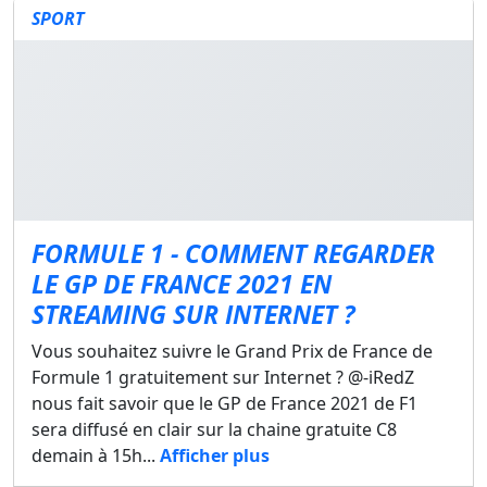
SPORT
FORMULE 1 - COMMENT REGARDER
LE GP DE FRANCE 2021 EN
STREAMING SUR INTERNET ?
Vous souhaitez suivre le Grand Prix de France de
Formule 1 gratuitement sur Internet ? @-iRedZ
nous fait savoir que le GP de France 2021 de F1
sera diffusé en clair sur la chaine gratuite C8
demain à 15h...
Afficher plus