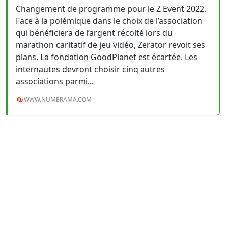
Changement de programme pour le Z Event 2022.
Face à la polémique dans le choix de l’association
qui bénéficiera de l’argent récolté lors du
marathon caritatif de jeu vidéo, Zerator revoit ses
plans. La fondation GoodPlanet est écartée. Les
internautes devront choisir cinq autres
associations parmi...
WWW.NUMERAMA.COM