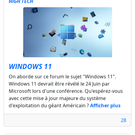
HIGH TECH
WINDOWS 11
On aborde sur ce forum le sujet "Windows 11".
Windows 11 devrait être révélé le 24 Juin par
Microsoft lors d'une conférence. Qu'espérez-vous
avec cette mise à jour majeure du système
d'exploitation du géant Américain ?
Afficher plus
28