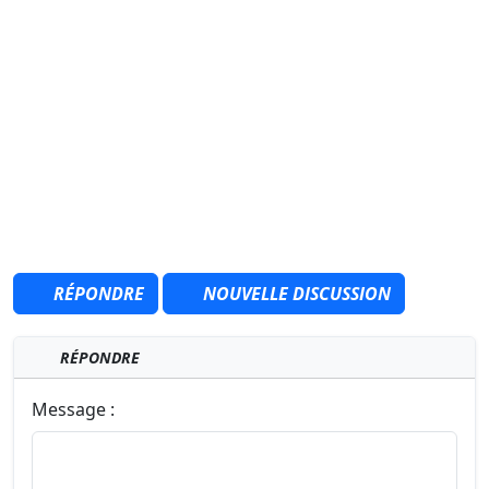
RÉPONDRE
NOUVELLE DISCUSSION
RÉPONDRE
Message :