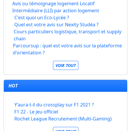
Avis ou témoignage logement Locatif
Intermédiaire (LLI) par action logement
C'est quoi un Eco-Lycée ?
Quel est votre avis sur Nexity Studéa ?
Cours particuliers logistique, transport et supply
chain
Parcoursup : quel est votre avis sur la plateforme
d'orientation ?
VOIR TOUT
HOT
Y'aura-t-il du crossplay sur F1 2021 ?
F1 22 - Le jeu officiel
Rochet League Recrutement (Multi-Gaming)