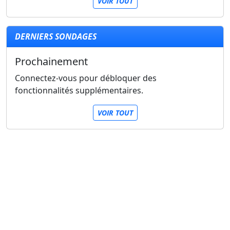
VOIR TOUT
DERNIERS SONDAGES
Prochainement
Connectez-vous pour débloquer des
fonctionnalités supplémentaires.
VOIR TOUT