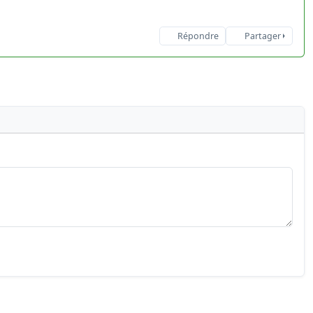
Répondre
Partager