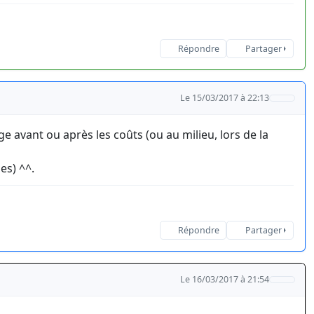
Répondre
Partager
Le 15/03/2017 à 22:13
e avant ou après les coûts (ou au milieu, lors de la
es) ^^.
Répondre
Partager
Le 16/03/2017 à 21:54