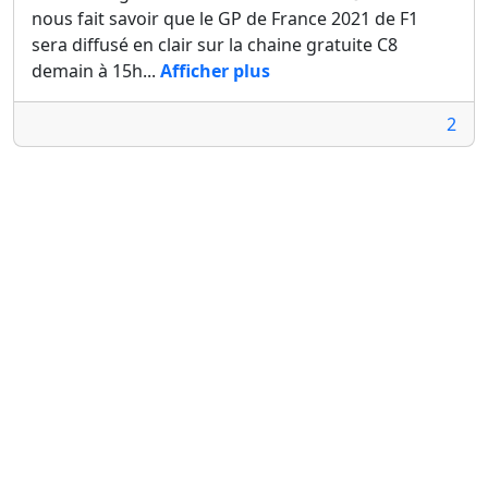
nous fait savoir que le GP de France 2021 de F1
sera diffusé en clair sur la chaine gratuite C8
demain à 15h...
Afficher plus
2