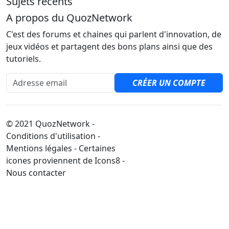
Sujets récents
A propos du QuozNetwork
C'est des forums et chaines qui parlent d'innovation, de
jeux vidéos et partagent des bons plans ainsi que des
tutoriels.
Adresse email
CRÉER UN COMPTE
© 2021 QuozNetwork -
Conditions d'utilisation -
Mentions légales - Certaines
icones proviennent de Icons8 -
Nous contacter