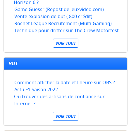
Horizon 6 ?
Game Guessr (Repost de Jeuxvideo.com)
Vente explosion de but ( 800 crédit)
Rochet League Recrutement (Multi-Gaming)
Technique pour drifter sur The Crew Motorfest
VOIR TOUT
HOT
Comment afficher la date et l'heure sur OBS ?
Actu F1 Saison 2022
Où trouver des artisans de confiance sur
Internet ?
VOIR TOUT