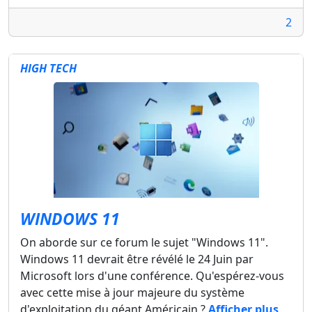
2
HIGH TECH
WINDOWS 11
On aborde sur ce forum le sujet "Windows 11".
Windows 11 devrait être révélé le 24 Juin par
Microsoft lors d'une conférence. Qu'espérez-vous
avec cette mise à jour majeure du système
d'exploitation du géant Américain ?
Afficher plus