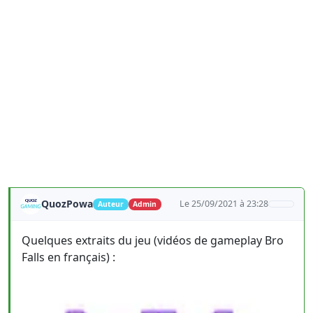
QuozPowa
Le 25/09/2021 à 23:28
Auteur
Admin
Quelques extraits du jeu (vidéos de gameplay Bro
Falls en français) :