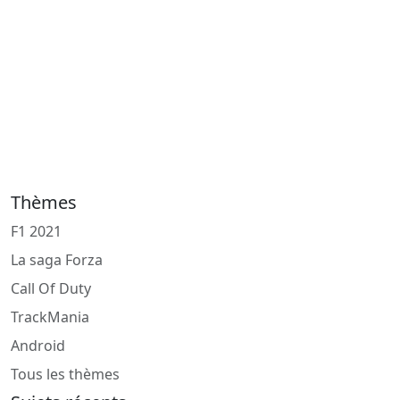
Thèmes
F1 2021
La saga Forza
Call Of Duty
TrackMania
Android
Tous les thèmes