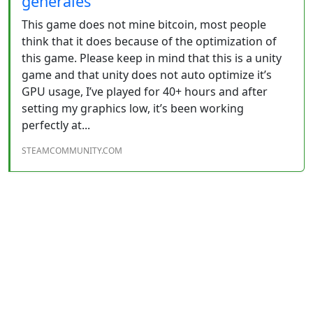
générales
This game does not mine bitcoin, most people
think that it does because of the optimization of
this game. Please keep in mind that this is a unity
game and that unity does not auto optimize it’s
GPU usage, I’ve played for 40+ hours and after
setting my graphics low, it’s been working
perfectly at...
STEAMCOMMUNITY.COM