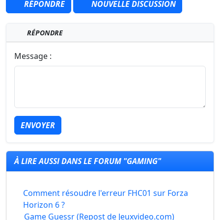
RÉPONDRE
NOUVELLE DISCUSSION
RÉPONDRE
Message :
ENVOYER
À LIRE AUSSI DANS LE FORUM "GAMING"
Comment résoudre l'erreur FHC01 sur Forza
Horizon 6 ?
Game Guessr (Repost de Jeuxvideo.com)