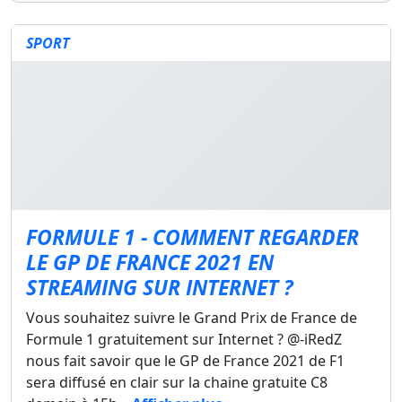
SPORT
FORMULE 1 - COMMENT REGARDER
LE GP DE FRANCE 2021 EN
STREAMING SUR INTERNET ?
Vous souhaitez suivre le Grand Prix de France de
Formule 1 gratuitement sur Internet ? @-iRedZ
nous fait savoir que le GP de France 2021 de F1
sera diffusé en clair sur la chaine gratuite C8