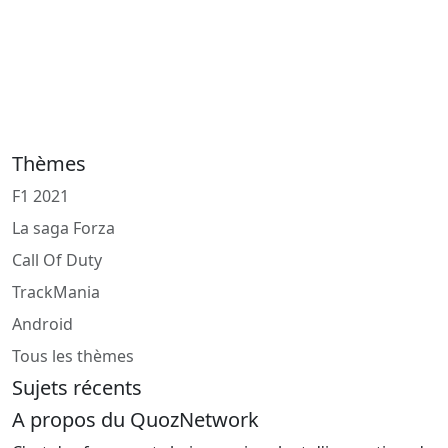
Thèmes
F1 2021
La saga Forza
Call Of Duty
TrackMania
Android
Tous les thèmes
Sujets récents
A propos du QuozNetwork