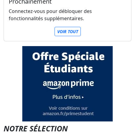
Prochainement
Connectez-vous pour débloquer des
fonctionnalités supplémentaires.
VOIR TOUT
NOTRE SÉLECTION