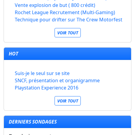
Vente explosion de but ( 800 crédit)
Rochet League Recrutement (Multi-Gaming)
Technique pour drifter sur The Crew Motorfest
VOIR TOUT
HOT
Suis-je le seul sur se site
SNCF, présentation et organigramme
Playstation Experience 2016
VOIR TOUT
DERNIERS SONDAGES