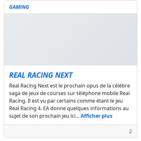
GAMING
REAL RACING NEXT
Real Racing Next est le prochain opus de la célèbre
saga de jeux de courses sur téléphone mobile Real
Racing. Il est vu par certains comme étant le jeu
Real Racing 4. EA donne quelques informations au
sujet de son prochain jeu ici...
Afficher plus
2