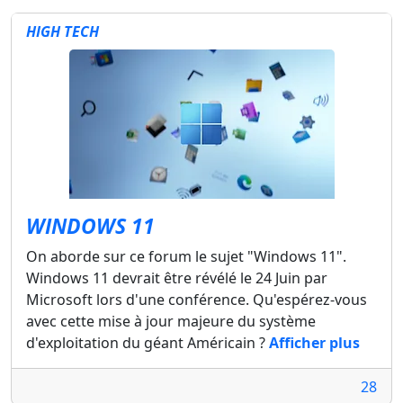
HIGH TECH
WINDOWS 11
On aborde sur ce forum le sujet "Windows 11".
Windows 11 devrait être révélé le 24 Juin par
Microsoft lors d'une conférence. Qu'espérez-vous
avec cette mise à jour majeure du système
d'exploitation du géant Américain ?
Afficher plus
28