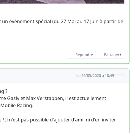
 un événement spécial (du 27 Mai au 17 Juin à partir de
Répondre
Partager
Le 26/05/2020 à 18:49
ng ?
erre Gasly et Max Verstappen, il est actuellement
1 Mobile Racing.
! Il n'est pas possible d'ajouter d'ami, ni d'en inviter