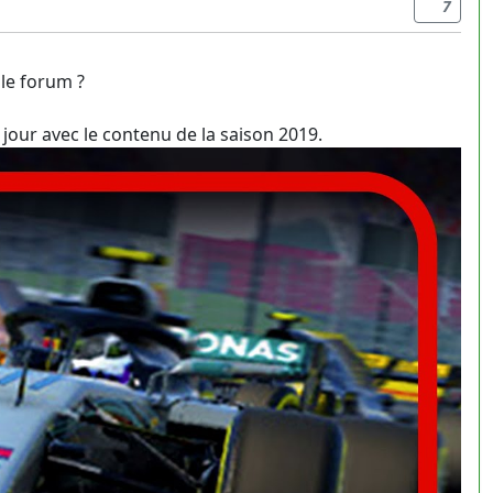
7
 le forum ?
jour avec le contenu de la saison 2019.