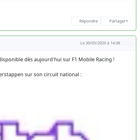
Répondre
Partager
Le 30/05/2020 à 14:38
 disponible dès aujourd'hui sur F1 Mobile Racing !
rstappen sur son circuit national :