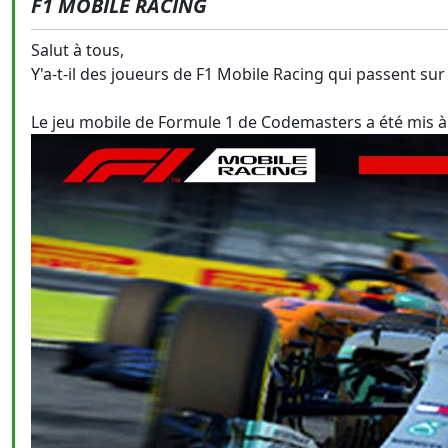
F1 MOBILE RACING
Salut à tous,
Y'a-t-il des joueurs de F1 Mobile Racing qui passent sur
Le jeu mobile de Formule 1 de Codemasters a été mis à 