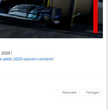
 2020 !
e-adds-2020-season-content/
Répondre
Partager