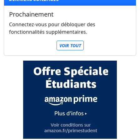
Prochainement
Connectez-vous pour débloquer des
fonctionnalités supplémentaires.
VOIR TOUT