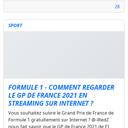
28
SPORT
FORMULE 1 - COMMENT REGARDER
LE GP DE FRANCE 2021 EN
STREAMING SUR INTERNET ?
Vous souhaitez suivre le Grand Prix de France de
Formule 1 gratuitement sur Internet ? @-iRedZ
nous fait savoir que le GP de France 2021 de F1