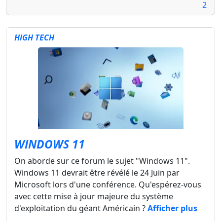
2
HIGH TECH
WINDOWS 11
On aborde sur ce forum le sujet "Windows 11".
Windows 11 devrait être révélé le 24 Juin par
Microsoft lors d'une conférence. Qu'espérez-vous
avec cette mise à jour majeure du système
d'exploitation du géant Américain ?
Afficher plus