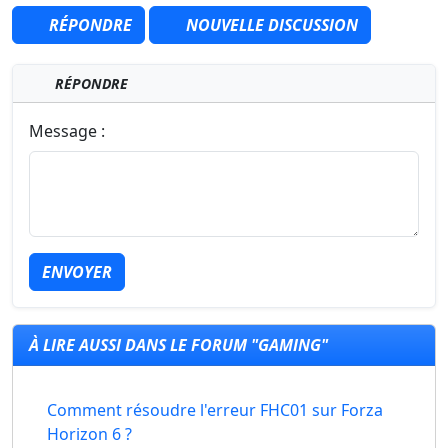
RÉPONDRE
NOUVELLE DISCUSSION
RÉPONDRE
Message :
ENVOYER
À LIRE AUSSI DANS LE FORUM "GAMING"
Comment résoudre l'erreur FHC01 sur Forza
Horizon 6 ?