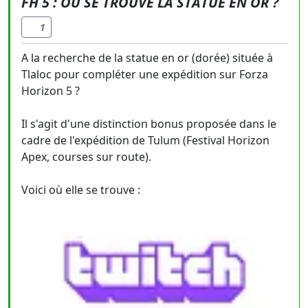
FH 5 : OÙ SE TROUVE LA STATUE EN OR ?
1
A la recherche de la statue en or (dorée) située à
Tlaloc pour compléter une expédition sur Forza
Horizon 5 ?
Il s'agit d'une distinction bonus proposée dans le
cadre de l'expédition de Tulum (Festival Horizon
Apex, courses sur route).
Voici où elle se trouve :