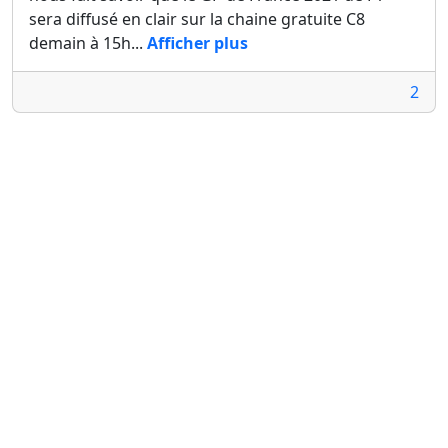
sera diffusé en clair sur la chaine gratuite C8
demain à 15h...
Afficher plus
2