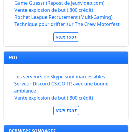
Game Guessr (Repost de Jeuxvideo.com)
Vente explosion de but ( 800 crédit)
Rochet League Recrutement (Multi-Gaming)
Technique pour drifter sur The Crew Motorfest
VOIR TOUT
HOT
Les serveurs de Skype sont inaccessibles
Serveur Discord CS:GO FR avec une bonne
ambiance
Vente explosion de but ( 800 crédit)
VOIR TOUT
DERNIERS SONDAGES