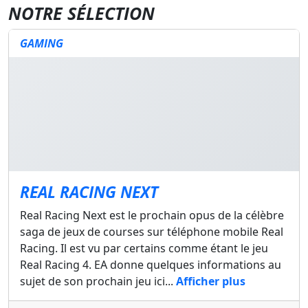
NOTRE SÉLECTION
GAMING
REAL RACING NEXT
Real Racing Next est le prochain opus de la célèbre
saga de jeux de courses sur téléphone mobile Real
Racing. Il est vu par certains comme étant le jeu
Real Racing 4. EA donne quelques informations au
sujet de son prochain jeu ici...
Afficher plus