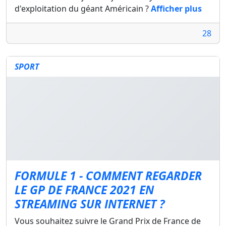
d'exploitation du géant Américain ?
Afficher plus
28
SPORT
FORMULE 1 - COMMENT REGARDER
LE GP DE FRANCE 2021 EN
STREAMING SUR INTERNET ?
Vous souhaitez suivre le Grand Prix de France de