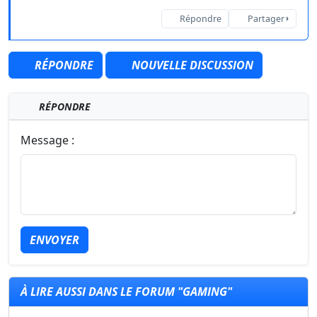
Répondre
Partager
RÉPONDRE
NOUVELLE DISCUSSION
RÉPONDRE
Message :
ENVOYER
À LIRE AUSSI DANS LE FORUM "GAMING"