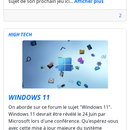
sujet de son prochain jeu ici...
Afficher plus
2
HIGH TECH
WINDOWS 11
On aborde sur ce forum le sujet "Windows 11".
Windows 11 devrait être révélé le 24 Juin par
Microsoft lors d'une conférence. Qu'espérez-vous
avec cette mise à jour majeure du système