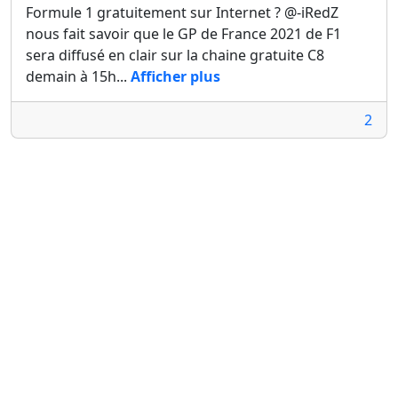
Formule 1 gratuitement sur Internet ? @-iRedZ
nous fait savoir que le GP de France 2021 de F1
sera diffusé en clair sur la chaine gratuite C8
demain à 15h...
Afficher plus
2