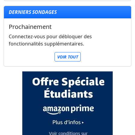
DERNIERS SONDAGES
Prochainement
Connectez-vous pour débloquer des
fonctionnalités supplémentaires.
VOIR TOUT