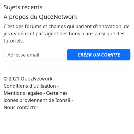
Sujets récents
A propos du QuozNetwork
C'est des forums et chaines qui parlent d'innovation, de
jeux vidéos et partagent des bons plans ainsi que des
tutoriels.
Adresse email
CRÉER UN COMPTE
© 2021 QuozNetwork -
Conditions d'utilisation -
Mentions légales - Certaines
icones proviennent de Icons8 -
Nous contacter