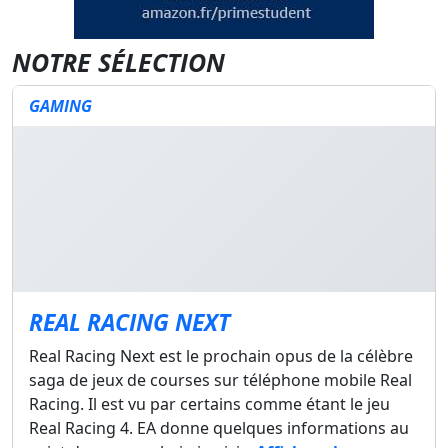
NOTRE SÉLECTION
GAMING
REAL RACING NEXT
Real Racing Next est le prochain opus de la célèbre
saga de jeux de courses sur téléphone mobile Real
Racing. Il est vu par certains comme étant le jeu
Real Racing 4. EA donne quelques informations au