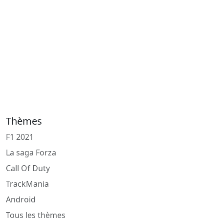
Thèmes
F1 2021
La saga Forza
Call Of Duty
TrackMania
Android
Tous les thèmes