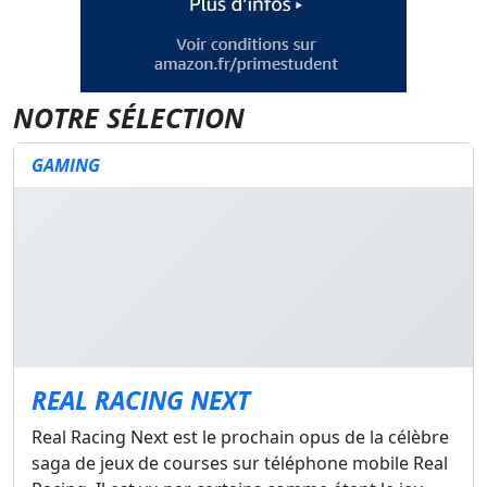
NOTRE SÉLECTION
GAMING
REAL RACING NEXT
Real Racing Next est le prochain opus de la célèbre
saga de jeux de courses sur téléphone mobile Real