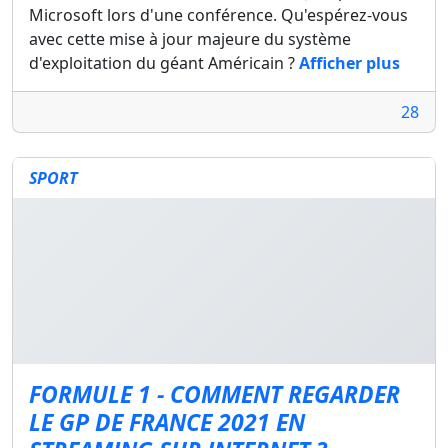
Microsoft lors d'une conférence. Qu'espérez-vous
avec cette mise à jour majeure du système
d'exploitation du géant Américain ?
Afficher plus
28
SPORT
FORMULE 1 - COMMENT REGARDER
LE GP DE FRANCE 2021 EN