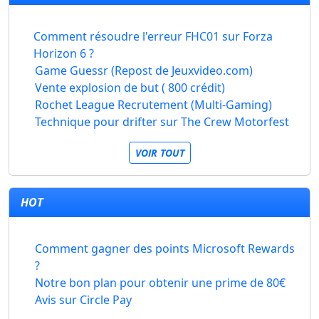
Comment résoudre l'erreur FHC01 sur Forza
Horizon 6 ?
Game Guessr (Repost de Jeuxvideo.com)
Vente explosion de but ( 800 crédit)
Rochet League Recrutement (Multi-Gaming)
Technique pour drifter sur The Crew Motorfest
VOIR TOUT
HOT
Comment gagner des points Microsoft Rewards
?
Notre bon plan pour obtenir une prime de 80€
Avis sur Circle Pay