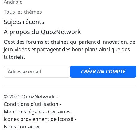
Android
Tous les thèmes
Sujets récents
A propos du QuozNetwork
C'est des forums et chaines qui parlent d'innovation, de
jeux vidéos et partagent des bons plans ainsi que des
tutoriels.
Adresse email
CRÉER UN COMPTE
© 2021 QuozNetwork -
Conditions d'utilisation -
Mentions légales - Certaines
icones proviennent de Icons8 -
Nous contacter