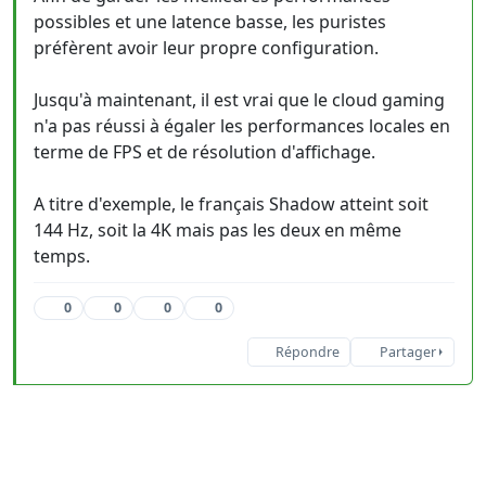
possibles et une latence basse, les puristes
préfèrent avoir leur propre configuration.
Jusqu'à maintenant, il est vrai que le cloud gaming
n'a pas réussi à égaler les performances locales en
terme de FPS et de résolution d'affichage.
A titre d'exemple, le français Shadow atteint soit
144 Hz, soit la 4K mais pas les deux en même
temps.
0
0
0
0
Répondre
Partager