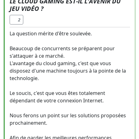
LE CLOUD GAMING EST-IL L'AVENIR DU
JEU VIDÉO ?
2
La question mérite d'être soulevée.
Beaucoup de concurrents se préparent pour
s'attaquer à ce marché.
L'avantage du cloud gaming, c'est que vous
disposez d'une machine toujours à la pointe de la
technologie.
Le soucis, c'est que vous êtes totalement
dépendant de votre connexion Internet.
Nous ferons un point sur les solutions proposées
prochainement.
Afin de garder les meilleures performances