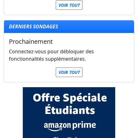
VOIR TOUT
DERNIERS SONDAGES
Prochainement
Connectez-vous pour débloquer des
fonctionnalités supplémentaires.
VOIR TOUT