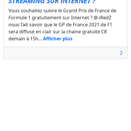
STREAMING SUR INTERNET ?
Vous souhaitez suivre le Grand Prix de France de
Formule 1 gratuitement sur Internet ? @-iRedZ
nous fait savoir que le GP de France 2021 de F1
sera diffusé en clair sur la chaine gratuite C8
demain à 15h...
Afficher plus
2