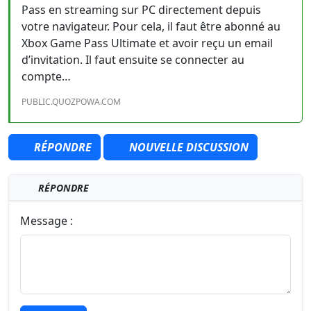
Pass en streaming sur PC directement depuis
votre navigateur. Pour cela, il faut être abonné au
Xbox Game Pass Ultimate et avoir reçu un email
d’invitation. Il faut ensuite se connecter au
compte…
PUBLIC.QUOZPOWA.COM
RÉPONDRE
NOUVELLE DISCUSSION
RÉPONDRE
Message :