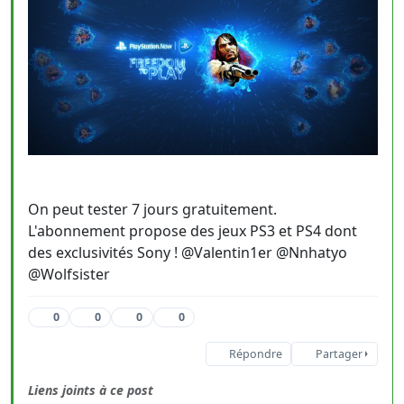
On peut tester 7 jours gratuitement.
L'abonnement propose des jeux PS3 et PS4 dont
des exclusivités Sony ! @Valentin1er @Nnhatyo
@Wolfsister
0
0
0
0
Répondre
Partager
Liens joints à ce post