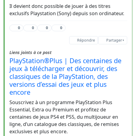
Il devient donc possible de jouer à des titres
exclusifs Playstation (Sony) depuis son ordinateur.
0
0
0
0
Répondre
Partager
Liens joints à ce post
PlayStation®Plus | Des centaines de
jeux à télécharger et découvrir, des
classiques de la PlayStation, des
versions d’essai des jeux et plus
encore
Souscrivez à un programme PlayStation Plus
Essential, Extra ou Premium et profitez de
centaines de jeux PS4 et PS5, du multijoueur en
ligne, d’un catalogue des classiques, de remises
exclusives et plus encore.