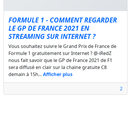
FORMULE 1 - COMMENT REGARDER
LE GP DE FRANCE 2021 EN
STREAMING SUR INTERNET ?
Vous souhaitez suivre le Grand Prix de France de
Formule 1 gratuitement sur Internet ? @-iRedZ
nous fait savoir que le GP de France 2021 de F1
sera diffusé en clair sur la chaine gratuite C8
demain à 15h...
Afficher plus
2