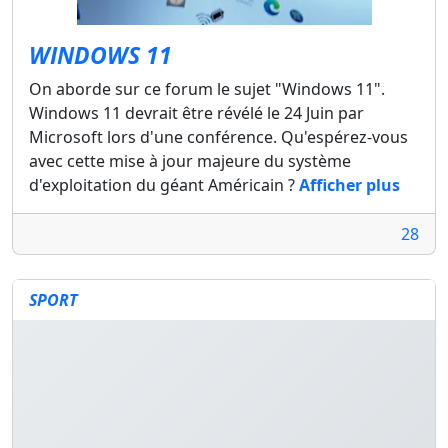
WINDOWS 11
On aborde sur ce forum le sujet "Windows 11".
Windows 11 devrait être révélé le 24 Juin par
Microsoft lors d'une conférence. Qu'espérez-vous
avec cette mise à jour majeure du système
d'exploitation du géant Américain ?
Afficher plus
28
SPORT