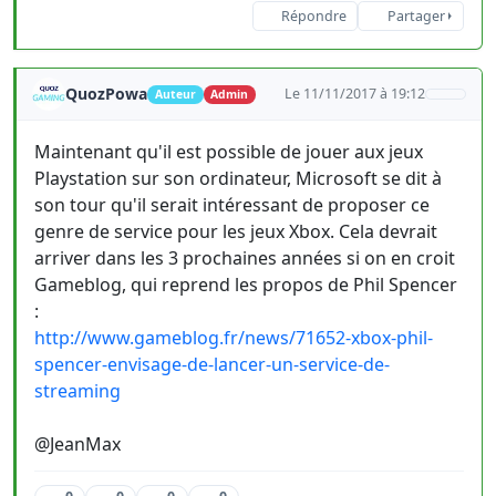
Répondre
Partager
QuozPowa
Le 11/11/2017 à 19:12
Auteur
Admin
Maintenant qu'il est possible de jouer aux jeux
Playstation sur son ordinateur, Microsoft se dit à
son tour qu'il serait intéressant de proposer ce
genre de service pour les jeux Xbox. Cela devrait
arriver dans les 3 prochaines années si on en croit
Gameblog, qui reprend les propos de Phil Spencer
:
http://www.gameblog.fr/news/71652-xbox-phil-
spencer-envisage-de-lancer-un-service-de-
streaming
@JeanMax