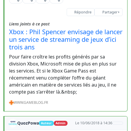
0
0
0
0
Répondre
Partager
Liens joints à ce post
Xbox : Phil Spencer envisage de lancer
un service de streaming de jeux d’ici
trois ans
Pour faire croître les profits générés par sa
division Xbox, Microsoft mise de plus en plus sur
les services. Et si le Xbox Game Pass est
récemment venu compléter l’offre du géant
américain en matière de services liés au jeu, il ne
compte pas s’arrêter là.&nbsp;
WWW.GAMEBLOG.FR
QuozPowa
Le 10/06/2018 à 14:36
Auteur
Admin