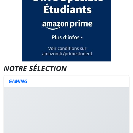
NOTRE SÉLECTION
GAMING