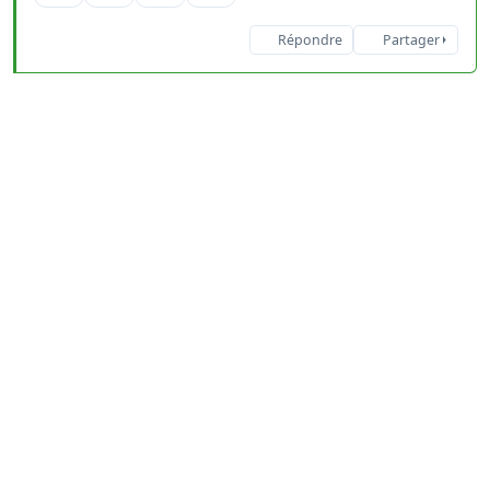
Répondre
Partager