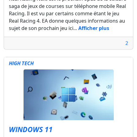
saga de jeux de courses sur téléphone mobile Real
Racing. Il est vu par certains comme étant le jeu
Real Racing 4. EA donne quelques informations au
sujet de son prochain jeu ici...
Afficher plus
2
HIGH TECH
WINDOWS 11