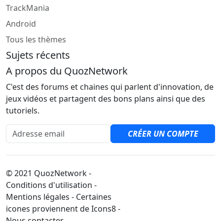
TrackMania
Android
Tous les thèmes
Sujets récents
A propos du QuozNetwork
C'est des forums et chaines qui parlent d'innovation, de
jeux vidéos et partagent des bons plans ainsi que des
tutoriels.
Adresse email
CRÉER UN COMPTE
© 2021 QuozNetwork -
Conditions d'utilisation -
Mentions légales - Certaines
icones proviennent de Icons8 -
Nous contacter