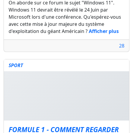
On aborde sur ce forum le sujet "Windows 11".
Windows 11 devrait être révélé le 24 Juin par
Microsoft lors d'une conférence. Qu'espérez-vous
avec cette mise à jour majeure du système
d'exploitation du géant Américain ?
Afficher plus
28
SPORT
FORMULE 1 - COMMENT REGARDER