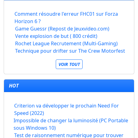
Comment résoudre l'erreur FHC01 sur Forza
Horizon 6 ?
Game Guessr (Repost de Jeuxvideo.com)
Vente explosion de but ( 800 crédit)
Rochet League Recrutement (Multi-Gaming)
Technique pour drifter sur The Crew Motorfest
VOIR TOUT
HOT
Criterion va développer le prochain Need For
Speed (2022)
Impossible de changer la luminosité (PC Portable
sous Windows 10)
Test de raisonnement numérique pour trouver