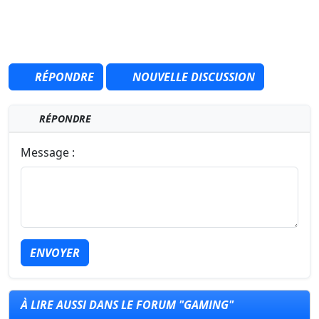
RÉPONDRE
NOUVELLE DISCUSSION
RÉPONDRE
Message :
ENVOYER
À LIRE AUSSI DANS LE FORUM "GAMING"