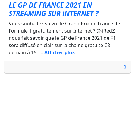
LE GP DE FRANCE 2021 EN
STREAMING SUR INTERNET ?
Vous souhaitez suivre le Grand Prix de France de
Formule 1 gratuitement sur Internet ? @-iRedZ
nous fait savoir que le GP de France 2021 de F1
sera diffusé en clair sur la chaine gratuite C8
demain à 15h...
Afficher plus
2