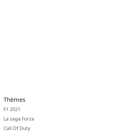
Thèmes
F1 2021
La saga Forza
Call Of Duty