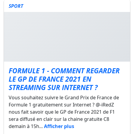
SPORT
FORMULE 1 - COMMENT REGARDER
LE GP DE FRANCE 2021 EN
STREAMING SUR INTERNET ?
Vous souhaitez suivre le Grand Prix de France de
Formule 1 gratuitement sur Internet ? @-iRedZ
nous fait savoir que le GP de France 2021 de F1
sera diffusé en clair sur la chaine gratuite C8
demain à 15h...
Afficher plus