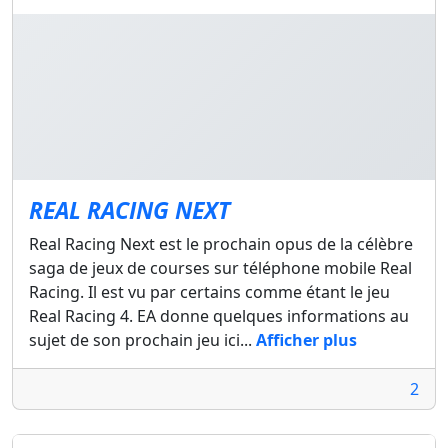
REAL RACING NEXT
Real Racing Next est le prochain opus de la célèbre
saga de jeux de courses sur téléphone mobile Real
Racing. Il est vu par certains comme étant le jeu
Real Racing 4. EA donne quelques informations au
sujet de son prochain jeu ici...
Afficher plus
2