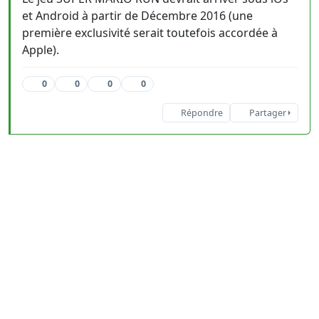
et Android à partir de Décembre 2016 (une
première exclusivité serait toutefois accordée à
Apple).
0
0
0
0
Répondre
Partager