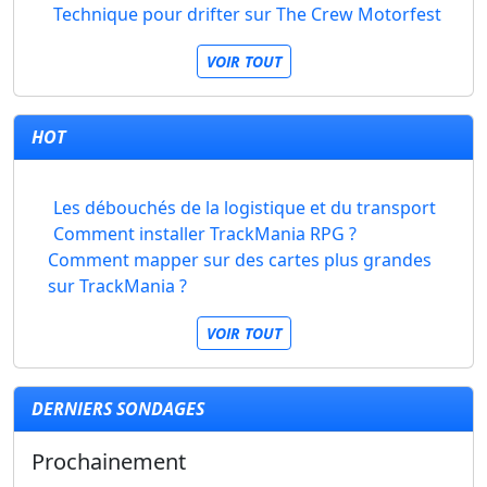
Technique pour drifter sur The Crew Motorfest
VOIR TOUT
HOT
Les débouchés de la logistique et du transport
Comment installer TrackMania RPG ?
Comment mapper sur des cartes plus grandes
sur TrackMania ?
VOIR TOUT
DERNIERS SONDAGES
Prochainement