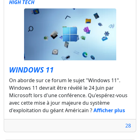
HIGH TECH
WINDOWS 11
On aborde sur ce forum le sujet "Windows 11".
Windows 11 devrait être révélé le 24 Juin par
Microsoft lors d'une conférence. Qu'espérez-vous
avec cette mise à jour majeure du système
d'exploitation du géant Américain ?
Afficher plus
28