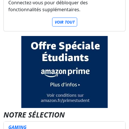
Connectez-vous pour débloquer des
fonctionnalités supplémentaires.
VOIR TOUT
NOTRE SÉLECTION
GAMING