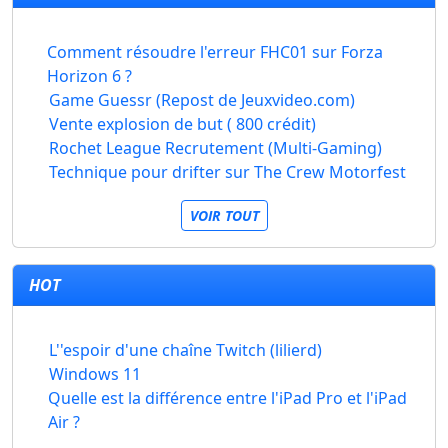
Comment résoudre l'erreur FHC01 sur Forza
Horizon 6 ?
Game Guessr (Repost de Jeuxvideo.com)
Vente explosion de but ( 800 crédit)
Rochet League Recrutement (Multi-Gaming)
Technique pour drifter sur The Crew Motorfest
VOIR TOUT
HOT
L''espoir d'une chaîne Twitch (lilierd)
Windows 11
Quelle est la différence entre l'iPad Pro et l'iPad
Air ?