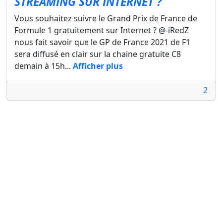
STREAMING SUR INTERNET ?
Vous souhaitez suivre le Grand Prix de France de
Formule 1 gratuitement sur Internet ? @-iRedZ
nous fait savoir que le GP de France 2021 de F1
sera diffusé en clair sur la chaine gratuite C8
demain à 15h...
Afficher plus
2