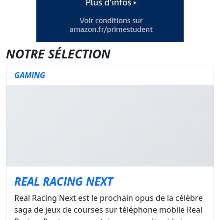
NOTRE SÉLECTION
GAMING
REAL RACING NEXT
Real Racing Next est le prochain opus de la célèbre
saga de jeux de courses sur téléphone mobile Real