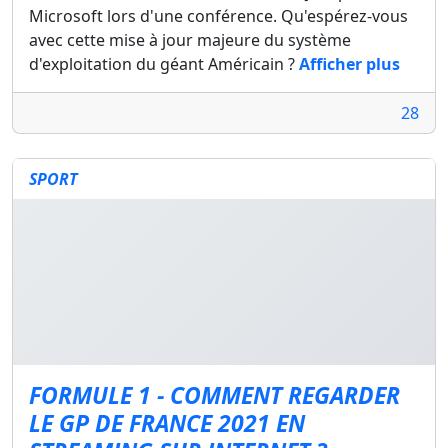
Microsoft lors d'une conférence. Qu'espérez-vous
avec cette mise à jour majeure du système
d'exploitation du géant Américain ?
Afficher plus
28
SPORT
FORMULE 1 - COMMENT REGARDER
LE GP DE FRANCE 2021 EN