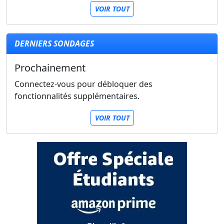
VOIR TOUT
DERNIERS SONDAGES
Prochainement
Connectez-vous pour débloquer des
fonctionnalités supplémentaires.
VOIR TOUT