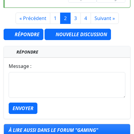
« Précédent
1
2
3
4
Suivant »
RÉPONDRE
NOUVELLE DISCUSSION
RÉPONDRE
Message :
ENVOYER
À LIRE AUSSI DANS LE FORUM "GAMING"