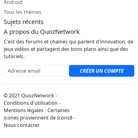
Android
Tous les thèmes
Sujets récents
A propos du QuozNetwork
C'est des forums et chaines qui parlent d'innovation, de
jeux vidéos et partagent des bons plans ainsi que des
tutoriels.
Adresse email
CRÉER UN COMPTE
© 2021 QuozNetwork -
Conditions d'utilisation -
Mentions légales - Certaines
icones proviennent de Icons8 -
Nous contacter