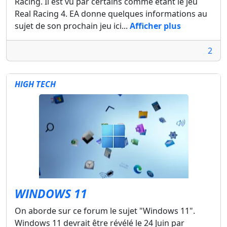
Racing. Il est vu par certains comme étant le jeu
Real Racing 4. EA donne quelques informations au
sujet de son prochain jeu ici...
Afficher plus
2
HIGH TECH
WINDOWS 11
On aborde sur ce forum le sujet "Windows 11".
Windows 11 devrait être révélé le 24 Juin par