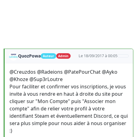
QuozPowa
Le 18/09/2017 à 00:05
Auteur
Admin
@Creuzdos @Radeions @PatePourChat @Ayko
@Khoze @Sup3rLoutre
Pour faciliter et confirmer vos inscriptions, je vous
invite à vous rendre en haut à droite du site pour
cliquer sur "Mon Compte" puis "Associer mon
compte" afin de relier votre profil à votre
identifiant Steam et éventuellement Discord, ce qui
sera plus simple pour nous aider à nous organiser
:)