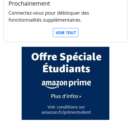
Prochainement
Connectez-vous pour débloquer des
fonctionnalités supplémentaires.
VOIR TOUT