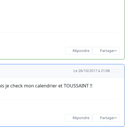
Répondre
Partager
Le 26/10/2017 à 21:08
 mais je check mon calendrier et TOUSSAINT !!
Répondre
Partager