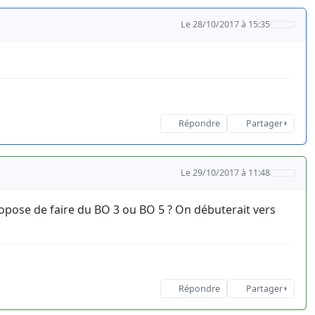
Le 28/10/2017 à 15:35
Répondre
Partager
Le 29/10/2017 à 11:48
opose de faire du BO 3 ou BO 5 ? On débuterait vers
Répondre
Partager