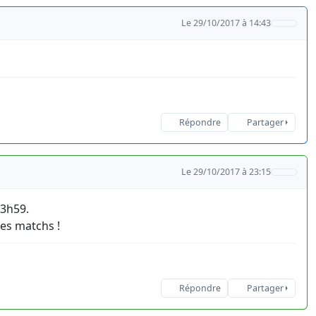
Le 29/10/2017 à 14:43
Répondre
Partager
Le 29/10/2017 à 23:15
23h59.
des matchs !
Répondre
Partager