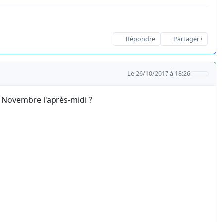
Répondre
Partager
Le 26/10/2017 à 18:26
r Novembre l'après-midi ?