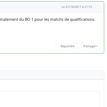
Le 31/10/2017 à 21:13
inalement du BO 1 pour les matchs de qualifications.
Répondre
Partager