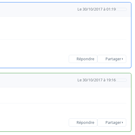
Le 30/10/2017 à 01:19
Répondre
Partager
Le 30/10/2017 à 19:16
Répondre
Partager