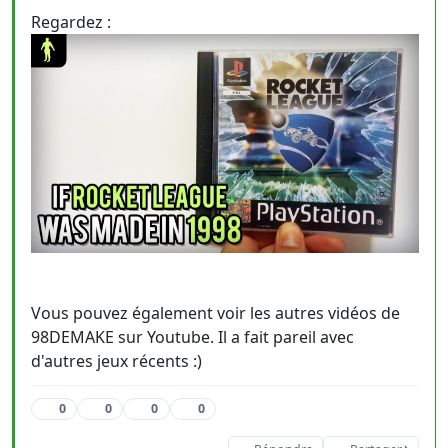
Regardez :
Vous pouvez également voir les autres vidéos de
98DEMAKE sur Youtube. Il a fait pareil avec
d'autres jeux récents :)
0
0
0
0