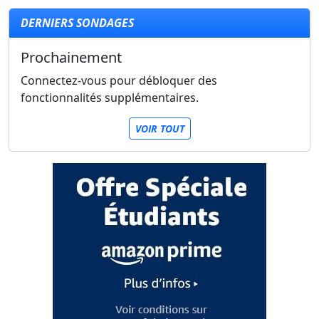
DERNIERS SONDAGES
Prochainement
Connectez-vous pour débloquer des
fonctionnalités supplémentaires.
VOIR TOUT