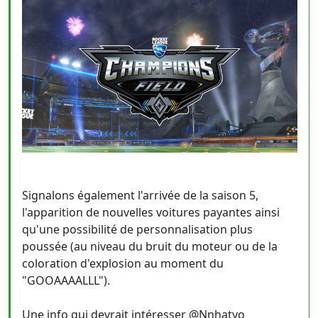
Signalons également l'arrivée de la saison 5,
l'apparition de nouvelles voitures payantes ainsi
qu'une possibilité de personnalisation plus
poussée (au niveau du bruit du moteur ou de la
coloration d'explosion au moment du
"GOOAAAALLL").
Une info qui devrait intéresser @Nnhatyo