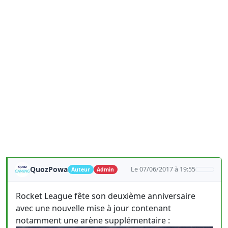
QuozPowa
Le 07/06/2017 à 19:55
Auteur
Admin
Rocket League fête son deuxième anniversaire
avec une nouvelle mise à jour contenant
notamment une arène supplémentaire :