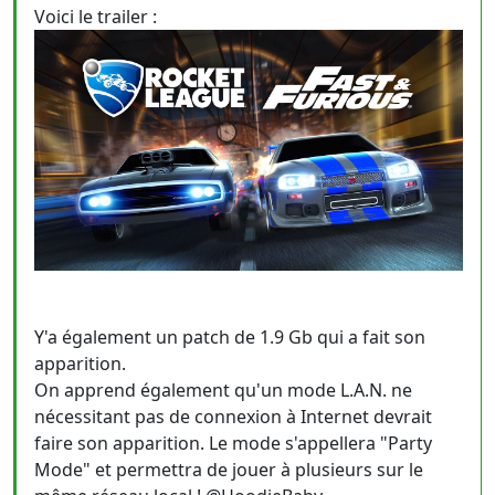
Voici le trailer :
Y'a également un patch de 1.9 Gb qui a fait son
apparition.
On apprend également qu'un mode L.A.N. ne
nécessitant pas de connexion à Internet devrait
faire son apparition. Le mode s'appellera "Party
Mode" et permettra de jouer à plusieurs sur le