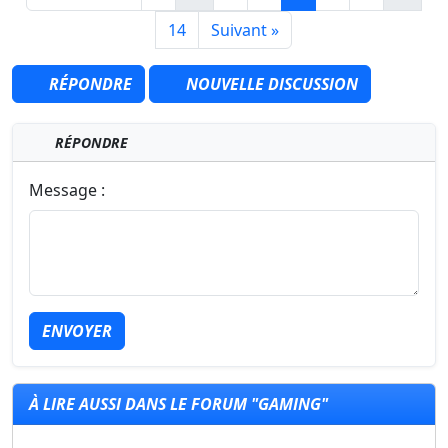
14
Suivant »
RÉPONDRE
NOUVELLE DISCUSSION
RÉPONDRE
Message :
ENVOYER
À LIRE AUSSI DANS LE FORUM "GAMING"