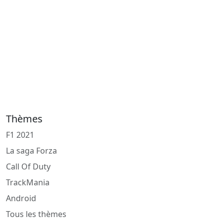
Thèmes
F1 2021
La saga Forza
Call Of Duty
TrackMania
Android
Tous les thèmes