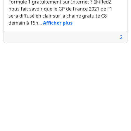
Formule 1 gratuitement sur Internet ? @-iRedZ
nous fait savoir que le GP de France 2021 de F1
sera diffusé en clair sur la chaine gratuite C8
demain à 15h...
Afficher plus
2