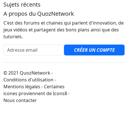
Sujets récents
A propos du QuozNetwork
C'est des forums et chaines qui parlent d'innovation, de
jeux vidéos et partagent des bons plans ainsi que des
tutoriels.
Adresse email
CRÉER UN COMPTE
© 2021 QuozNetwork -
Conditions d'utilisation -
Mentions légales - Certaines
icones proviennent de Icons8 -
Nous contacter