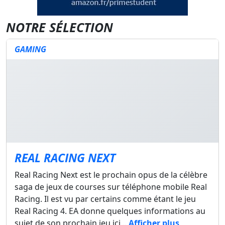
NOTRE SÉLECTION
GAMING
REAL RACING NEXT
Real Racing Next est le prochain opus de la célèbre
saga de jeux de courses sur téléphone mobile Real
Racing. Il est vu par certains comme étant le jeu
Real Racing 4. EA donne quelques informations au
sujet de son prochain jeu ici...
Afficher plus