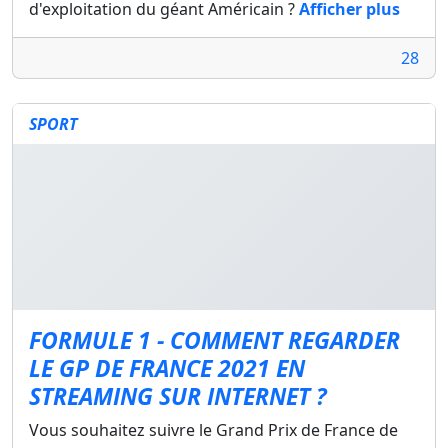
d'exploitation du géant Américain ?
Afficher plus
28
SPORT
FORMULE 1 - COMMENT REGARDER
LE GP DE FRANCE 2021 EN
STREAMING SUR INTERNET ?
Vous souhaitez suivre le Grand Prix de France de