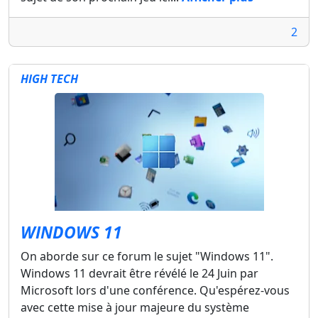
2
HIGH TECH
WINDOWS 11
On aborde sur ce forum le sujet "Windows 11".
Windows 11 devrait être révélé le 24 Juin par
Microsoft lors d'une conférence. Qu'espérez-vous
avec cette mise à jour majeure du système