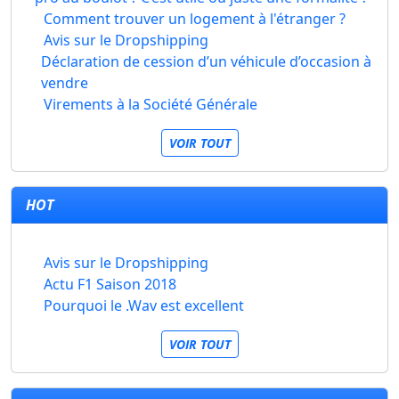
Comment trouver un logement à l'étranger ?
Avis sur le Dropshipping
Déclaration de cession d’un véhicule d’occasion à
vendre
Virements à la Société Générale
VOIR TOUT
HOT
Avis sur le Dropshipping
Actu F1 Saison 2018
Pourquoi le .Wav est excellent
VOIR TOUT