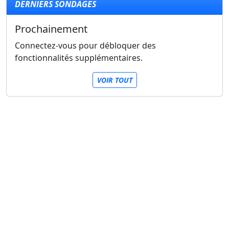
DERNIERS SONDAGES
Prochainement
Connectez-vous pour débloquer des
fonctionnalités supplémentaires.
VOIR TOUT