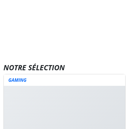
NOTRE SÉLECTION
GAMING