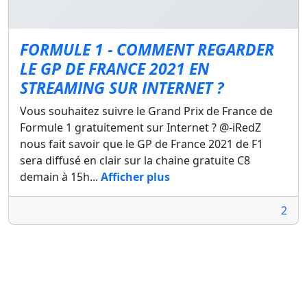
FORMULE 1 - COMMENT REGARDER
LE GP DE FRANCE 2021 EN
STREAMING SUR INTERNET ?
Vous souhaitez suivre le Grand Prix de France de
Formule 1 gratuitement sur Internet ? @-iRedZ
nous fait savoir que le GP de France 2021 de F1
sera diffusé en clair sur la chaine gratuite C8
demain à 15h...
Afficher plus
2