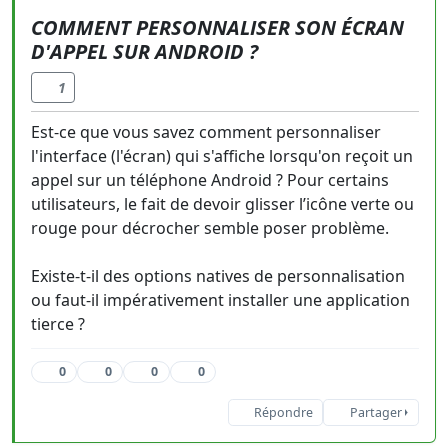
COMMENT PERSONNALISER SON ÉCRAN
D'APPEL SUR ANDROID ?
1
Est-ce que vous savez comment personnaliser
l'interface (l'écran) qui s'affiche lorsqu'on reçoit un
appel sur un téléphone Android ? Pour certains
utilisateurs, le fait de devoir glisser l’icône verte ou
rouge pour décrocher semble poser problème.
Existe-t-il des options natives de personnalisation
ou faut-il impérativement installer une application
tierce ?
0
0
0
0
Répondre
Partager