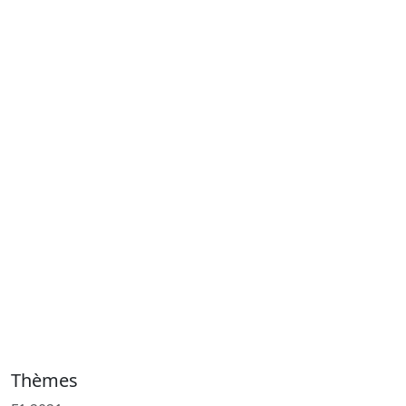
Thèmes