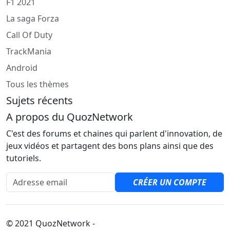
F1 2021
La saga Forza
Call Of Duty
TrackMania
Android
Tous les thèmes
Sujets récents
A propos du QuozNetwork
C'est des forums et chaines qui parlent d'innovation, de
jeux vidéos et partagent des bons plans ainsi que des
tutoriels.
Adresse email
CRÉER UN COMPTE
© 2021 QuozNetwork -