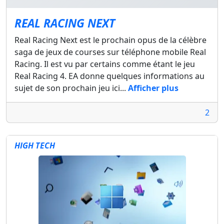
REAL RACING NEXT
Real Racing Next est le prochain opus de la célèbre
saga de jeux de courses sur téléphone mobile Real
Racing. Il est vu par certains comme étant le jeu
Real Racing 4. EA donne quelques informations au
sujet de son prochain jeu ici...
Afficher plus
2
HIGH TECH