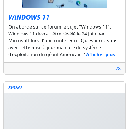
WINDOWS 11
On aborde sur ce forum le sujet "Windows 11".
Windows 11 devrait être révélé le 24 Juin par
Microsoft lors d'une conférence. Qu'espérez-vous
avec cette mise à jour majeure du système
d'exploitation du géant Américain ?
Afficher plus
28
SPORT