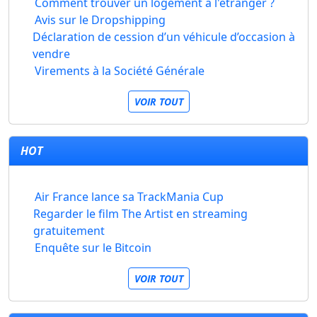
Comment trouver un logement à l'étranger ?
Avis sur le Dropshipping
Déclaration de cession d’un véhicule d’occasion à
vendre
Virements à la Société Générale
VOIR TOUT
HOT
Air France lance sa TrackMania Cup
Regarder le film The Artist en streaming
gratuitement
Enquête sur le Bitcoin
VOIR TOUT