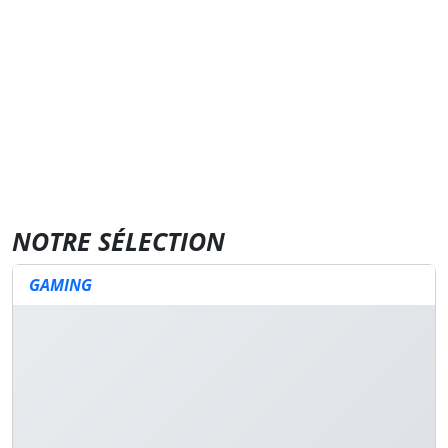
NOTRE SÉLECTION
GAMING