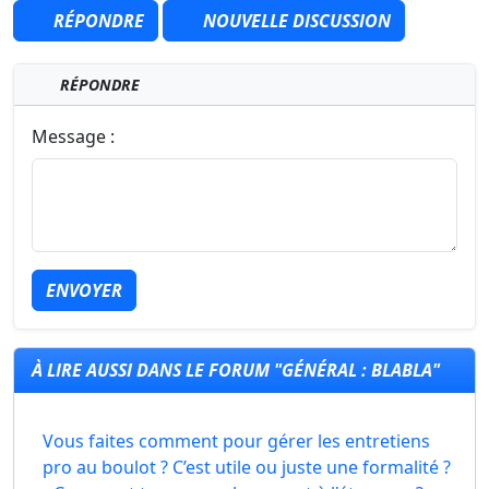
RÉPONDRE
NOUVELLE DISCUSSION
RÉPONDRE
Message :
ENVOYER
À LIRE AUSSI DANS LE FORUM "GÉNÉRAL : BLABLA"
Vous faites comment pour gérer les entretiens
pro au boulot ? C’est utile ou juste une formalité ?