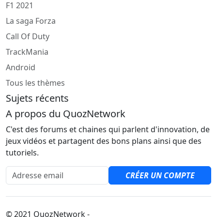
F1 2021
La saga Forza
Call Of Duty
TrackMania
Android
Tous les thèmes
Sujets récents
A propos du QuozNetwork
C'est des forums et chaines qui parlent d'innovation, de
jeux vidéos et partagent des bons plans ainsi que des
tutoriels.
Adresse email
CRÉER UN COMPTE
© 2021 QuozNetwork -