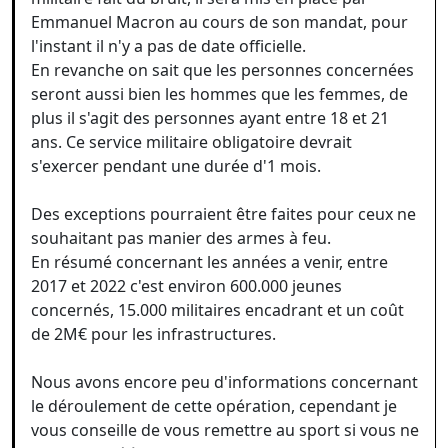
Emmanuel Macron au cours de son mandat, pour
l'instant il n'y a pas de date officielle.
En revanche on sait que les personnes concernées
seront aussi bien les hommes que les femmes, de
plus il s'agit des personnes ayant entre 18 et 21
ans. Ce service militaire obligatoire devrait
s'exercer pendant une durée d'1 mois.
Des exceptions pourraient être faites pour ceux ne
souhaitant pas manier des armes à feu.
En résumé concernant les années a venir, entre
2017 et 2022 c'est environ 600.000 jeunes
concernés, 15.000 militaires encadrant et un coût
de 2M€ pour les infrastructures.
Nous avons encore peu d'informations concernant
le déroulement de cette opération, cependant je
vous conseille de vous remettre au sport si vous ne