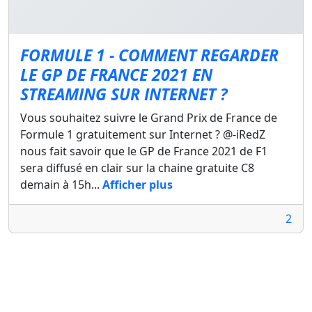
FORMULE 1 - COMMENT REGARDER
LE GP DE FRANCE 2021 EN
STREAMING SUR INTERNET ?
Vous souhaitez suivre le Grand Prix de France de
Formule 1 gratuitement sur Internet ? @-iRedZ
nous fait savoir que le GP de France 2021 de F1
sera diffusé en clair sur la chaine gratuite C8
demain à 15h...
Afficher plus
2