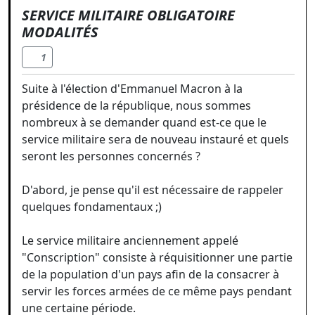
SERVICE MILITAIRE OBLIGATOIRE
MODALITÉS
1
Suite à l'élection d'Emmanuel Macron à la
présidence de la république, nous sommes
nombreux à se demander quand est-ce que le
service militaire sera de nouveau instauré et quels
seront les personnes concernés ?
D'abord, je pense qu'il est nécessaire de rappeler
quelques fondamentaux ;)
Le service militaire anciennement appelé
"Conscription" consiste à réquisitionner une partie
de la population d'un pays afin de la consacrer à
servir les forces armées de ce même pays pendant
une certaine période.