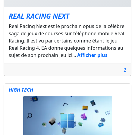
REAL RACING NEXT
Real Racing Next est le prochain opus de la célèbre
saga de jeux de courses sur téléphone mobile Real
Racing. Il est vu par certains comme étant le jeu
Real Racing 4. EA donne quelques informations au
sujet de son prochain jeu ici...
Afficher plus
2
HIGH TECH