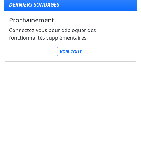
DERNIERS SONDAGES
Prochainement
Connectez-vous pour débloquer des
fonctionnalités supplémentaires.
VOIR TOUT