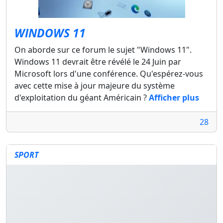
WINDOWS 11
On aborde sur ce forum le sujet "Windows 11".
Windows 11 devrait être révélé le 24 Juin par
Microsoft lors d'une conférence. Qu'espérez-vous
avec cette mise à jour majeure du système
d'exploitation du géant Américain ?
Afficher plus
28
SPORT