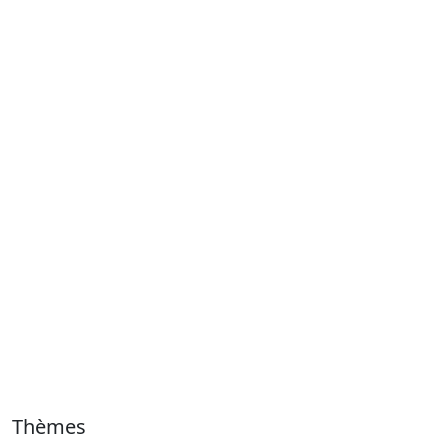
Thèmes