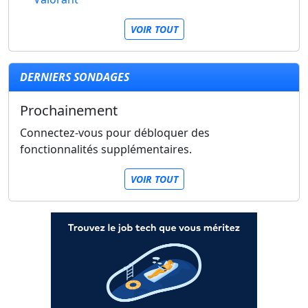
VOIR TOUT
DERNIERS SONDAGES
Prochainement
Connectez-vous pour débloquer des
fonctionnalités supplémentaires.
VOIR TOUT