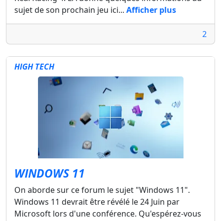
sujet de son prochain jeu ici...
Afficher plus
2
HIGH TECH
WINDOWS 11
On aborde sur ce forum le sujet "Windows 11".
Windows 11 devrait être révélé le 24 Juin par
Microsoft lors d'une conférence. Qu'espérez-vous