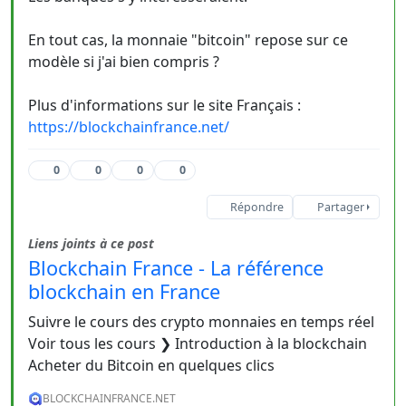
En tout cas, la monnaie "bitcoin" repose sur ce
modèle si j'ai bien compris ?
Plus d'informations sur le site Français :
https://blockchainfrance.net/
0
0
0
0
Répondre
Partager
Liens joints à ce post
Blockchain France - La référence
blockchain en France
Suivre le cours des crypto monnaies en temps réel
Voir tous les cours ❯ Introduction à la blockchain
Acheter du Bitcoin en quelques clics
BLOCKCHAINFRANCE.NET