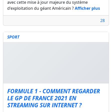
avec cette mise à jour majeure du système
d'exploitation du géant Américain ?
Afficher plus
28
SPORT
FORMULE 1 - COMMENT REGARDER
LE GP DE FRANCE 2021 EN
STREAMING SUR INTERNET ?