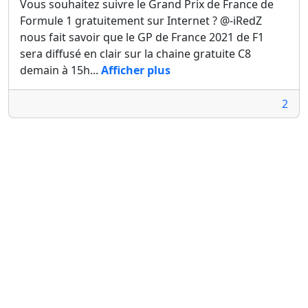
Vous souhaitez suivre le Grand Prix de France de
Formule 1 gratuitement sur Internet ? @-iRedZ
nous fait savoir que le GP de France 2021 de F1
sera diffusé en clair sur la chaine gratuite C8
demain à 15h...
Afficher plus
2