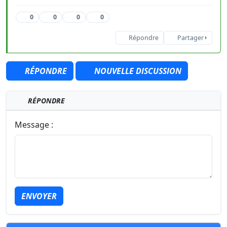
0
0
0
0
Répondre
Partager
RÉPONDRE
NOUVELLE DISCUSSION
RÉPONDRE
Message :
ENVOYER