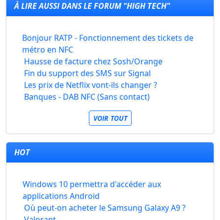
À LIRE AUSSI DANS LE FORUM "HIGH TECH"
Bonjour RATP - Fonctionnement des tickets de
métro en NFC
Hausse de facture chez Sosh/Orange
Fin du support des SMS sur Signal
Les prix de Netflix vont-ils changer ?
Banques - DAB NFC (Sans contact)
VOIR TOUT
HOT
Windows 10 permettra d'accéder aux
applications Android
Où peut-on acheter le Samsung Galaxy A9 ?
Valorant