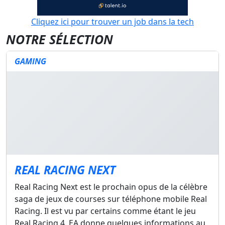
Cliquez ici pour trouver un job dans la tech
NOTRE SÉLECTION
GAMING
REAL RACING NEXT
Real Racing Next est le prochain opus de la célèbre
saga de jeux de courses sur téléphone mobile Real
Racing. Il est vu par certains comme étant le jeu
Real Racing 4. EA donne quelques informations au