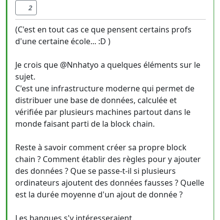
2
(C'est en tout cas ce que pensent certains profs
d'une certaine école... :D )
Je crois que @Nnhatyo a quelques éléments sur le
sujet.
C'est une infrastructure moderne qui permet de
distribuer une base de données, calculée et
vérifiée par plusieurs machines partout dans le
monde faisant parti de la block chain.
Reste à savoir comment créer sa propre block
chain ? Comment établir des règles pour y ajouter
des données ? Que se passe-t-il si plusieurs
ordinateurs ajoutent des données fausses ? Quelle
est la durée moyenne d'un ajout de donnée ?
Les banques s'y intéresseraient.