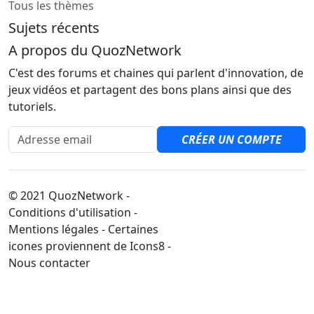
Tous les thèmes
Sujets récents
A propos du QuozNetwork
C'est des forums et chaines qui parlent d'innovation, de
jeux vidéos et partagent des bons plans ainsi que des
tutoriels.
Adresse email
CRÉER UN COMPTE
© 2021 QuozNetwork -
Conditions d'utilisation -
Mentions légales - Certaines
icones proviennent de Icons8 -
Nous contacter