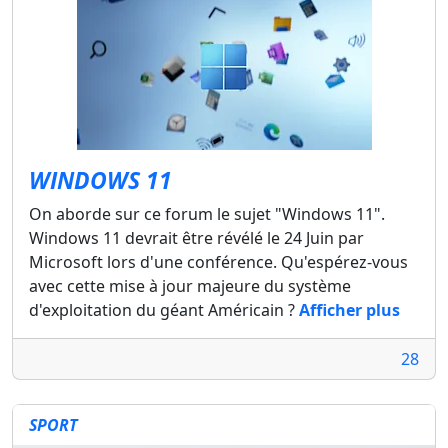
WINDOWS 11
On aborde sur ce forum le sujet "Windows 11".
Windows 11 devrait être révélé le 24 Juin par
Microsoft lors d'une conférence. Qu'espérez-vous
avec cette mise à jour majeure du système
d'exploitation du géant Américain ?
Afficher plus
28
SPORT