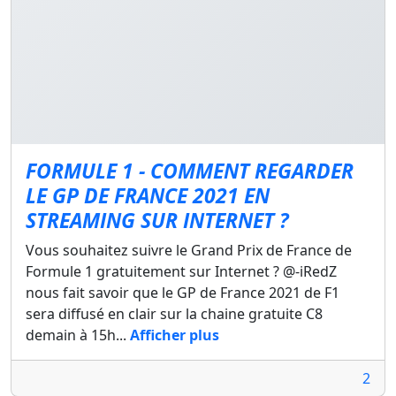
FORMULE 1 - COMMENT REGARDER
LE GP DE FRANCE 2021 EN
STREAMING SUR INTERNET ?
Vous souhaitez suivre le Grand Prix de France de
Formule 1 gratuitement sur Internet ? @-iRedZ
nous fait savoir que le GP de France 2021 de F1
sera diffusé en clair sur la chaine gratuite C8
demain à 15h...
Afficher plus
2