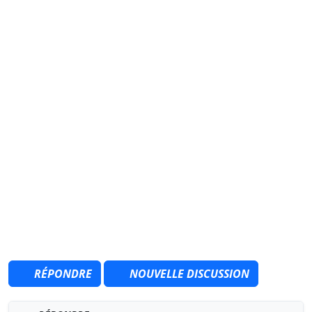
RÉPONDRE
NOUVELLE DISCUSSION