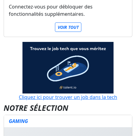
Connectez-vous pour débloquer des
fonctionnalités supplémentaires.
VOIR TOUT
Cliquez ici pour trouver un job dans la tech
NOTRE SÉLECTION
GAMING