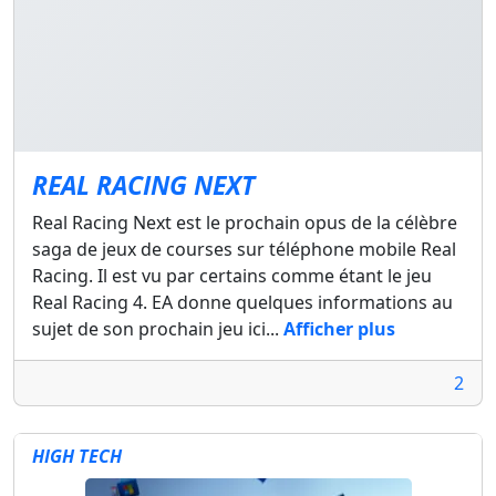
REAL RACING NEXT
Real Racing Next est le prochain opus de la célèbre
saga de jeux de courses sur téléphone mobile Real
Racing. Il est vu par certains comme étant le jeu
Real Racing 4. EA donne quelques informations au
sujet de son prochain jeu ici...
Afficher plus
2
HIGH TECH