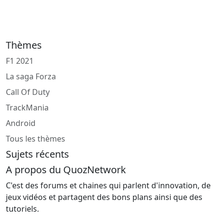
Thèmes
F1 2021
La saga Forza
Call Of Duty
TrackMania
Android
Tous les thèmes
Sujets récents
A propos du QuozNetwork
C'est des forums et chaines qui parlent d'innovation, de
jeux vidéos et partagent des bons plans ainsi que des
tutoriels.