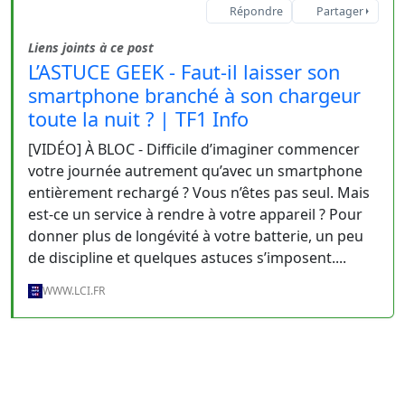
Répondre
Partager
Liens joints à ce post
L’ASTUCE GEEK - Faut-il laisser son
smartphone branché à son chargeur
toute la nuit ? | TF1 Info
[VIDÉO] À BLOC - Difficile d’imaginer commencer
votre journée autrement qu’avec un smartphone
entièrement rechargé ? Vous n’êtes pas seul. Mais
est-ce un service à rendre à votre appareil ? Pour
donner plus de longévité à votre batterie, un peu
de discipline et quelques astuces s’imposent....
WWW.LCI.FR