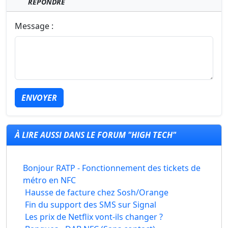
RÉPONDRE
Message :
ENVOYER
À LIRE AUSSI DANS LE FORUM "HIGH TECH"
Bonjour RATP - Fonctionnement des tickets de
métro en NFC
Hausse de facture chez Sosh/Orange
Fin du support des SMS sur Signal
Les prix de Netflix vont-ils changer ?