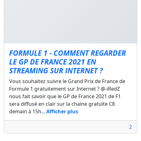
FORMULE 1 - COMMENT REGARDER
LE GP DE FRANCE 2021 EN
STREAMING SUR INTERNET ?
Vous souhaitez suivre le Grand Prix de France de
Formule 1 gratuitement sur Internet ? @-iRedZ
nous fait savoir que le GP de France 2021 de F1
sera diffusé en clair sur la chaine gratuite C8
demain à 15h...
Afficher plus
2