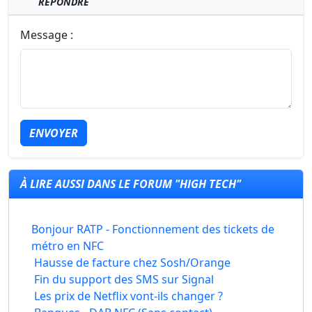
RÉPONDRE
Message :
ENVOYER
À LIRE AUSSI DANS LE FORUM "HIGH TECH"
Bonjour RATP - Fonctionnement des tickets de
métro en NFC
Hausse de facture chez Sosh/Orange
Fin du support des SMS sur Signal
Les prix de Netflix vont-ils changer ?