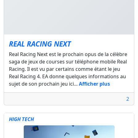
REAL RACING NEXT
Real Racing Next est le prochain opus de la célèbre
saga de jeux de courses sur téléphone mobile Real
Racing. Il est vu par certains comme étant le jeu
Real Racing 4. EA donne quelques informations au
sujet de son prochain jeu ici...
Afficher plus
2
HIGH TECH