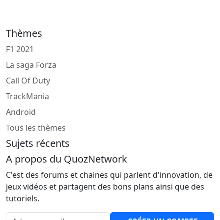
Thèmes
F1 2021
La saga Forza
Call Of Duty
TrackMania
Android
Tous les thèmes
Sujets récents
A propos du QuozNetwork
C'est des forums et chaines qui parlent d'innovation, de
jeux vidéos et partagent des bons plans ainsi que des
tutoriels.
Adresse email