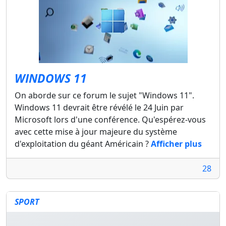
WINDOWS 11
On aborde sur ce forum le sujet "Windows 11".
Windows 11 devrait être révélé le 24 Juin par
Microsoft lors d'une conférence. Qu'espérez-vous
avec cette mise à jour majeure du système
d'exploitation du géant Américain ?
Afficher plus
28
SPORT