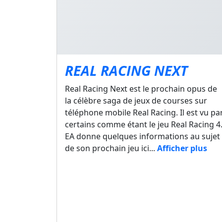
REAL RACING NEXT
Real Racing Next est le prochain opus de
la célèbre saga de jeux de courses sur
téléphone mobile Real Racing. Il est vu pa
certains comme étant le jeu Real Racing 4
EA donne quelques informations au sujet
de son prochain jeu ici...
Afficher plus