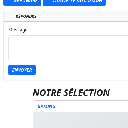
RÉPONDRE
NOUVELLE DISCUSSION
RÉPONDRE
Message :
ENVOYER
NOTRE SÉLECTION
GAMING