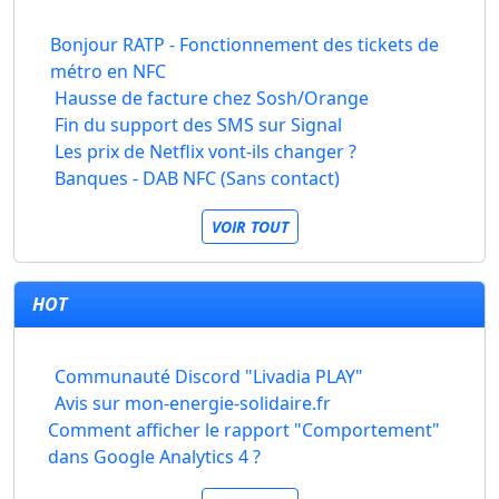
Bonjour RATP - Fonctionnement des tickets de
métro en NFC
Hausse de facture chez Sosh/Orange
Fin du support des SMS sur Signal
Les prix de Netflix vont-ils changer ?
Banques - DAB NFC (Sans contact)
VOIR TOUT
HOT
Communauté Discord "Livadia PLAY"
Avis sur mon-energie-solidaire.fr
Comment afficher le rapport "Comportement"
dans Google Analytics 4 ?