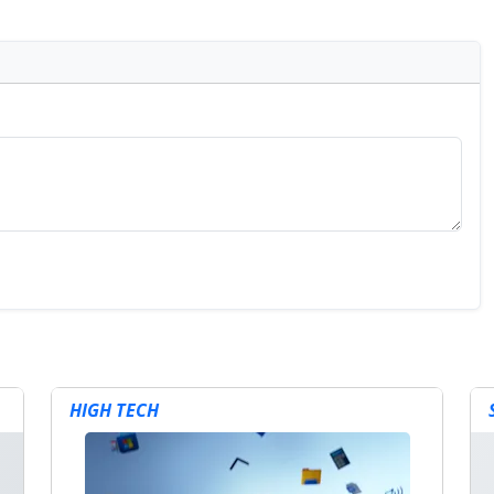
HIGH TECH