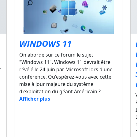
WINDOWS 11
On aborde sur ce forum le sujet
"Windows 11". Windows 11 devrait être
r
révélé le 24 Juin par Microsoft lors d'une
.
conférence. Qu'espérez-vous avec cette
mise à jour majeure du système
d'exploitation du géant Américain ?
Afficher plus