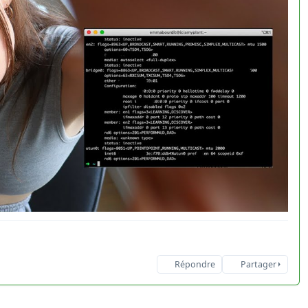
Répondre
Partager