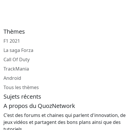
Thèmes
F1 2021
La saga Forza
Call Of Duty
TrackMania
Android
Tous les thèmes
Sujets récents
A propos du QuozNetwork
C'est des forums et chaines qui parlent d'innovation, de
jeux vidéos et partagent des bons plans ainsi que des
tutoriels.