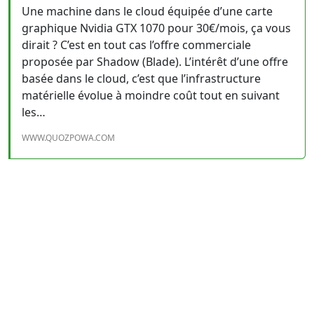
Une machine dans le cloud équipée d’une carte
graphique Nvidia GTX 1070 pour 30€/mois, ça vous
dirait ? C’est en tout cas l’offre commerciale
proposée par Shadow (Blade). L’intérêt d’une offre
basée dans le cloud, c’est que l’infrastructure
matérielle évolue à moindre coût tout en suivant
les…
WWW.QUOZPOWA.COM