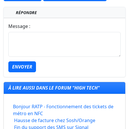
RÉPONDRE
Message :
ENVOYER
À LIRE AUSSI DANS LE FORUM "HIGH TECH"
Bonjour RATP - Fonctionnement des tickets de
métro en NFC
Hausse de facture chez Sosh/Orange
Fin du support des SMS sur Signal