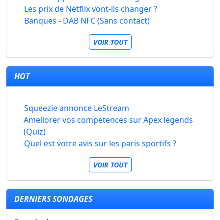
Les prix de Netflix vont-ils changer ?
Banques - DAB NFC (Sans contact)
VOIR TOUT
HOT
Squeezie annonce LeStream
Ameliorer vos competences sur Apex legends
(Quiz)
Quel est votre avis sur les paris sportifs ?
VOIR TOUT
DERNIERS SONDAGES