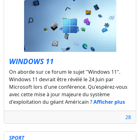
WINDOWS 11
On aborde sur ce forum le sujet "Windows 11".
Windows 11 devrait être révélé le 24 Juin par
Microsoft lors d'une conférence. Qu'espérez-vous
avec cette mise à jour majeure du système
d'exploitation du géant Américain ?
Afficher plus
28
SPORT