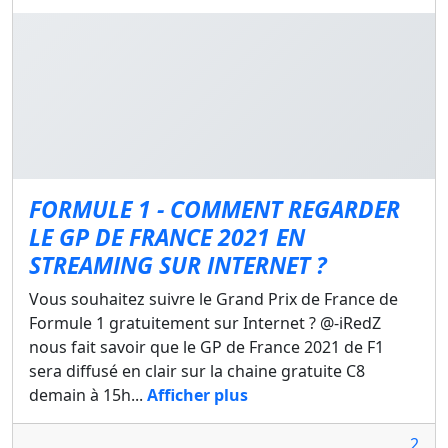
FORMULE 1 - COMMENT REGARDER
LE GP DE FRANCE 2021 EN
STREAMING SUR INTERNET ?
Vous souhaitez suivre le Grand Prix de France de
Formule 1 gratuitement sur Internet ? @-iRedZ
nous fait savoir que le GP de France 2021 de F1
sera diffusé en clair sur la chaine gratuite C8
demain à 15h...
Afficher plus
2