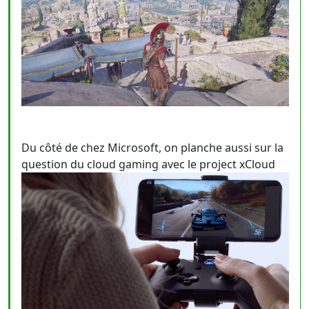
Du côté de chez Microsoft, on planche aussi sur la
question du cloud gaming avec le project xCloud