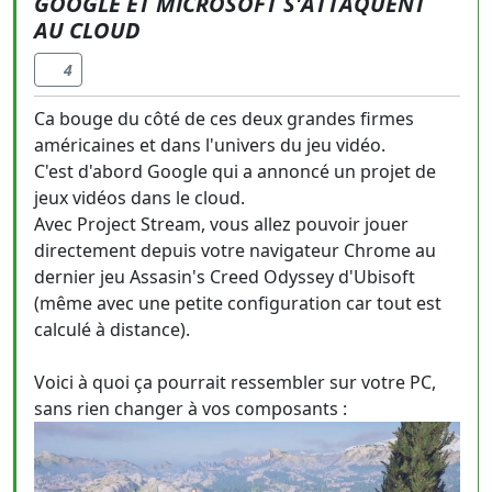
GOOGLE ET MICROSOFT S'ATTAQUENT
AU CLOUD
4
Ca bouge du côté de ces deux grandes firmes
américaines et dans l'univers du jeu vidéo.
C'est d'abord Google qui a annoncé un projet de
jeux vidéos dans le cloud.
Avec Project Stream, vous allez pouvoir jouer
directement depuis votre navigateur Chrome au
dernier jeu Assasin's Creed Odyssey d'Ubisoft
(même avec une petite configuration car tout est
calculé à distance).
Voici à quoi ça pourrait ressembler sur votre PC,
sans rien changer à vos composants :