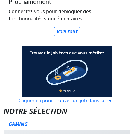
Prochainement
Connectez-vous pour débloquer des
fonctionnalités supplémentaires.
VOIR TOUT
Cliquez ici pour trouver un job dans la tech
NOTRE SÉLECTION
GAMING