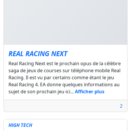
REAL RACING NEXT
Real Racing Next est le prochain opus de la célèbre
saga de jeux de courses sur téléphone mobile Real
Racing. Il est vu par certains comme étant le jeu
Real Racing 4. EA donne quelques informations au
sujet de son prochain jeu ici...
Afficher plus
2
HIGH TECH