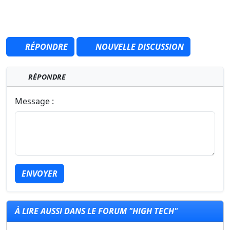
RÉPONDRE
NOUVELLE DISCUSSION
RÉPONDRE
Message :
ENVOYER
À LIRE AUSSI DANS LE FORUM "HIGH TECH"