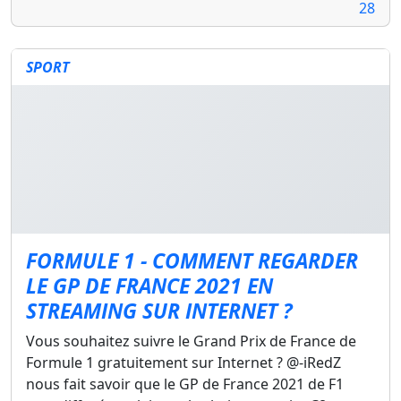
28
SPORT
FORMULE 1 - COMMENT REGARDER
LE GP DE FRANCE 2021 EN
STREAMING SUR INTERNET ?
Vous souhaitez suivre le Grand Prix de France de
Formule 1 gratuitement sur Internet ? @-iRedZ
nous fait savoir que le GP de France 2021 de F1