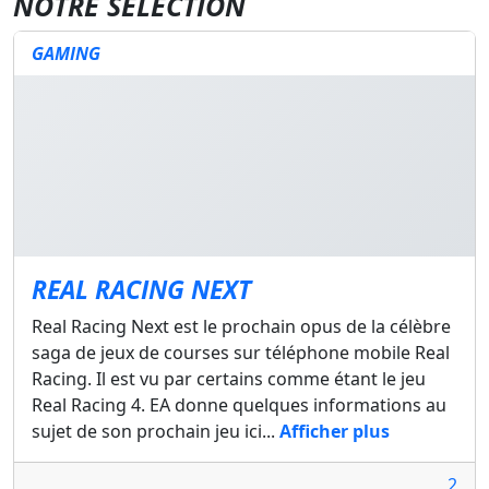
NOTRE SÉLECTION
GAMING
REAL RACING NEXT
Real Racing Next est le prochain opus de la célèbre
saga de jeux de courses sur téléphone mobile Real
Racing. Il est vu par certains comme étant le jeu
Real Racing 4. EA donne quelques informations au
sujet de son prochain jeu ici...
Afficher plus
2