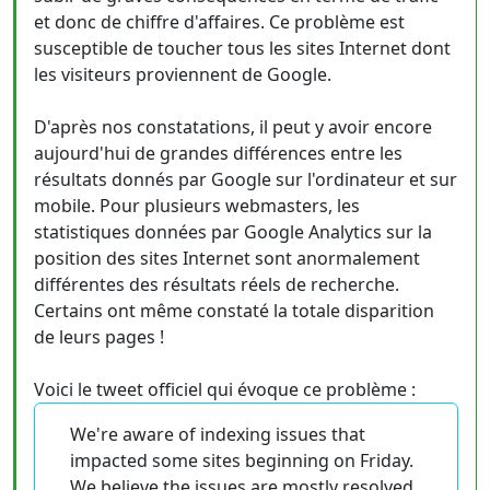
et donc de chiffre d'affaires. Ce problème est
susceptible de toucher tous les sites Internet dont
les visiteurs proviennent de Google.
D'après nos constatations, il peut y avoir encore
aujourd'hui de grandes différences entre les
résultats donnés par Google sur l'ordinateur et sur
mobile. Pour plusieurs webmasters, les
statistiques données par Google Analytics sur la
position des sites Internet sont anormalement
différentes des résultats réels de recherche.
Certains ont même constaté la totale disparition
de leurs pages !
Voici le tweet officiel qui évoque ce problème :
We're aware of indexing issues that
impacted some sites beginning on Friday.
We believe the issues are mostly resolved