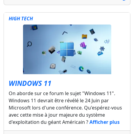
HIGH TECH
WINDOWS 11
On aborde sur ce forum le sujet "Windows 11".
Windows 11 devrait être révélé le 24 Juin par
Microsoft lors d'une conférence. Qu'espérez-vous
avec cette mise à jour majeure du système
d'exploitation du géant Américain ?
Afficher plus