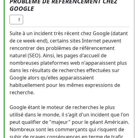
PROBLÈME DE RÉFÉRENCEMENT CHEZ
GOOGLE
1
Suite à un incident très récent chez Google (datant
de ce week-end), certains sites Internet peuvent
rencontrer des problèmes de référencement
naturel (SEO). Ainsi, les pages d'accueil de
nombreuses plateformes web n'apparaissent plus
dans les résultats de recherches effectuées sur
Google alors qu'elles apparaissaient
habituellement pour les mêmes expressions de
recherche.
Google étant le moteur de recherches le plus
utilisé dans le monde, il s'agit d'un incident que l'on
peut qualifier de "majeur" pour le géant Américain.
Nombreux sont les commerçants qui risquent de
subir de graves conséquences en terme de trafic