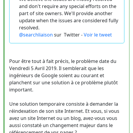
and don't require any special efforts on the
part of site owners. We'll provide another
update when the issues are considered fully
resolved.
@searchliaison
sur
Twitter -
Voir le tweet
Pour être tout à fait précis, le problème date du
Vendredi 5 Avril 2019. Il semblerait que les
ingénieurs de Google soient au courant et
planchent sur une solution à ce problème plutôt
important.
Une solution temporaire consiste à demander la
réindexation de son site Internet. Et vous, si vous
avez un site Internet ou un blog, avez-vous vous
aussi constaté un changement majeur dans le
référencement de vos pages ?