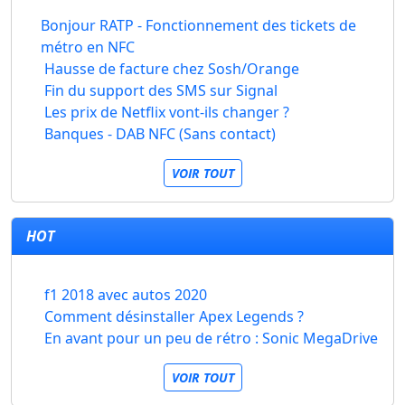
Bonjour RATP - Fonctionnement des tickets de
métro en NFC
Hausse de facture chez Sosh/Orange
Fin du support des SMS sur Signal
Les prix de Netflix vont-ils changer ?
Banques - DAB NFC (Sans contact)
VOIR TOUT
HOT
f1 2018 avec autos 2020
Comment désinstaller Apex Legends ?
En avant pour un peu de rétro : Sonic MegaDrive
VOIR TOUT