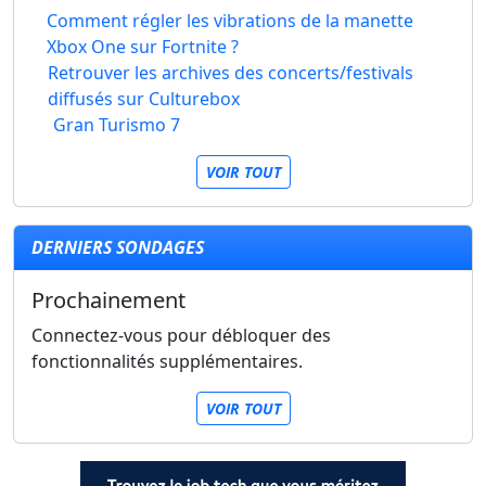
Comment régler les vibrations de la manette
Xbox One sur Fortnite ?
Retrouver les archives des concerts/festivals
diffusés sur Culturebox
Gran Turismo 7
VOIR TOUT
DERNIERS SONDAGES
Prochainement
Connectez-vous pour débloquer des
fonctionnalités supplémentaires.
VOIR TOUT