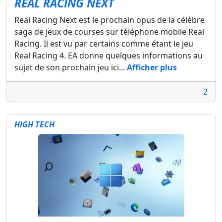
REAL RACING NEXT
Real Racing Next est le prochain opus de la célèbre
saga de jeux de courses sur téléphone mobile Real
Racing. Il est vu par certains comme étant le jeu
Real Racing 4. EA donne quelques informations au
sujet de son prochain jeu ici...
Afficher plus
2
HIGH TECH