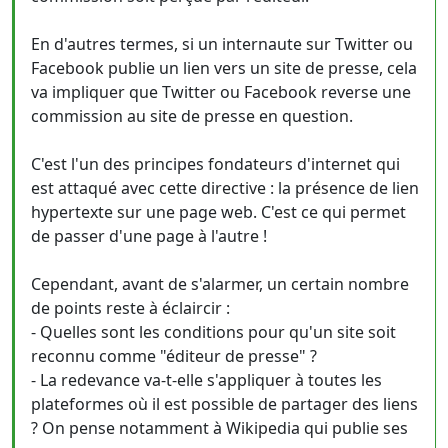
En d'autres termes, si un internaute sur Twitter ou
Facebook publie un lien vers un site de presse, cela
va impliquer que Twitter ou Facebook reverse une
commission au site de presse en question.
C'est l'un des principes fondateurs d'internet qui
est attaqué avec cette directive : la présence de lien
hypertexte sur une page web. C'est ce qui permet
de passer d'une page à l'autre !
Cependant, avant de s'alarmer, un certain nombre
de points reste à éclaircir :
- Quelles sont les conditions pour qu'un site soit
reconnu comme "éditeur de presse" ?
- La redevance va-t-elle s'appliquer à toutes les
plateformes où il est possible de partager des liens
? On pense notamment à Wikipedia qui publie ses