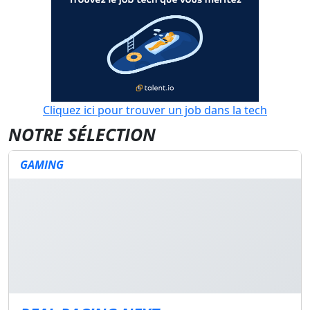
Cliquez ici pour trouver un job dans la tech
NOTRE SÉLECTION
GAMING