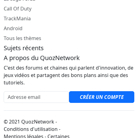
Call Of Duty
TrackMania
Android
Tous les thèmes
Sujets récents
A propos du QuozNetwork
C'est des forums et chaines qui parlent d'innovation, de
jeux vidéos et partagent des bons plans ainsi que des
tutoriels.
Adresse email
CRÉER UN COMPTE
© 2021 QuozNetwork -
Conditions d'utilisation -
Mentions légales - Certaines