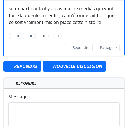
si on part par là il y a pas mal de médias qui vont
faire la gueule.. m'enfin, ça m'étonnerait fort que
ce soit vraiment mis en place cette histoire
0
0
0
0
Répondre
Partager
RÉPONDRE
NOUVELLE DISCUSSION
RÉPONDRE
Message :