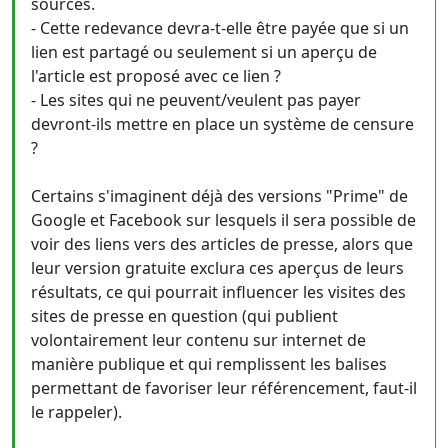
sources.
- Cette redevance devra-t-elle être payée que si un
lien est partagé ou seulement si un aperçu de
l'article est proposé avec ce lien ?
- Les sites qui ne peuvent/veulent pas payer
devront-ils mettre en place un système de censure
?
Certains s'imaginent déjà des versions "Prime" de
Google et Facebook sur lesquels il sera possible de
voir des liens vers des articles de presse, alors que
leur version gratuite exclura ces aperçus de leurs
résultats, ce qui pourrait influencer les visites des
sites de presse en question (qui publient
volontairement leur contenu sur internet de
manière publique et qui remplissent les balises
permettant de favoriser leur référencement, faut-il
le rappeler).