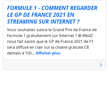
FORMULE 1 - COMMENT REGARDER
LE GP DE FRANCE 2021 EN
STREAMING SUR INTERNET ?
Vous souhaitez suivre le Grand Prix de France de
Formule 1 gratuitement sur Internet ? @-iRedZ
nous fait savoir que le GP de France 2021 de F1
sera diffusé en clair sur la chaine gratuite C8
demain à 15h...
Afficher plus
2