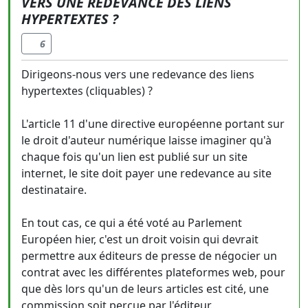
VERS UNE REDEVANCE DES LIENS
HYPERTEXTES ?
6
Dirigeons-nous vers une redevance des liens
hypertextes (cliquables) ?
L'article 11 d'une directive européenne portant sur
le droit d'auteur numérique laisse imaginer qu'à
chaque fois qu'un lien est publié sur un site
internet, le site doit payer une redevance au site
destinataire.
En tout cas, ce qui a été voté au Parlement
Européen hier, c'est un droit voisin qui devrait
permettre aux éditeurs de presse de négocier un
contrat avec les différentes plateformes web, pour
que dès lors qu'un de leurs articles est cité, une
commission soit perçue par l'éditeur.