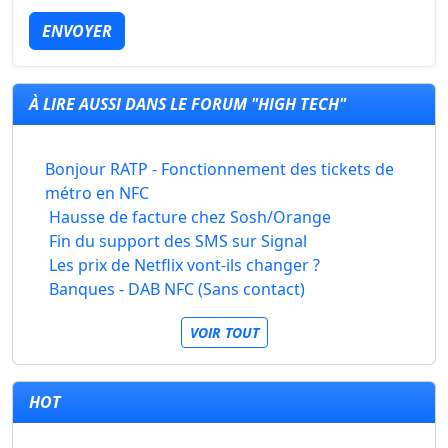
ENVOYER
À LIRE AUSSI DANS LE FORUM "HIGH TECH"
Bonjour RATP - Fonctionnement des tickets de
métro en NFC
Hausse de facture chez Sosh/Orange
Fin du support des SMS sur Signal
Les prix de Netflix vont-ils changer ?
Banques - DAB NFC (Sans contact)
VOIR TOUT
HOT