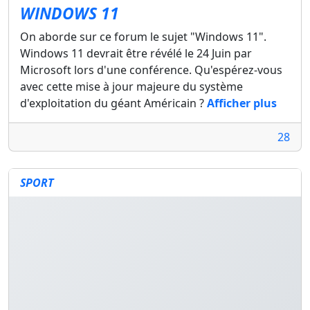
WINDOWS 11
On aborde sur ce forum le sujet "Windows 11".
Windows 11 devrait être révélé le 24 Juin par
Microsoft lors d'une conférence. Qu'espérez-vous
avec cette mise à jour majeure du système
d'exploitation du géant Américain ?
Afficher plus
28
SPORT