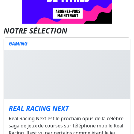
NOTRE SÉLECTION
GAMING
REAL RACING NEXT
Real Racing Next est le prochain opus de la célèbre
saga de jeux de courses sur téléphone mobile Real
Racing. Il est vu par certains comme étant le jeu