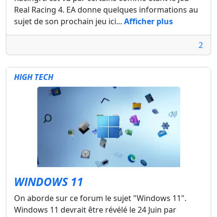
Real Racing 4. EA donne quelques informations au
sujet de son prochain jeu ici...
Afficher plus
2
HIGH TECH
WINDOWS 11
On aborde sur ce forum le sujet "Windows 11".
Windows 11 devrait être révélé le 24 Juin par