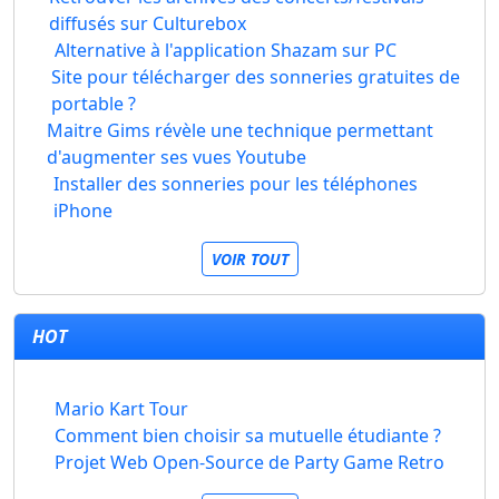
diffusés sur Culturebox
Alternative à l'application Shazam sur PC
Site pour télécharger des sonneries gratuites de
portable ?
Maitre Gims révèle une technique permettant
d'augmenter ses vues Youtube
Installer des sonneries pour les téléphones
iPhone
VOIR TOUT
HOT
Mario Kart Tour
Comment bien choisir sa mutuelle étudiante ?
Projet Web Open-Source de Party Game Retro