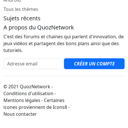
Android
Tous les thèmes
Sujets récents
A propos du QuozNetwork
C'est des forums et chaines qui parlent d'innovation, de
jeux vidéos et partagent des bons plans ainsi que des
tutoriels.
Adresse email
CRÉER UN COMPTE
© 2021 QuozNetwork -
Conditions d'utilisation -
Mentions légales - Certaines
icones proviennent de Icons8 -
Nous contacter