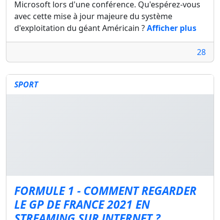
Microsoft lors d'une conférence. Qu'espérez-vous
avec cette mise à jour majeure du système
d'exploitation du géant Américain ?
Afficher plus
28
SPORT
FORMULE 1 - COMMENT REGARDER
LE GP DE FRANCE 2021 EN
STREAMING SUR INTERNET ?