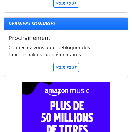
VOIR TOUT
DERNIERS SONDAGES
Prochainement
Connectez-vous pour débloquer des
fonctionnalités supplémentaires.
VOIR TOUT