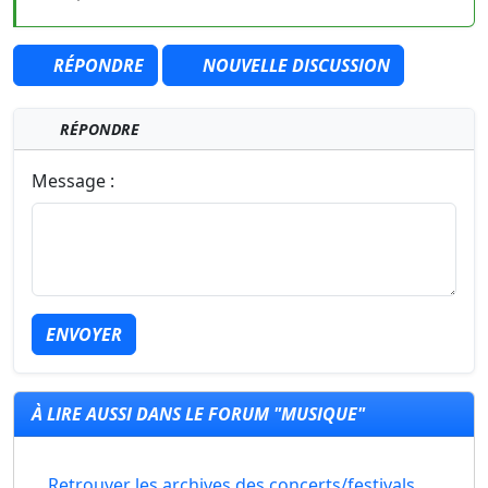
RÉPONDRE
NOUVELLE DISCUSSION
RÉPONDRE
Message :
ENVOYER
À LIRE AUSSI DANS LE FORUM "MUSIQUE"
Retrouver les archives des concerts/festivals