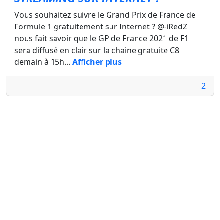
Vous souhaitez suivre le Grand Prix de France de
Formule 1 gratuitement sur Internet ? @-iRedZ
nous fait savoir que le GP de France 2021 de F1
sera diffusé en clair sur la chaine gratuite C8
demain à 15h...
Afficher plus
2