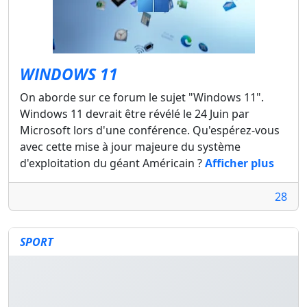
WINDOWS 11
On aborde sur ce forum le sujet "Windows 11".
Windows 11 devrait être révélé le 24 Juin par
Microsoft lors d'une conférence. Qu'espérez-vous
avec cette mise à jour majeure du système
d'exploitation du géant Américain ?
Afficher plus
28
SPORT