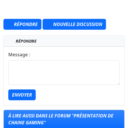
RÉPONDRE
NOUVELLE DISCUSSION
RÉPONDRE
Message :
ENVOYER
À LIRE AUSSI DANS LE FORUM "PRÉSENTATION DE
CHAINE GAMING"