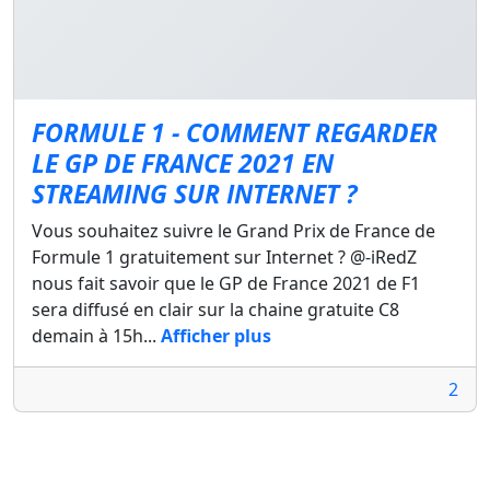
FORMULE 1 - COMMENT REGARDER
LE GP DE FRANCE 2021 EN
STREAMING SUR INTERNET ?
Vous souhaitez suivre le Grand Prix de France de
Formule 1 gratuitement sur Internet ? @-iRedZ
nous fait savoir que le GP de France 2021 de F1
sera diffusé en clair sur la chaine gratuite C8
demain à 15h...
Afficher plus
2