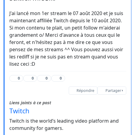
J'ai lancé mon 1er stream le 07 août 2020 et je suis
maintenant affiliée Twitch depuis le 10 août 2020.
Si mon contenu te plait, un petit follow m'aiderai
grandement o/ Merci d'avance à tous ceux qui le
feront, et n'hésitez pas à me dire ce que vous
pensez de mes streams ^^ Vous pouvez aussi voir
les rediff si je ne suis pas en stream quand vous
lisez ceci :D
0
0
0
0
Répondre
Partager
Liens joints à ce post
Twitch
Twitch is the world’s leading video platform and
community for gamers.