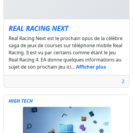
REAL RACING NEXT
Real Racing Next est le prochain opus de la célèbre
saga de jeux de courses sur téléphone mobile Real
Racing. Il est vu par certains comme étant le jeu
Real Racing 4. EA donne quelques informations au
sujet de son prochain jeu ici...
Afficher plus
2
HIGH TECH