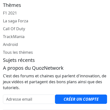
Thèmes
F1 2021
La saga Forza
Call Of Duty
TrackMania
Android
Tous les thèmes
Sujets récents
A propos du QuozNetwork
C'est des forums et chaines qui parlent d'innovation, de
jeux vidéos et partagent des bons plans ainsi que des
tutoriels.
Adresse email
CRÉER UN COMPTE