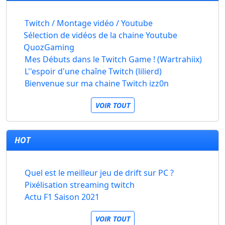
Twitch / Montage vidéo / Youtube
Sélection de vidéos de la chaine Youtube
QuozGaming
Mes Débuts dans le Twitch Game ! (Wartrahiix)
L''espoir d'une chaîne Twitch (lilierd)
Bienvenue sur ma chaine Twitch izz0n
VOIR TOUT
HOT
Quel est le meilleur jeu de drift sur PC ?
Pixélisation streaming twitch
Actu F1 Saison 2021
VOIR TOUT