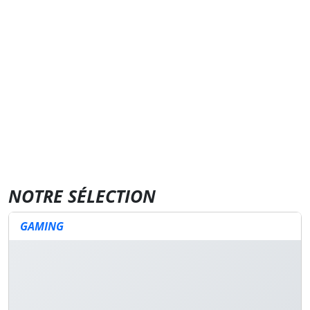
NOTRE SÉLECTION
GAMING