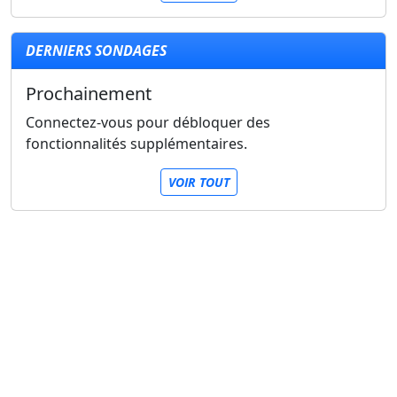
DERNIERS SONDAGES
Prochainement
Connectez-vous pour débloquer des
fonctionnalités supplémentaires.
VOIR TOUT