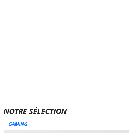
NOTRE SÉLECTION
GAMING