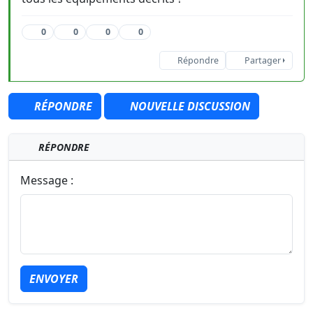
0
0
0
0
Répondre
Partager
RÉPONDRE
NOUVELLE DISCUSSION
RÉPONDRE
Message :
ENVOYER