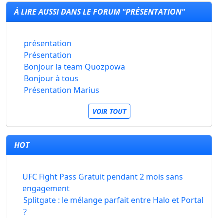
À LIRE AUSSI DANS LE FORUM "PRÉSENTATION"
présentation
Présentation
Bonjour la team Quozpowa
Bonjour à tous
Présentation Marius
VOIR TOUT
HOT
UFC Fight Pass Gratuit pendant 2 mois sans
engagement
Splitgate : le mélange parfait entre Halo et Portal
?