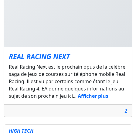
REAL RACING NEXT
Real Racing Next est le prochain opus de la célèbre
saga de jeux de courses sur téléphone mobile Real
Racing. Il est vu par certains comme étant le jeu
Real Racing 4. EA donne quelques informations au
sujet de son prochain jeu ici...
Afficher plus
2
HIGH TECH