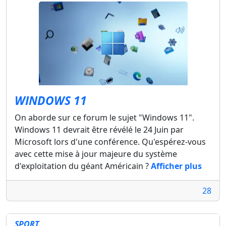
WINDOWS 11
On aborde sur ce forum le sujet "Windows 11".
Windows 11 devrait être révélé le 24 Juin par
Microsoft lors d'une conférence. Qu'espérez-vous
avec cette mise à jour majeure du système
d'exploitation du géant Américain ?
Afficher plus
28
SPORT