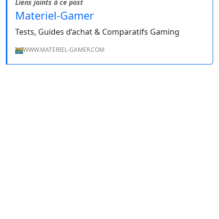
Liens joints à ce post
Materiel-Gamer
Tests, Guides d’achat & Comparatifs Gaming
WWW.MATERIEL-GAMER.COM