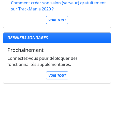
Comment créer son salon (serveur) gratuitement
sur TrackMania 2020 ?
VOIR TOUT
DERNIERS SONDAGES
Prochainement
Connectez-vous pour débloquer des
fonctionnalités supplémentaires.
VOIR TOUT