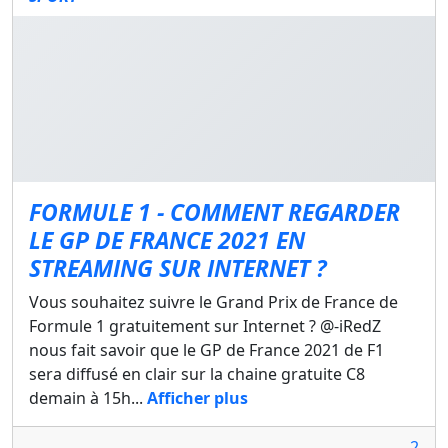
FORMULE 1 - COMMENT REGARDER
LE GP DE FRANCE 2021 EN
STREAMING SUR INTERNET ?
Vous souhaitez suivre le Grand Prix de France de
Formule 1 gratuitement sur Internet ? @-iRedZ
nous fait savoir que le GP de France 2021 de F1
sera diffusé en clair sur la chaine gratuite C8
demain à 15h...
Afficher plus
2