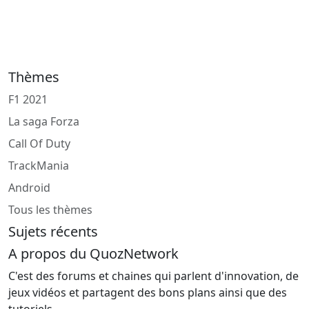
Thèmes
F1 2021
La saga Forza
Call Of Duty
TrackMania
Android
Tous les thèmes
Sujets récents
A propos du QuozNetwork
C'est des forums et chaines qui parlent d'innovation, de
jeux vidéos et partagent des bons plans ainsi que des