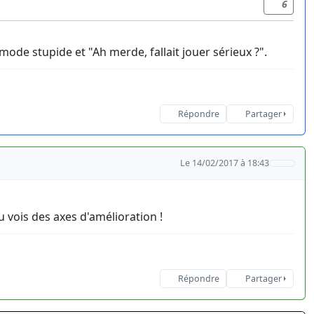
6
 mode stupide et "Ah merde, fallait jouer sérieux ?".
Répondre
Partager
Le 14/02/2017 à 18:43
u vois des axes d'amélioration !
Répondre
Partager