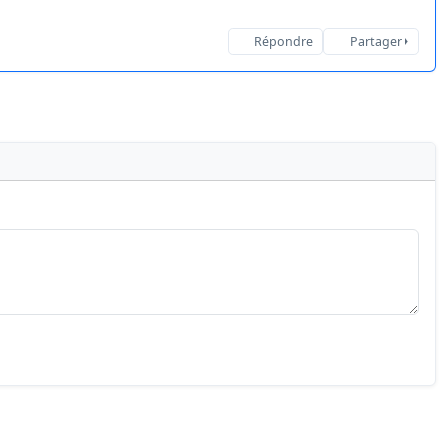
Répondre
Partager