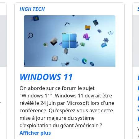
HIGH TECH
WINDOWS 11
On aborde sur ce forum le sujet
"Windows 11". Windows 11 devrait être
r
révélé le 24 Juin par Microsoft lors d'une
.
conférence. Qu'espérez-vous avec cette
mise à jour majeure du système
d'exploitation du géant Américain ?
Afficher plus