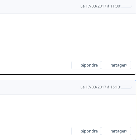
Le 17/03/2017 à 11:30
Répondre
Partager
Le 17/03/2017 à 15:13
Répondre
Partager