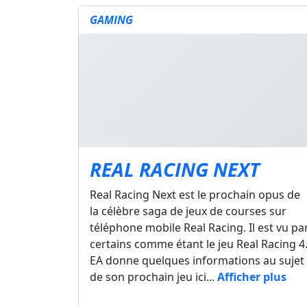
GAMING
REAL RACING NEXT
Real Racing Next est le prochain opus de
la célèbre saga de jeux de courses sur
téléphone mobile Real Racing. Il est vu pa
certains comme étant le jeu Real Racing 4
EA donne quelques informations au sujet
de son prochain jeu ici...
Afficher plus