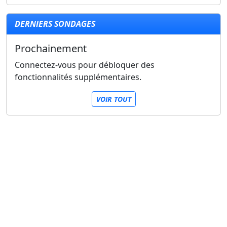
DERNIERS SONDAGES
Prochainement
Connectez-vous pour débloquer des
fonctionnalités supplémentaires.
VOIR TOUT