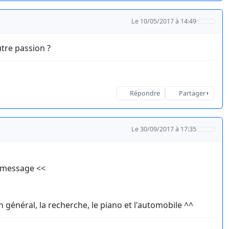
Le 10/05/2017 à 14:49
tre passion ?
Répondre
Partager
Le 30/09/2017 à 17:35
e message <<
en général, la recherche, le piano et l'automobile ^^