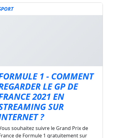
SPORT
FORMULE 1 - COMMENT
REGARDER LE GP DE
FRANCE 2021 EN
STREAMING SUR
INTERNET ?
Vous souhaitez suivre le Grand Prix de
France de Formule 1 gratuitement sur