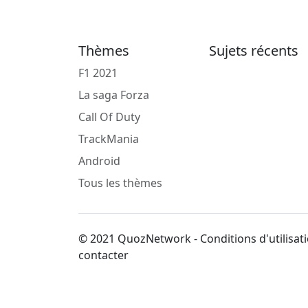
Thèmes
Sujets récents
F1 2021
La saga Forza
Call Of Duty
TrackMania
Android
Tous les thèmes
© 2021 QuozNetwork - Conditions d'utilisati
contacter